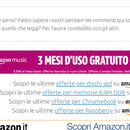
 pensi? Fateci sapere i vostri pensieri nei commenti qui so
e quello che leggi? Per favore condividilo con gli altri.
Scopri le ultime
offerte per dischi ssd
su
Scopri le ultime
offerte per memorie RAM DDR
s
Scopri le ultime
offerte per Chromebook
su
Scopri le ultime
offerte per Raspberry
su