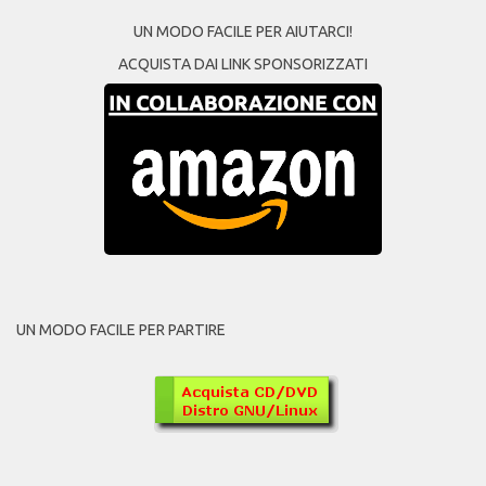
UN MODO FACILE PER AIUTARCI!
ACQUISTA DAI LINK SPONSORIZZATI
UN MODO FACILE PER PARTIRE