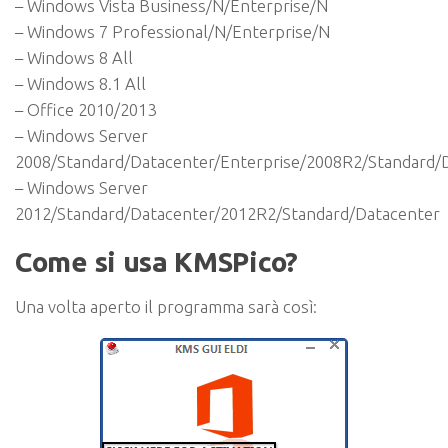
– Windows Vista Business/N/Enterprise/N
– Windows 7 Professional/N/Enterprise/N
– Windows 8 All
– Windows 8.1 All
– Office 2010/2013
– Windows Server
2008/Standard/Datacenter/Enterprise/2008R2/Standard/D
– Windows Server
2012/Standard/Datacenter/2012R2/Standard/Datacenter
Come si usa KMSPico?
Una volta aperto il programma sarà così: