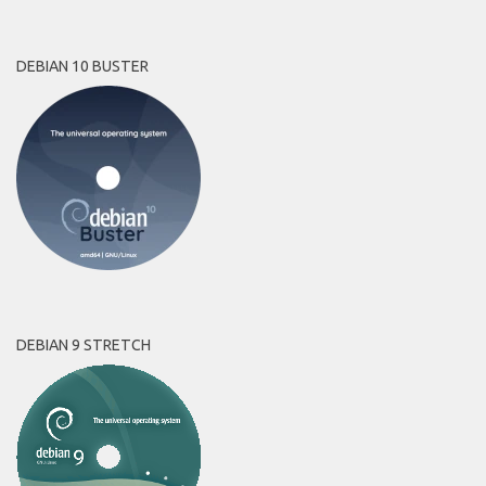
DEBIAN 10 BUSTER
DEBIAN 9 STRETCH