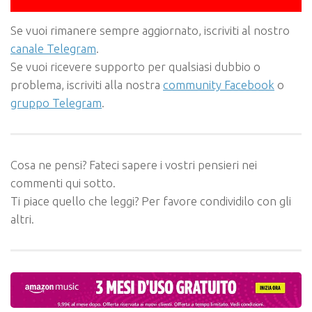
Se vuoi rimanere sempre aggiornato, iscriviti al nostro
canale Telegram
.
Se vuoi ricevere supporto per qualsiasi dubbio o
problema, iscriviti alla nostra
community Facebook
o
gruppo Telegram
.
Cosa ne pensi? Fateci sapere i vostri pensieri nei
commenti qui sotto.
Ti piace quello che leggi? Per favore condividilo con gli
altri.