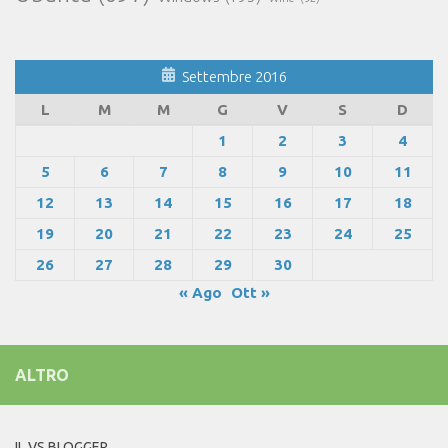
Settembre 2016
L
M
M
G
V
S
D
1
2
3
4
5
6
7
8
9
10
11
12
13
14
15
16
17
18
19
20
21
22
23
24
25
26
27
28
29
30
« Ago
Ott »
ALTRO
IL VS BLOGGER