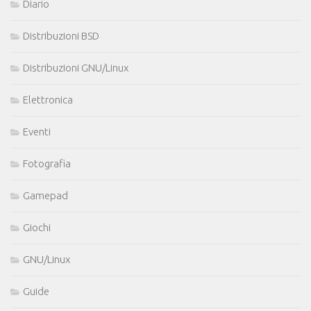
Diario
Distribuzioni BSD
Distribuzioni GNU/Linux
Elettronica
Eventi
Fotografia
Gamepad
Giochi
GNU/Linux
Guide