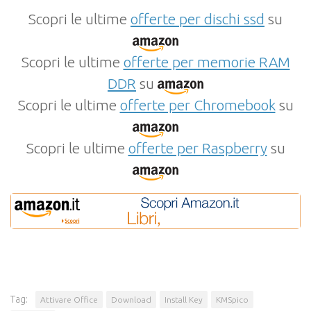
Scopri le ultime
offerte per dischi ssd
su
Scopri le ultime
offerte per memorie RAM
DDR
su
Scopri le ultime
offerte per Chromebook
su
Scopri le ultime
offerte per Raspberry
su
Tag:
Attivare Office
Download
Install Key
KMSpico