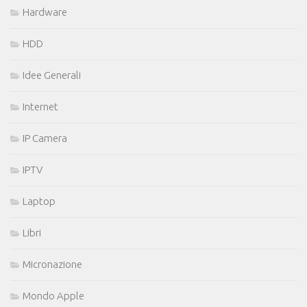
Hardware
HDD
Idee Generali
Internet
IP Camera
IPTV
Laptop
Libri
Micronazione
Mondo Apple