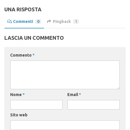
UNA RISPOSTA
Commenti
0
Pingback
1
LASCIA UN COMMENTO
Commento
*
Nome
*
Email
*
Sito web