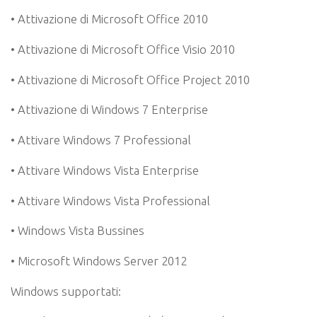
• Attivazione di Microsoft Office 2010
• Attivazione di Microsoft Office Visio 2010
• Attivazione di Microsoft Office Project 2010
• Attivazione di Windows 7 Enterprise
• Attivare Windows 7 Professional
• Attivare Windows Vista Enterprise
• Attivare Windows Vista Professional
• Windows Vista Bussines
• Microsoft Windows Server 2012
Windows supportati: