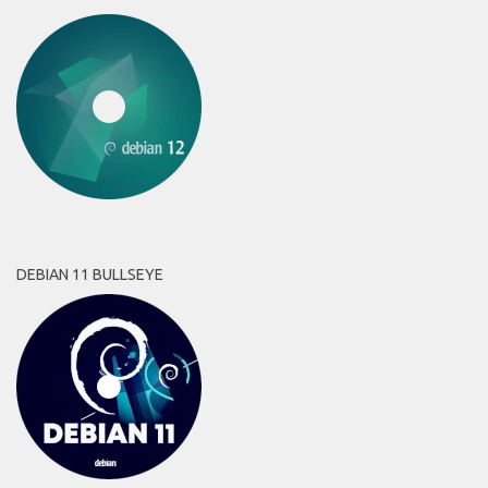
DEBIAN 11 BULLSEYE