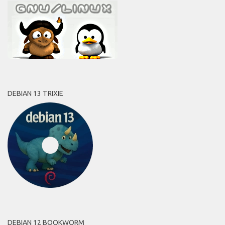
DEBIAN 13 TRIXIE
DEBIAN 12 BOOKWORM