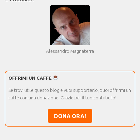
Alessandro Magnaterra
OFFRIMI UN CAFFÈ
Se trovi utile questo blog e vuoi supportarlo, puoi offrirmi un
caffè con una donazione. Grazie per il tuo contributo!
DONA ORA!