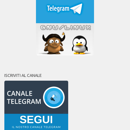
ISCRIVITI AL CANALE