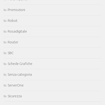
Promozioni
Robot
Rosadigitale
Router
SBC
Schede Grafiche
Senza categoria
ServerOne
Sicurezza