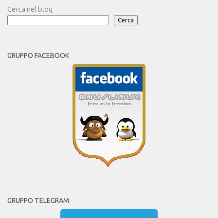
Cerca nel blog
Cerca
GRUPPO FACEBOOK
GRUPPO TELEGRAM