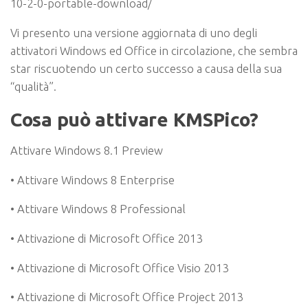
10-2-0-portable-download/
Vi presento una versione aggiornata di uno degli
attivatori Windows ed Office in circolazione, che sembra
star riscuotendo un certo successo a causa della sua
“qualità”.
Cosa può attivare KMSPico?
Attivare Windows 8.1 Preview
• Attivare Windows 8 Enterprise
• Attivare Windows 8 Professional
• Attivazione di Microsoft Office 2013
• Attivazione di Microsoft Office Visio 2013
• Attivazione di Microsoft Office Project 2013