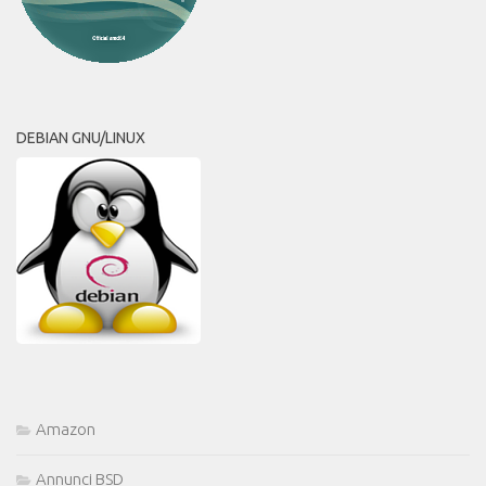
DEBIAN GNU/LINUX
Amazon
Annunci BSD