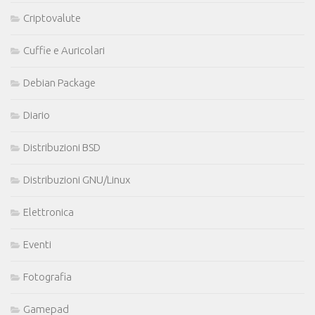
Criptovalute
Cuffie e Auricolari
Debian Package
Diario
Distribuzioni BSD
Distribuzioni GNU/Linux
Elettronica
Eventi
Fotografia
Gamepad