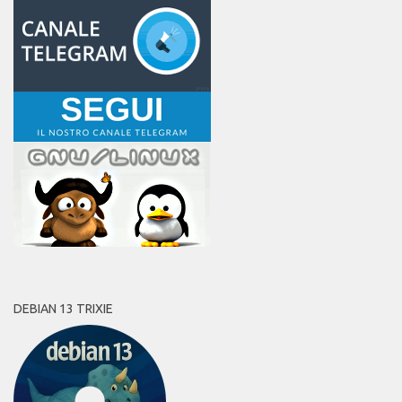
DEBIAN 13 TRIXIE