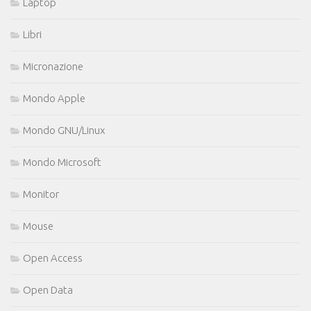
Laptop
Libri
Micronazione
Mondo Apple
Mondo GNU/Linux
Mondo Microsoft
Monitor
Mouse
Open Access
Open Data