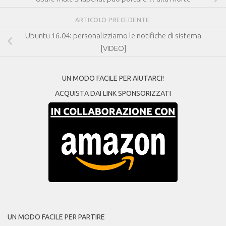
ARTICOLO PRECEDENTE
Ubuntu 16.04: personalizziamo le notifiche di sistema
[VIDEO]
UN MODO FACILE PER AIUTARCI!
ACQUISTA DAI LINK SPONSORIZZATI
UN MODO FACILE PER PARTIRE