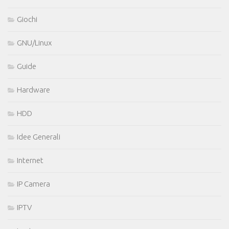
Giochi
GNU/Linux
Guide
Hardware
HDD
Idee Generali
Internet
IP Camera
IPTV