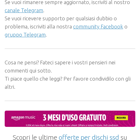
Se vuoi rimanere sempre aggiornato, iscriviti al nostro
canale Telegram
.
Se vuoi ricevere supporto per qualsiasi dubbio o
problema, iscriviti alla nostra
community Facebook
o
gruppo Telegram
.
Cosa ne pensi? Fateci sapere i vostri pensieri nei
commenti qui sotto.
Ti piace quello che leggi? Per favore condividilo con gli
altri.
Scopri le ultime
offerte per dischi ssd
su