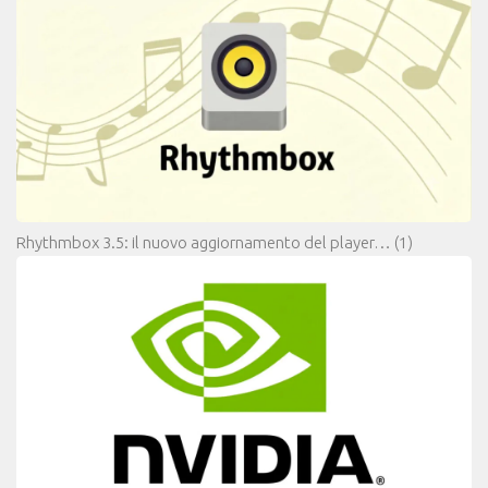
Rhythmbox 3.5: il nuovo aggiornamento del player…
(1)