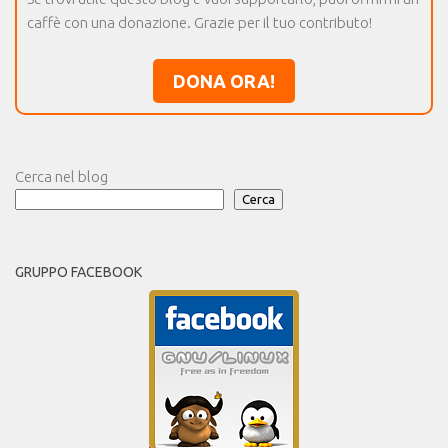
caffè con una donazione. Grazie per il tuo contributo!
DONA ORA!
Cerca nel blog
Cerca
GRUPPO FACEBOOK