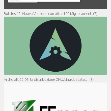
Bottles 65: Nuova Versione con oltre 100 Miglioramenti
(7)
Archcraft 26.08: la distribuzione GNU/Linux basata…
(3)