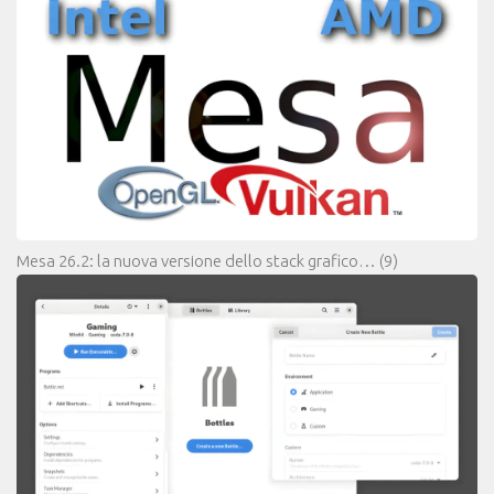
Mesa 26.2: la nuova versione dello stack grafico…
(9)