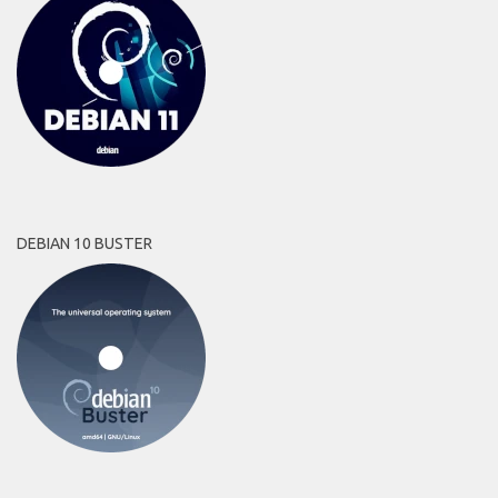
DEBIAN 10 BUSTER