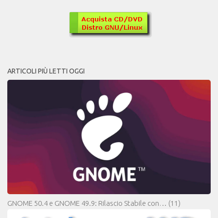
ARTICOLI PIÙ LETTI OGGI
GNOME 50.4 e GNOME 49.9: Rilascio Stabile con…
(11)