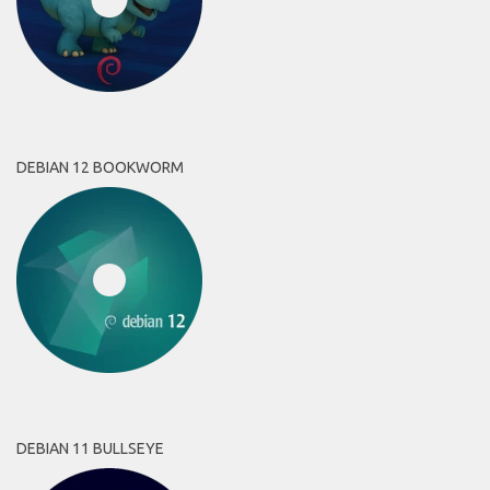
DEBIAN 12 BOOKWORM
DEBIAN 11 BULLSEYE