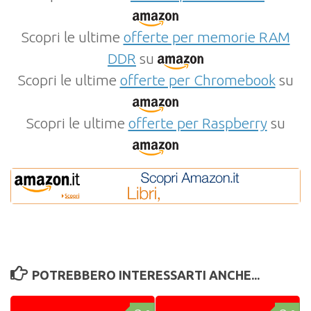
Scopri le ultime
offerte per memorie RAM
DDR
su
Scopri le ultime
offerte per Chromebook
su
Scopri le ultime
offerte per Raspberry
su
POTREBBERO INTERESSARTI ANCHE...