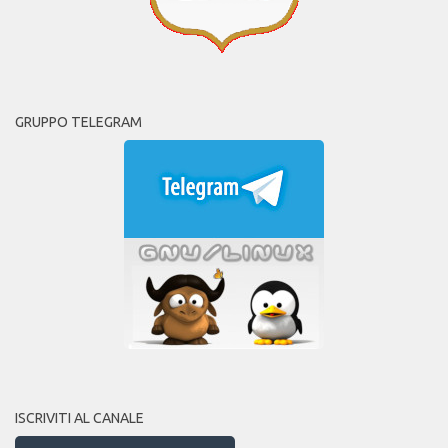
GRUPPO TELEGRAM
ISCRIVITI AL CANALE