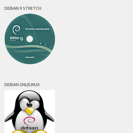
DEBIAN 9 STRETCH
DEBIAN GNU/LINUX