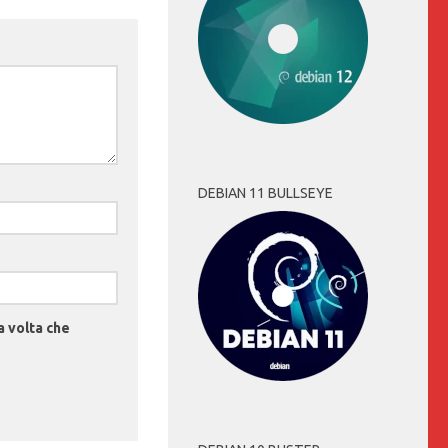
DEBIAN 11 BULLSEYE
a volta che