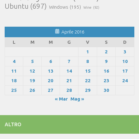
Ubuntu
(697)
Windows
(195)
Wine
(92)
Aprile 2016
L
M
M
G
V
S
D
1
2
3
4
5
6
7
8
9
10
11
12
13
14
15
16
17
18
19
20
21
22
23
24
25
26
27
28
29
30
« Mar
Mag »
ALTRO