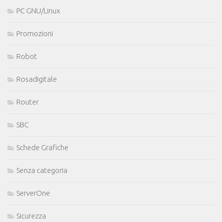
PC GNU/Linux
Promozioni
Robot
Rosadigitale
Router
SBC
Schede Grafiche
Senza categoria
ServerOne
Sicurezza