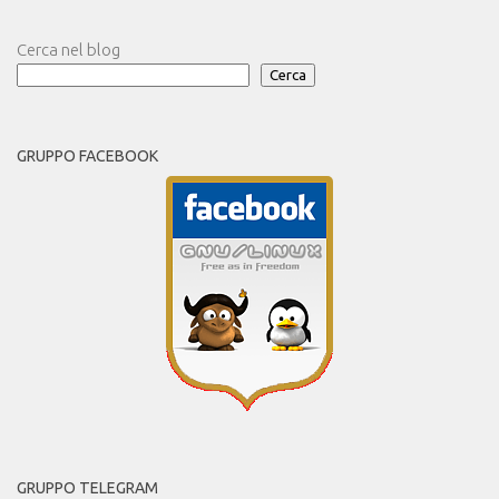
Cerca nel blog
Cerca
GRUPPO FACEBOOK
GRUPPO TELEGRAM