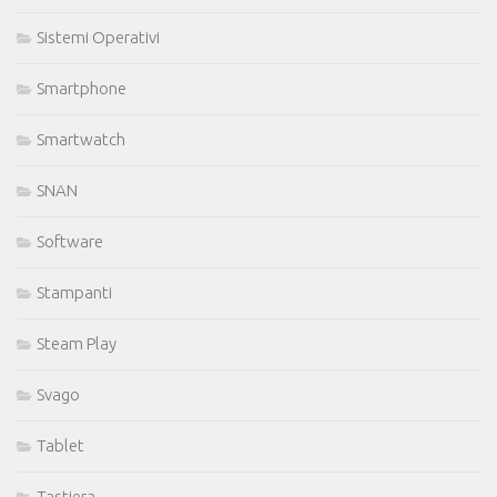
Sistemi Operativi
Smartphone
Smartwatch
SNAN
Software
Stampanti
Steam Play
Svago
Tablet
Tastiera