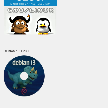
DEBIAN 13 TRIXIE