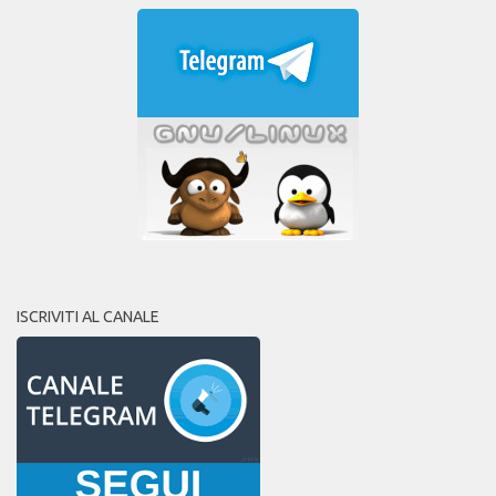
ISCRIVITI AL CANALE