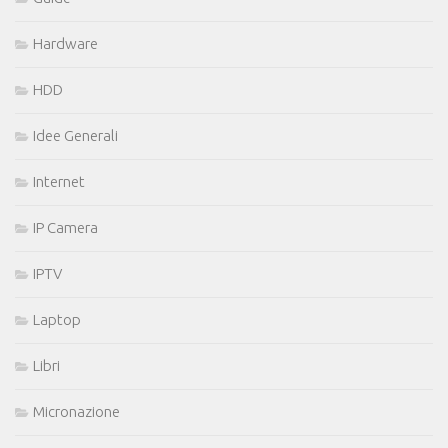
Hardware
HDD
Idee Generali
Internet
IP Camera
IPTV
Laptop
Libri
Micronazione