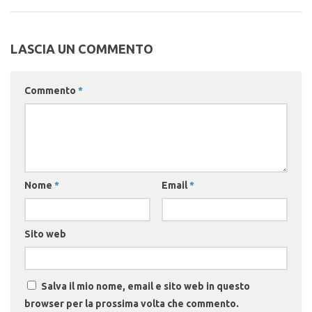
LASCIA UN COMMENTO
Commento
*
Nome
*
Email
*
Sito web
Salva il mio nome, email e sito web in questo
browser per la prossima volta che commento.