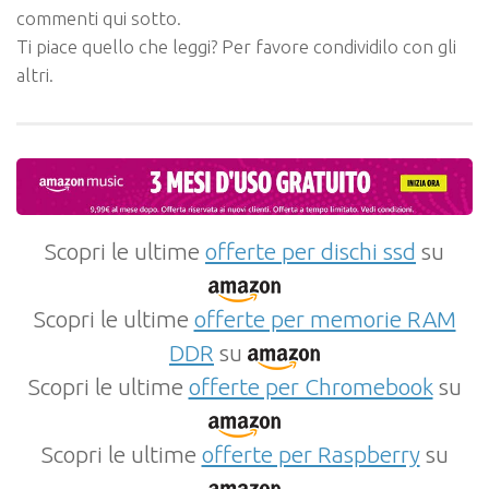
commenti qui sotto.
Ti piace quello che leggi? Per favore condividilo con gli
altri.
Scopri le ultime
offerte per dischi ssd
su
Scopri le ultime
offerte per memorie RAM
DDR
su
Scopri le ultime
offerte per Chromebook
su
Scopri le ultime
offerte per Raspberry
su