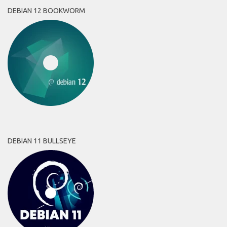
DEBIAN 12 BOOKWORM
DEBIAN 11 BULLSEYE