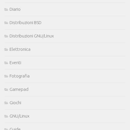
Diario
Distribuzioni BSD
Distribuzioni GNU/Linux
Elettronica
Eventi
Fotografia
Gamepad
Giochi
GNU/Linux
Guide