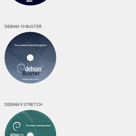
DEBIAN 10 BUSTER
DEBIAN 9 STRETCH