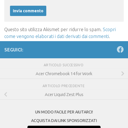
Questo sito utilizza Akismet per ridurre lo spam.
Scopri
come vengono elaborati i dati derivati dai commenti
.
SEGUICI:
ARTICOLO SUCCESSIVO
Acer Chromebook 14 for Work
ARTICOLO PRECEDENTE
Acer Liquid Zest Plus
UN MODO FACILE PER AIUTARCI!
ACQUISTA DAI LINK SPONSORIZZATI