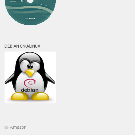
DEBIAN GNU/LINUX
Amazon