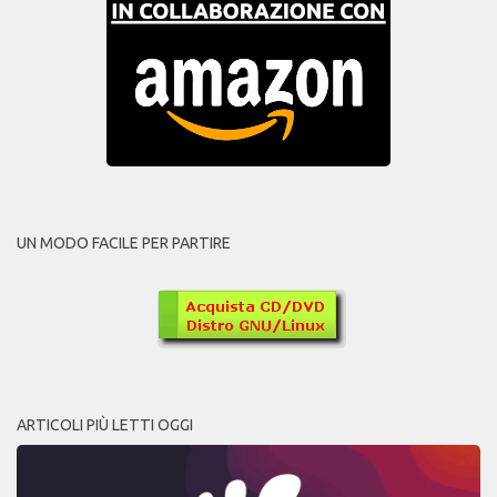
UN MODO FACILE PER PARTIRE
ARTICOLI PIÙ LETTI OGGI