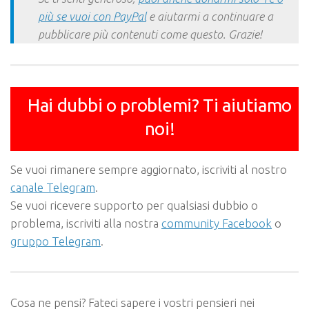
più se vuoi con PayPal
e aiutarmi a continuare a
pubblicare più contenuti come questo. Grazie!
Hai dubbi o problemi? Ti aiutiamo
noi!
Se vuoi rimanere sempre aggiornato, iscriviti al nostro
canale Telegram
.
Se vuoi ricevere supporto per qualsiasi dubbio o
problema, iscriviti alla nostra
community Facebook
o
gruppo Telegram
.
Cosa ne pensi? Fateci sapere i vostri pensieri nei