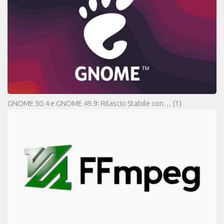
GNOME 50.4 e GNOME 49.9: Rilascio Stabile con…
(1)