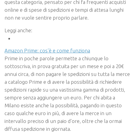
questa categoria, pensato per chi fa frequenti acquisti
online e di spese di spedizioni e tempi di attesa lunghi
non ne vuole sentire proprio parlare.
Leggi anche:
Amazon Prime: cos’è e come funziona
Prime in poche parole permette a chiunque lo
sottoscriva, in prova gratuita per un mese e poi a 20€
annui circa, di non pagare le spedizioni su tutta la merce
a catalogo Prime e di avere la possibilità di richiedere
spedizioni rapide su una vastissima gamma di prodotti,
sempre senza aggiungere un euro. Per chi abita a
Milano esiste anche la possibilità, pagando in questo
caso qualche euro in più, di avere la merce in un
intervallo preciso di un paio d’ore, oltre che la ormai
diffusa spedizione in giornata.