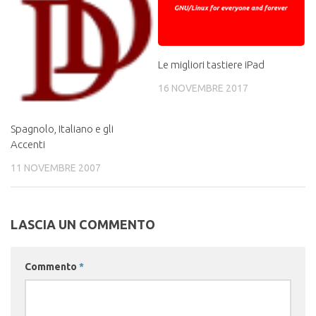
Le migliori tastiere iPad
16 NOVEMBRE 2017
Spagnolo, Italiano e gli
Accenti
11 NOVEMBRE 2007
LASCIA UN COMMENTO
Commento
*