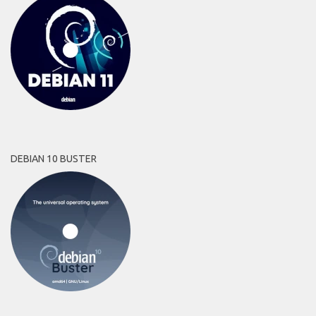
DEBIAN 10 BUSTER