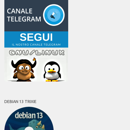
DEBIAN 13 TRIXIE