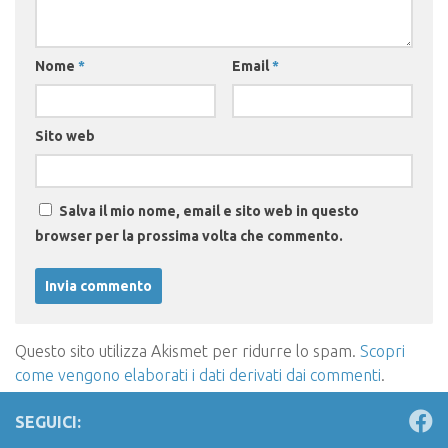
Nome
*
Email
*
Sito web
Salva il mio nome, email e sito web in questo
browser per la prossima volta che commento.
Questo sito utilizza Akismet per ridurre lo spam.
Scopri
come vengono elaborati i dati derivati dai commenti
.
SEGUICI: