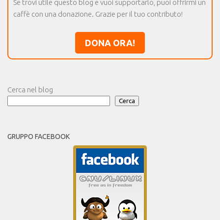
Se trovi utile questo blog e vuoi supportarlo, puoi offrirmi un
caffè con una donazione. Grazie per il tuo contributo!
DONA ORA!
Cerca nel blog
Cerca
GRUPPO FACEBOOK