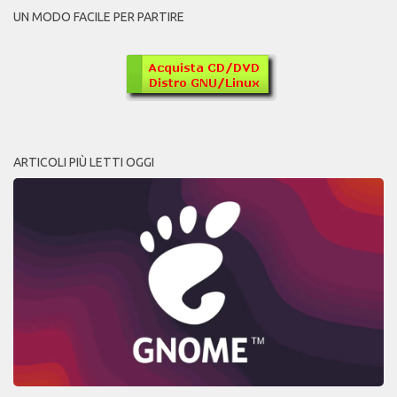
UN MODO FACILE PER PARTIRE
ARTICOLI PIÙ LETTI OGGI