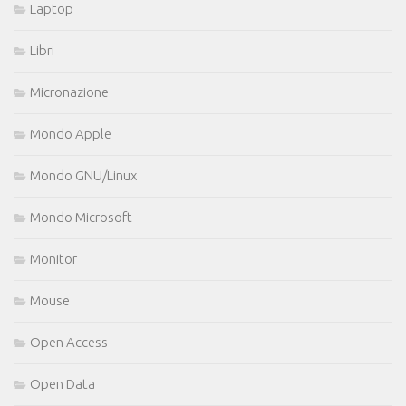
Laptop
Libri
Micronazione
Mondo Apple
Mondo GNU/Linux
Mondo Microsoft
Monitor
Mouse
Open Access
Open Data