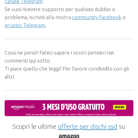
canale Telegram
.
Se vuoi ricevere supporto per qualsiasi dubbio o
problema, iscriviti alla nostra
community Facebook
o
gruppo Telegram
.
Cosa ne pensi? Fateci sapere i vostri pensieri nei
commenti qui sotto.
Ti piace quello che leggi? Per favore condividilo con gli
altri.
Scopri le ultime
offerte per dischi ssd
su