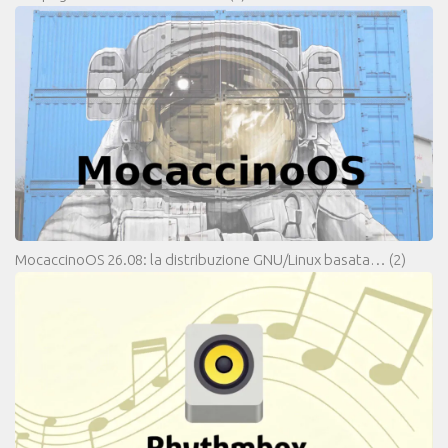
MocaccinoOS 26.08: la distribuzione GNU/Linux basata…
(2)