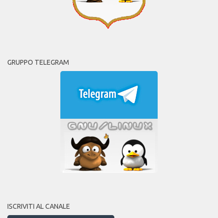
GRUPPO TELEGRAM
ISCRIVITI AL CANALE