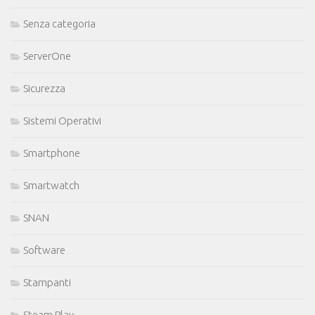
Senza categoria
ServerOne
Sicurezza
Sistemi Operativi
Smartphone
Smartwatch
SNAN
Software
Stampanti
Steam Play