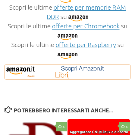
Scopri le ultime
offerte per memorie RAM
DDR
su
Scopri le ultime
offerte per Chromebook
su
Scopri le ultime
offerte per Raspberry
su
POTREBBERO INTERESSARTI ANCHE...
0
0