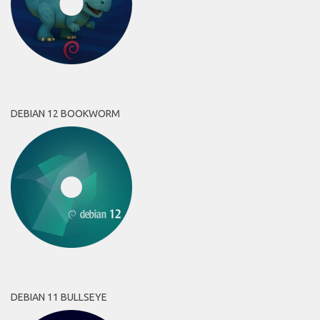
DEBIAN 12 BOOKWORM
DEBIAN 11 BULLSEYE