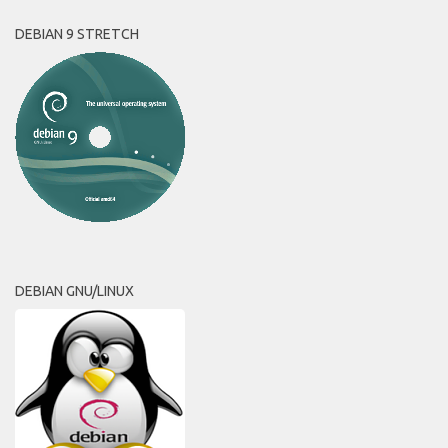
DEBIAN 9 STRETCH
DEBIAN GNU/LINUX