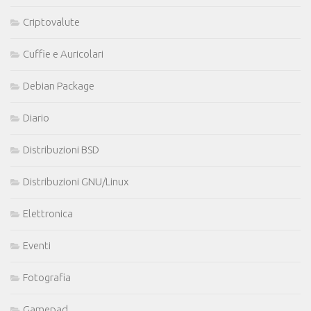
Criptovalute
Cuffie e Auricolari
Debian Package
Diario
Distribuzioni BSD
Distribuzioni GNU/Linux
Elettronica
Eventi
Fotografia
Gamepad