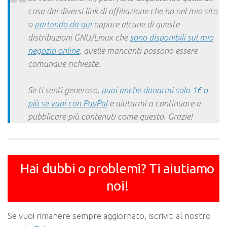
cosa dai diversi link di affiliazione che ho nel mio sito
o
partendo da qui
oppure alcune di queste
distribuzioni GNU/Linux che
sono disponibili sul mio
negozio online
, quelle mancanti possono essere
comunque richieste.
Se ti senti generoso,
puoi anche donarmi solo 1€ o
più se vuoi con PayPal
e aiutarmi a continuare a
pubblicare più contenuti come questo. Grazie!
Hai dubbi o problemi? Ti aiutiamo
noi!
Se vuoi rimanere sempre aggiornato, iscriviti al nostro