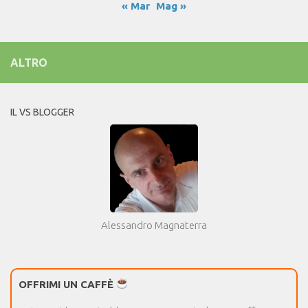
« Mar
Mag »
ALTRO
IL VS BLOGGER
Alessandro Magnaterra
OFFRIMI UN CAFFÈ