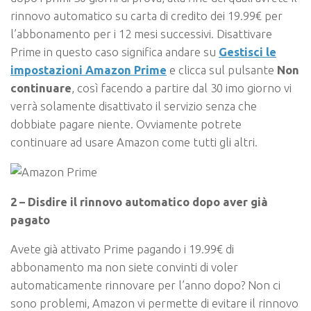
rinnovo automatico su carta di credito dei 19.99€ per
l’abbonamento per i 12 mesi successivi. Disattivare
Prime in questo caso significa andare su
Gestisci le
impostazioni Amazon Prime
e clicca sul pulsante
Non
continuare
, così facendo a partire dal 30 imo giorno vi
verrà solamente disattivato il servizio senza che
dobbiate pagare niente. Ovviamente potrete
continuare ad usare Amazon come tutti gli altri.
2 – Disdire il rinnovo automatico dopo aver già
pagato
Avete già attivato Prime pagando i 19.99€ di
abbonamento ma non siete convinti di voler
automaticamente rinnovare per l’anno dopo? Non ci
sono problemi, Amazon vi permette di evitare il rinnovo