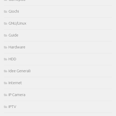
Giochi
GNU/Linux
Guide
Hardware
HDD
Idee Generali
Internet
IP Camera
IPTV