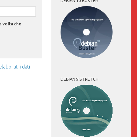
DEBIAN 10 BUSTER
a volta che
aborati i dati
DEBIAN 9 STRETCH