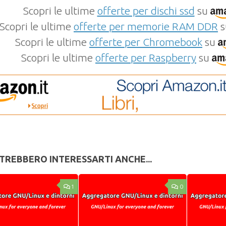
Scopri le ultime
offerte per dischi ssd
su
Scopri le ultime
offerte per memorie RAM DDR
s
Scopri le ultime
offerte per Chromebook
su
Scopri le ultime
offerte per Raspberry
su
TREBBERO INTERESSARTI ANCHE...
1
0