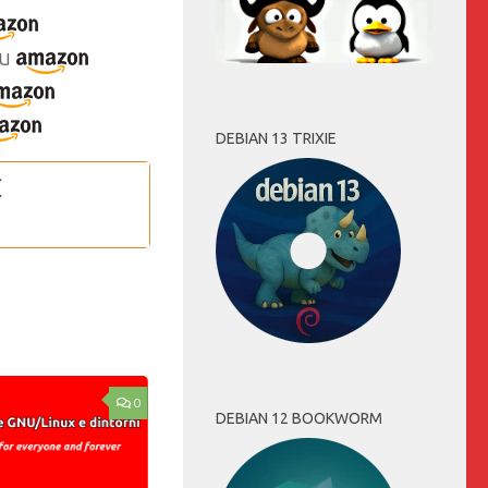
u
DEBIAN 13 TRIXIE
0
DEBIAN 12 BOOKWORM