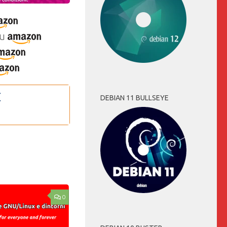
u
DEBIAN 11 BULLSEYE
0