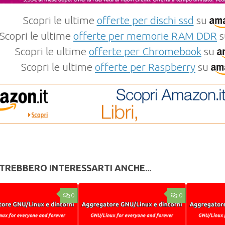
Scopri le ultime
offerte per dischi ssd
su
Scopri le ultime
offerte per memorie RAM DDR
s
Scopri le ultime
offerte per Chromebook
su
Scopri le ultime
offerte per Raspberry
su
TREBBERO INTERESSARTI ANCHE...
0
0