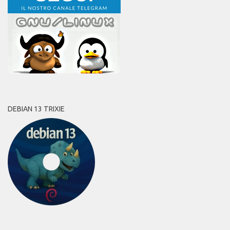
DEBIAN 13 TRIXIE