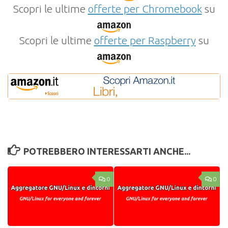
Scopri le ultime
offerte per Chromebook
su
Scopri le ultime
offerte per Raspberry
su
POTREBBERO INTERESSARTI ANCHE...
0
0