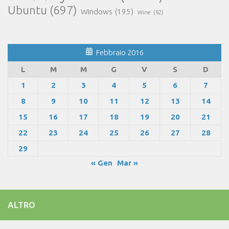
Ubuntu
(697)
Windows
(195)
Wine
(92)
Febbraio 2016
L
M
M
G
V
S
D
1
2
3
4
5
6
7
8
9
10
11
12
13
14
15
16
17
18
19
20
21
22
23
24
25
26
27
28
29
« Gen
Mar »
ALTRO