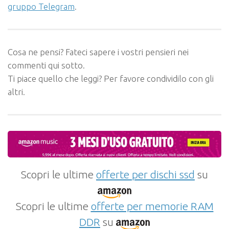
gruppo Telegram
.
Cosa ne pensi? Fateci sapere i vostri pensieri nei
commenti qui sotto.
Ti piace quello che leggi? Per favore condividilo con gli
altri.
Scopri le ultime
offerte per dischi ssd
su
Scopri le ultime
offerte per memorie RAM
DDR
su