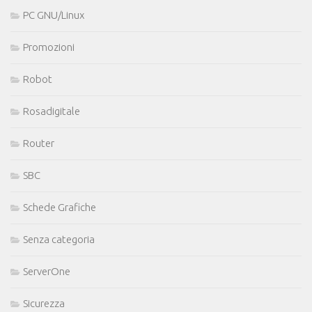
PC GNU/Linux
Promozioni
Robot
Rosadigitale
Router
SBC
Schede Grafiche
Senza categoria
ServerOne
Sicurezza