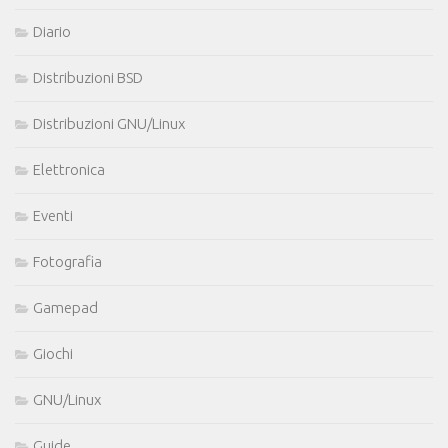
Diario
Distribuzioni BSD
Distribuzioni GNU/Linux
Elettronica
Eventi
Fotografia
Gamepad
Giochi
GNU/Linux
Guide