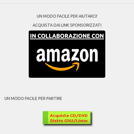
UN MODO FACILE PER AIUTARCI!
ACQUISTA DAI LINK SPONSORIZZATI
UN MODO FACILE PER PARTIRE