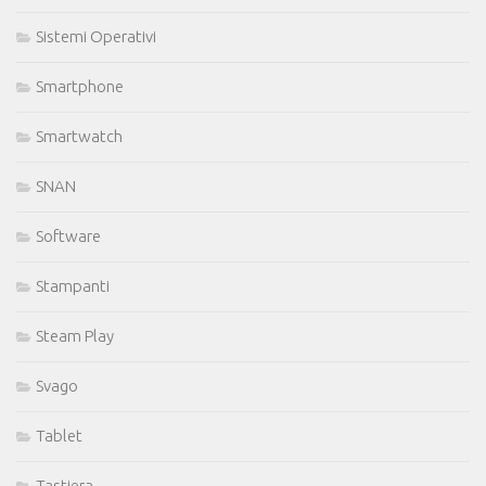
Sistemi Operativi
Smartphone
Smartwatch
SNAN
Software
Stampanti
Steam Play
Svago
Tablet
Tastiera