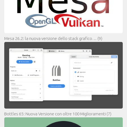
Mesa 26.2: la nuova versione dello stack grafico…
(9)
Bottles 65: Nuova Versione con oltre 100 Miglioramenti
(7)