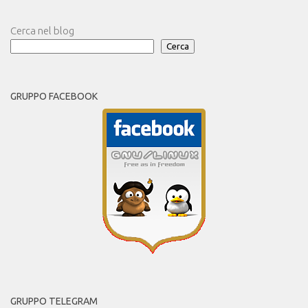
Cerca nel blog
Cerca
GRUPPO FACEBOOK
GRUPPO TELEGRAM