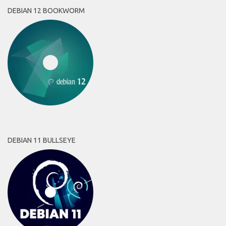
DEBIAN 12 BOOKWORM
DEBIAN 11 BULLSEYE