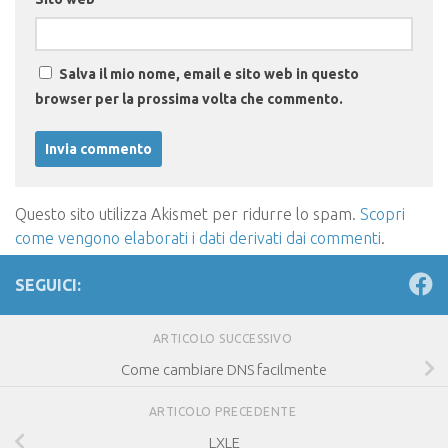
Salva il mio nome, email e sito web in questo
browser per la prossima volta che commento.
Questo sito utilizza Akismet per ridurre lo spam.
Scopri
come vengono elaborati i dati derivati dai commenti
.
SEGUICI:
ARTICOLO SUCCESSIVO
Come cambiare DNS facilmente
ARTICOLO PRECEDENTE
LXLE