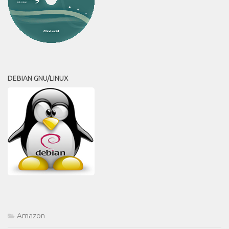
DEBIAN GNU/LINUX
Amazon