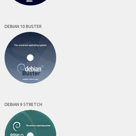
DEBIAN 10 BUSTER
DEBIAN 9 STRETCH