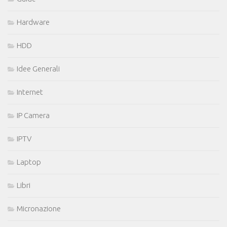
Hardware
HDD
Idee Generali
Internet
IP Camera
IPTV
Laptop
Libri
Micronazione