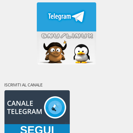
ISCRIVITI AL CANALE