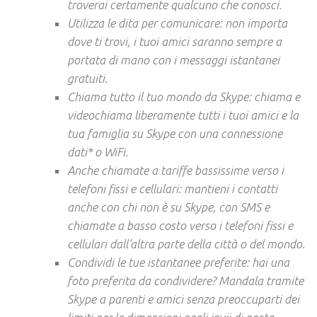
troverai certamente qualcuno che conosci.
Utilizza le dita per comunicare: non importa
dove ti trovi, i tuoi amici saranno sempre a
portata di mano con i messaggi istantanei
gratuiti.
Chiama tutto il tuo mondo da Skype: chiama e
videochiama liberamente tutti i tuoi amici e la
tua famiglia su Skype con una connessione
dati* o WiFi.
Anche chiamate a tariffe bassissime verso i
telefoni fissi e cellulari: mantieni i contatti
anche con chi non è su Skype, con SMS e
chiamate a basso costo verso i telefoni fissi e
cellulari dall’altra parte della città o del mondo.
Condividi le tue istantanee preferite: hai una
foto preferita da condividere? Mandala tramite
Skype a parenti e amici senza preoccuparti dei