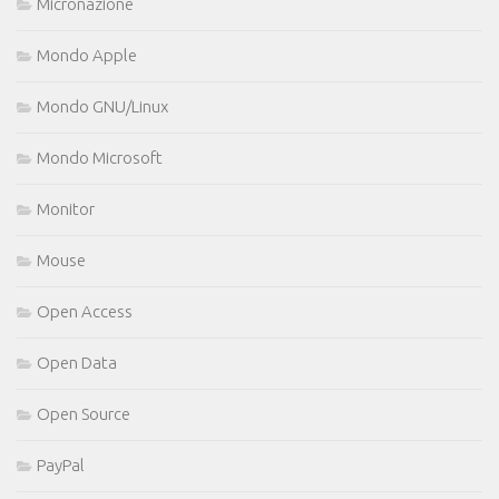
Micronazione
Mondo Apple
Mondo GNU/Linux
Mondo Microsoft
Monitor
Mouse
Open Access
Open Data
Open Source
PayPal