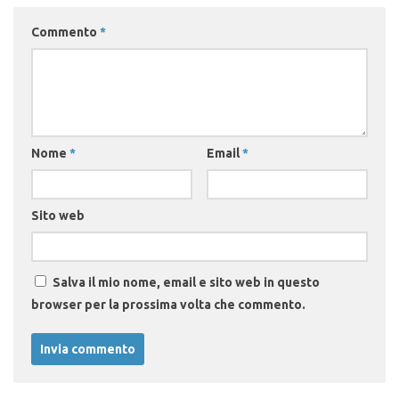
Commento
*
Nome
*
Email
*
Sito web
Salva il mio nome, email e sito web in questo
browser per la prossima volta che commento.