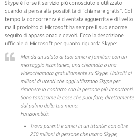
Skype è forse il servizio più conosciuto e utilizzato
quando si pensa alla possibilità di “chiamare gratis”. Col
tempo la concorrenza è diventata agguerrita e di livello
ma il prodotto di Microsoft ha sempre il suo enorme
seguito di appassionati e devoti. Ecco la descrizione
ufficiale di Microsoft per quanto riguarda Skype:
Manda un saluto ai tuoi amici e familiari con un
messaggio istantaneo, una chiamata o una
videochiamata gratuitamente su Skype. Unisciti ai
milioni di utenti che oggi utilizzano Skype per
rimanere in contatto con le persone più importanti.
Sono tantissime le cose che puoi fare, direttamente
dal palmo della tua mano.
Funzionalità:
Trova parenti e amici in un istante: con oltre
250 milioni di persone che usano Skype,