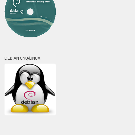
DEBIAN GNU/LINUX