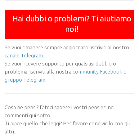
Hai dubbi o problemi? Ti aiutiamo
noi!
Se vuoi rimanere sempre aggiornato, iscriviti al nostro
canale Telegram
.
Se vuoi ricevere supporto per qualsiasi dubbio o
problema, iscriviti alla nostra
community Facebook
o
gruppo Telegram
.
Cosa ne pensi? Fateci sapere i vostri pensieri nei
commenti qui sotto.
Ti piace quello che leggi? Per favore condividilo con gli
altri.