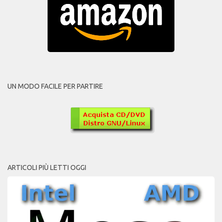
UN MODO FACILE PER PARTIRE
ARTICOLI PIÙ LETTI OGGI