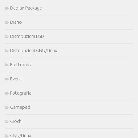
Debian Package
Diario
Distribuzioni BSD
Distribuzioni GNU/Linux
Elettronica
Eventi
Fotografia
Gamepad
Giochi
GNU/Linux