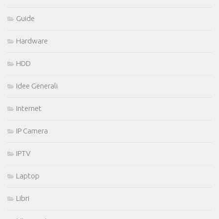
Guide
Hardware
HDD
Idee Generali
Internet
IP Camera
IPTV
Laptop
Libri