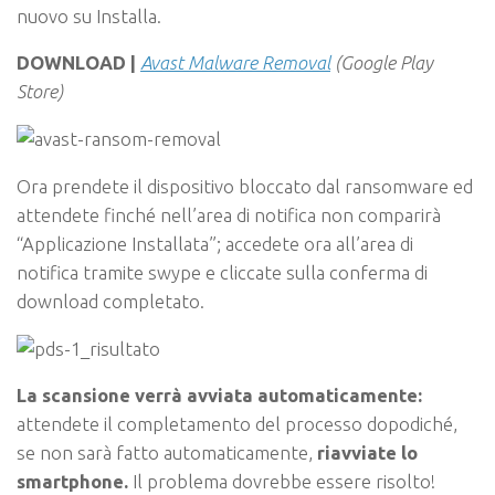
nuovo su Installa.
DOWNLOAD |
Avast Malware Removal
(Google Play
Store)
Ora prendete il dispositivo bloccato dal ransomware ed
attendete finché nell’area di notifica non comparirà
“Applicazione Installata”; accedete ora all’area di
notifica tramite swype e cliccate sulla conferma di
download completato.
La scansione verrà avviata automaticamente:
attendete il completamento del processo dopodiché,
se non sarà fatto automaticamente,
riavviate lo
smartphone.
Il problema dovrebbe essere risolto!