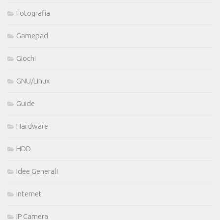
Fotografia
Gamepad
Giochi
GNU/Linux
Guide
Hardware
HDD
Idee Generali
Internet
IP Camera