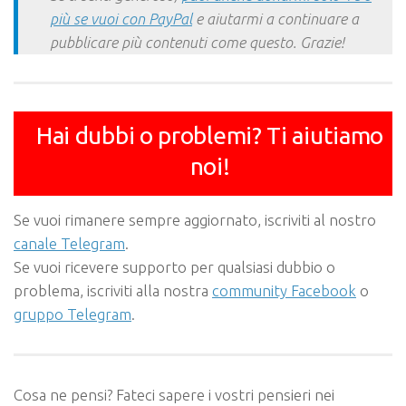
più se vuoi con PayPal
e aiutarmi a continuare a
pubblicare più contenuti come questo. Grazie!
Hai dubbi o problemi? Ti aiutiamo
noi!
Se vuoi rimanere sempre aggiornato, iscriviti al nostro
canale Telegram
.
Se vuoi ricevere supporto per qualsiasi dubbio o
problema, iscriviti alla nostra
community Facebook
o
gruppo Telegram
.
Cosa ne pensi? Fateci sapere i vostri pensieri nei