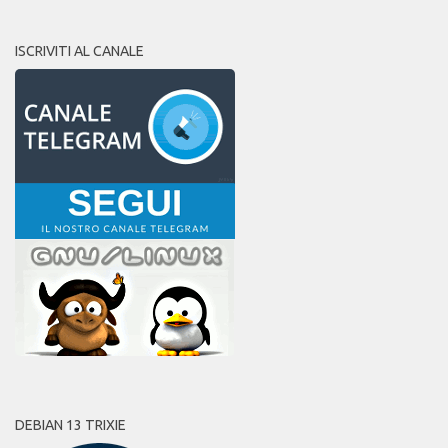
ISCRIVITI AL CANALE
DEBIAN 13 TRIXIE