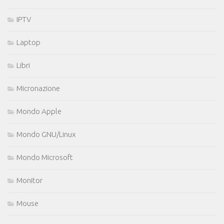
IPTV
Laptop
Libri
Micronazione
Mondo Apple
Mondo GNU/Linux
Mondo Microsoft
Monitor
Mouse