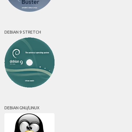
DEBIAN 9 STRETCH
DEBIAN GNU/LINUX