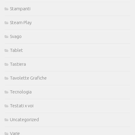
Stampanti
Steam Play
Svago
Tablet
Tastiera
Tavolette Grafiche
Tecnologia
Testati x voi
Uncategorized
Varie