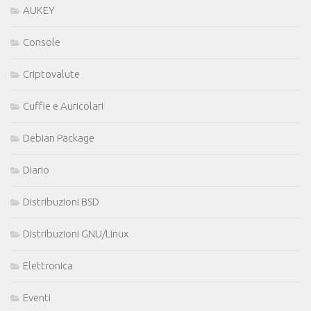
AUKEY
Console
Criptovalute
Cuffie e Auricolari
Debian Package
Diario
Distribuzioni BSD
Distribuzioni GNU/Linux
Elettronica
Eventi