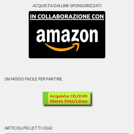
ACQUISTA DAI LINK SPONSORIZZATI
UN MODO FACILE PER PARTIRE
ARTICOLI PIÙ LETTI OGGI