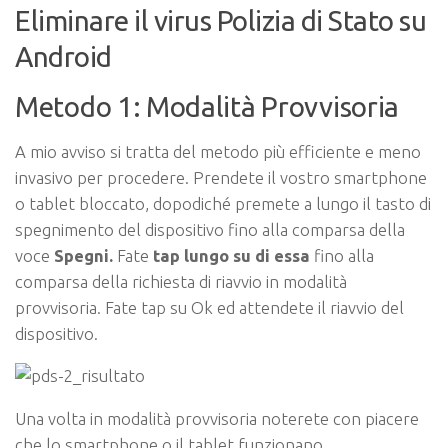
Eliminare il virus Polizia di Stato su
Android
Metodo 1: Modalità Provvisoria
A mio avviso si tratta del metodo più efficiente e meno
invasivo per procedere. Prendete il vostro smartphone
o tablet bloccato, dopodiché premete a lungo il tasto di
spegnimento del dispositivo fino alla comparsa della
voce
Spegni.
Fate
tap lungo su di essa
fino alla
comparsa della richiesta di riavvio in modalità
provvisoria. Fate tap su Ok ed attendete il riavvio del
dispositivo.
Una volta in modalità provvisoria noterete con piacere
che lo smartphone o il tablet funzionano