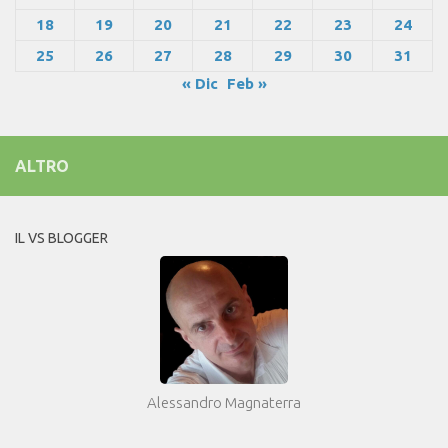
18
19
20
21
22
23
24
25
26
27
28
29
30
31
« Dic
Feb »
ALTRO
IL VS BLOGGER
Alessandro Magnaterra