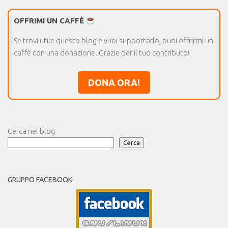
OFFRIMI UN CAFFÈ
Se trovi utile questo blog e vuoi supportarlo, puoi offrirmi un
caffè con una donazione. Grazie per il tuo contributo!
DONA ORA!
Cerca nel blog
Cerca
GRUPPO FACEBOOK