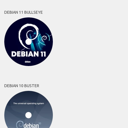
DEBIAN 11 BULLSEYE
DEBIAN 10 BUSTER