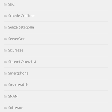
SBC
Schede Grafiche
Senza categoria
ServerOne
Sicurezza
Sistemi Operativi
Smartphone
Smartwatch
SNAN
Software