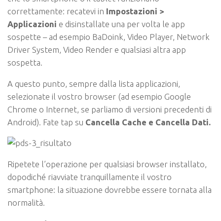
correttamente: recatevi in
Impostazioni >
Applicazioni
e disinstallate una per volta le app
sospette – ad esempio BaDoink, Video Player, Network
Driver System, Video Render e qualsiasi altra app
sospetta.
A questo punto, sempre dalla lista applicazioni,
selezionate il vostro browser (ad esempio Google
Chrome o Internet, se parliamo di versioni precedenti di
Android). Fate tap su
Cancella Cache e Cancella Dati.
Ripetete l’operazione per qualsiasi browser installato,
dopodiché riavviate tranquillamente il vostro
smartphone: la situazione dovrebbe essere tornata alla
normalità.