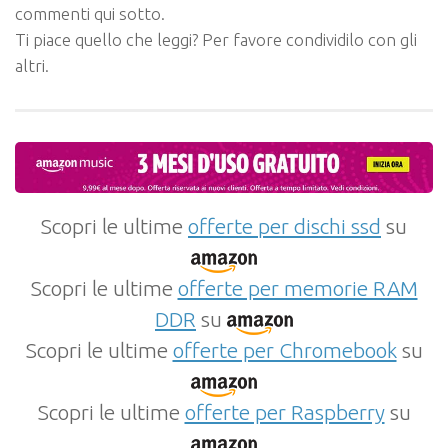
commenti qui sotto.
Ti piace quello che leggi? Per favore condividilo con gli
altri.
Scopri le ultime
offerte per dischi ssd
su
Scopri le ultime
offerte per memorie RAM
DDR
su
Scopri le ultime
offerte per Chromebook
su
Scopri le ultime
offerte per Raspberry
su