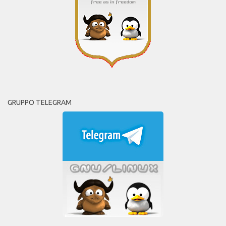
GRUPPO TELEGRAM