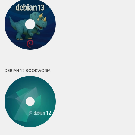
DEBIAN 12 BOOKWORM