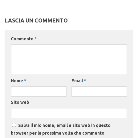
LASCIA UN COMMENTO
Commento
*
Nome
*
Email
*
Sito web
Salva il mio nome, email e sito web in questo
browser per la prossima volta che commento.