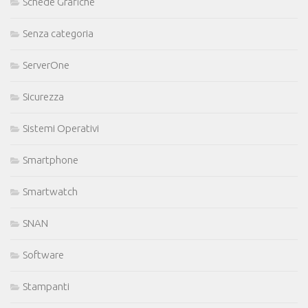
Schede Grafiche
Senza categoria
ServerOne
Sicurezza
Sistemi Operativi
Smartphone
Smartwatch
SNAN
Software
Stampanti