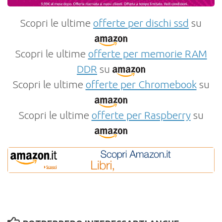
Scopri le ultime
offerte per dischi ssd
su
Scopri le ultime
offerte per memorie RAM
DDR
su
Scopri le ultime
offerte per Chromebook
su
Scopri le ultime
offerte per Raspberry
su