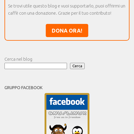
Se trovi utile questo blog e vuoi supportarlo, puoi offrirmi un
caffè con una donazione. Grazie per il tuo contributo!
DONA ORA!
Cerca nel blog
Cerca
GRUPPO FACEBOOK