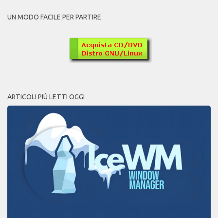
UN MODO FACILE PER PARTIRE
ARTICOLI PIÙ LETTI OGGI