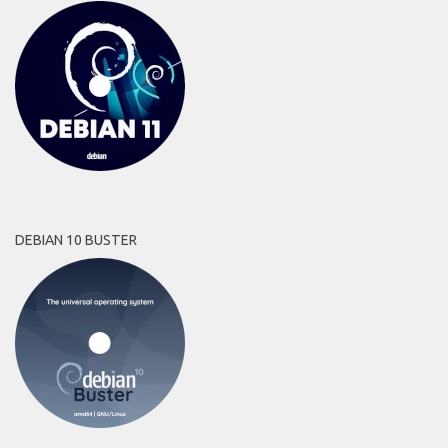
DEBIAN 10 BUSTER