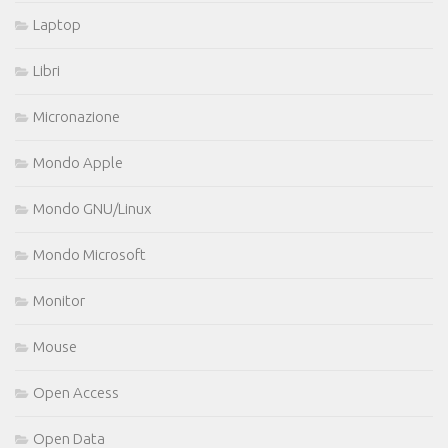
Laptop
Libri
Micronazione
Mondo Apple
Mondo GNU/Linux
Mondo Microsoft
Monitor
Mouse
Open Access
Open Data