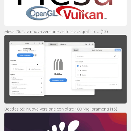
Mesa 26.2: la nuova versione dello stack grafico…
(15)
Bottles 65: Nuova Versione con oltre 100 Miglioramenti
(15)