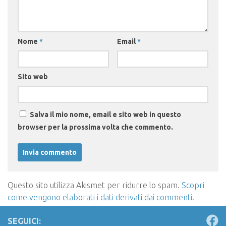
Nome
*
Email
*
Sito web
Salva il mio nome, email e sito web in questo
browser per la prossima volta che commento.
Questo sito utilizza Akismet per ridurre lo spam.
Scopri
come vengono elaborati i dati derivati dai commenti
.
SEGUICI: