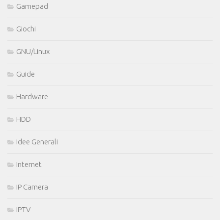
Gamepad
Giochi
GNU/Linux
Guide
Hardware
HDD
Idee Generali
Internet
IP Camera
IPTV