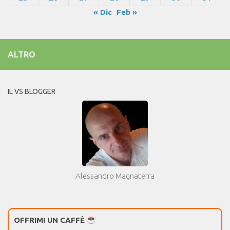
« Dic
Feb »
ALTRO
IL VS BLOGGER
Alessandro Magnaterra
OFFRIMI UN CAFFÈ