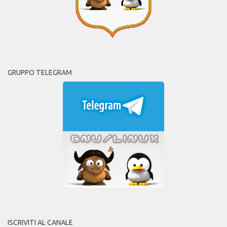
GRUPPO TELEGRAM
ISCRIVITI AL CANALE