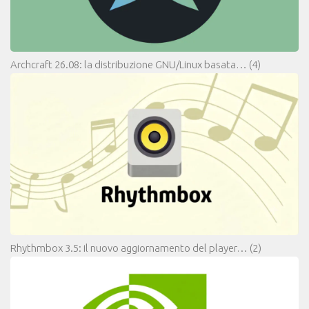
Archcraft 26.08: la distribuzione GNU/Linux basata…
(4)
Rhythmbox 3.5: il nuovo aggiornamento del player…
(2)