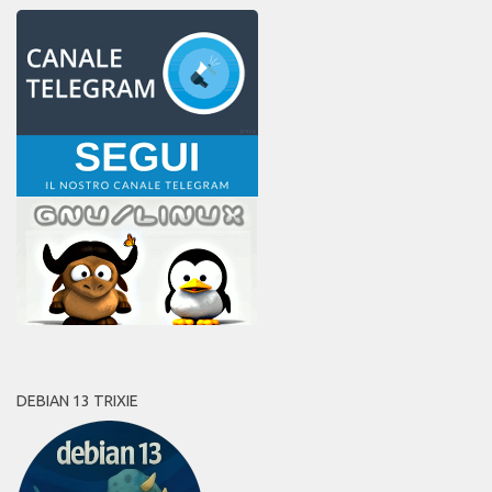
DEBIAN 13 TRIXIE