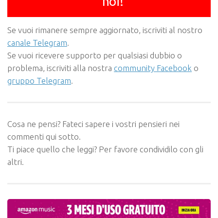
noi!
Se vuoi rimanere sempre aggiornato, iscriviti al nostro
canale Telegram
.
Se vuoi ricevere supporto per qualsiasi dubbio o
problema, iscriviti alla nostra
community Facebook
o
gruppo Telegram
.
Cosa ne pensi? Fateci sapere i vostri pensieri nei
commenti qui sotto.
Ti piace quello che leggi? Per favore condividilo con gli
altri.