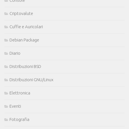
Console
Criptovalute
Cuffie e Auricolari
Debian Package
Diario
Distribuzioni BSD
Distribuzioni GNU/Linux
Elettronica
Eventi
Fotografia