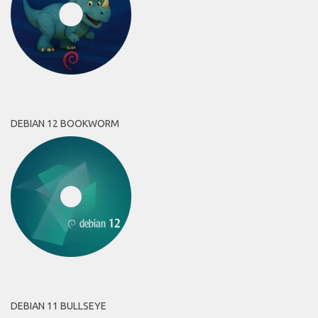
DEBIAN 12 BOOKWORM
DEBIAN 11 BULLSEYE