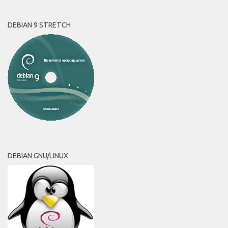
DEBIAN 9 STRETCH
DEBIAN GNU/LINUX