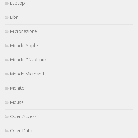
Laptop
Libri
Micronazione
Mondo Apple
Mondo GNU/Linux
Mondo Microsoft
Monitor
Mouse
Open Access
Open Data