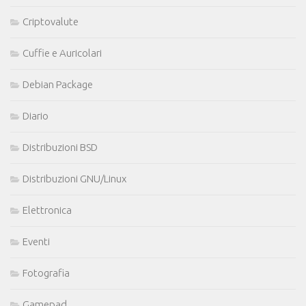
Criptovalute
Cuffie e Auricolari
Debian Package
Diario
Distribuzioni BSD
Distribuzioni GNU/Linux
Elettronica
Eventi
Fotografia
Gamepad