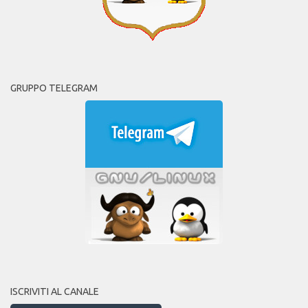
GRUPPO TELEGRAM
ISCRIVITI AL CANALE