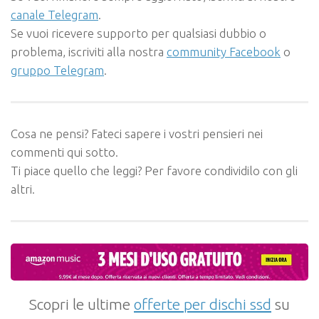
canale Telegram
.
Se vuoi ricevere supporto per qualsiasi dubbio o
problema, iscriviti alla nostra
community Facebook
o
gruppo Telegram
.
Cosa ne pensi? Fateci sapere i vostri pensieri nei
commenti qui sotto.
Ti piace quello che leggi? Per favore condividilo con gli
altri.
Scopri le ultime
offerte per dischi ssd
su