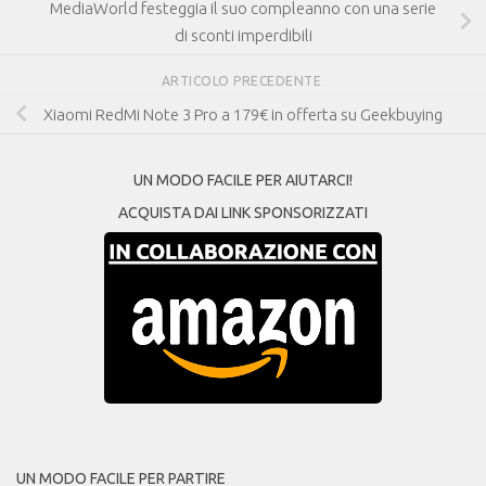
MediaWorld festeggia il suo compleanno con una serie
di sconti imperdibili
ARTICOLO PRECEDENTE
Xiaomi RedMi Note 3 Pro a 179€ in offerta su Geekbuying
UN MODO FACILE PER AIUTARCI!
ACQUISTA DAI LINK SPONSORIZZATI
UN MODO FACILE PER PARTIRE