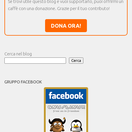
Se trovi utile questo blog e vuoi supportarlo, puoi offrirmi un
caffè con una donazione. Grazie per il tuo contributo!
DONA ORA!
Cerca nel blog
Cerca
GRUPPO FACEBOOK