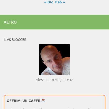
« Dic
Feb »
ALTRO
IL VS BLOGGER
Alessandro Magnaterra
OFFRIMI UN CAFFÈ