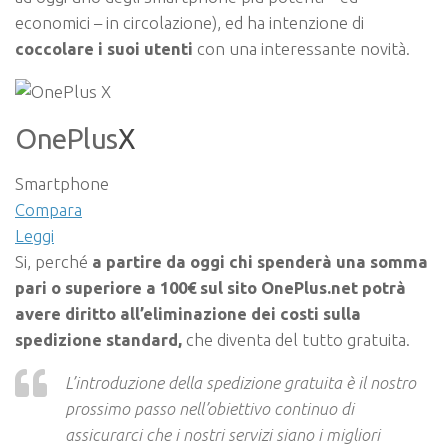
economici – in circolazione), ed ha intenzione di
coccolare i suoi utenti
con una interessante novità.
OnePlus
X
Smartphone
Compara
Leggi
Si, perché
a partire da oggi chi spenderà una somma
pari o superiore a 100€ sul sito OnePlus.net potrà
avere diritto all’eliminazione dei costi sulla
spedizione standard,
che diventa del tutto gratuita.
L’introduzione della spedizione gratuita è il nostro
prossimo passo nell’obiettivo continuo di
assicurarci che i nostri servizi siano i migliori