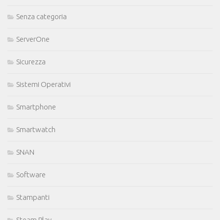
Senza categoria
ServerOne
Sicurezza
Sistemi Operativi
Smartphone
Smartwatch
SNAN
Software
Stampanti
Steam Play