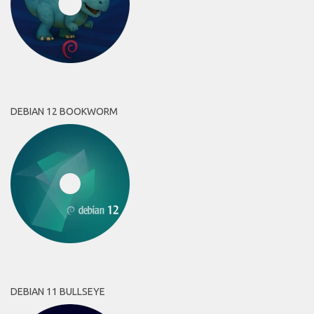
DEBIAN 12 BOOKWORM
DEBIAN 11 BULLSEYE