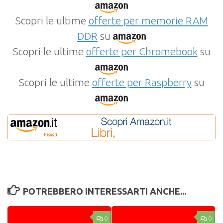
Scopri le ultime
offerte per memorie RAM
DDR
su
Scopri le ultime
offerte per Chromebook
su
Scopri le ultime
offerte per Raspberry
su
POTREBBERO INTERESSARTI ANCHE...
0
0