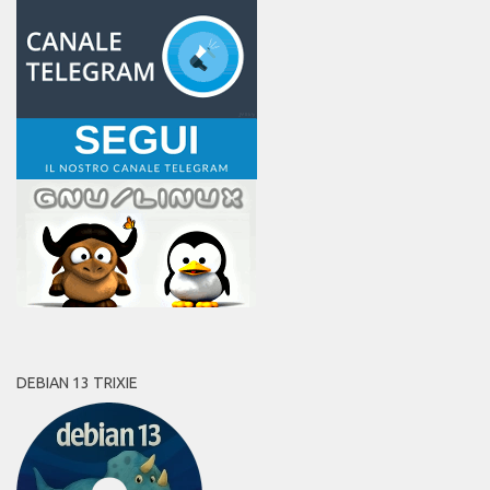
DEBIAN 13 TRIXIE