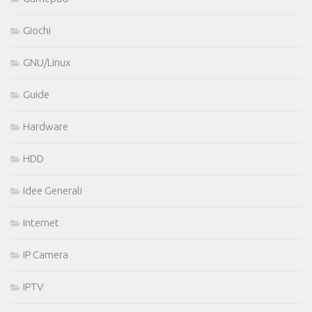
Giochi
GNU/Linux
Guide
Hardware
HDD
Idee Generali
Internet
IP Camera
IPTV