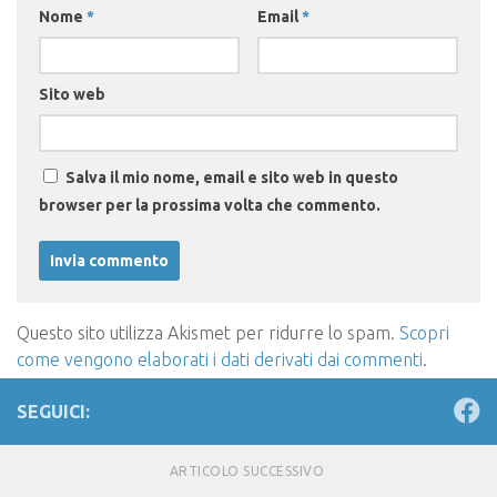
Nome
*
Email
*
Sito web
Salva il mio nome, email e sito web in questo
browser per la prossima volta che commento.
Questo sito utilizza Akismet per ridurre lo spam.
Scopri
come vengono elaborati i dati derivati dai commenti
.
SEGUICI:
ARTICOLO SUCCESSIVO