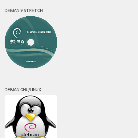
DEBIAN 9 STRETCH
DEBIAN GNU/LINUX