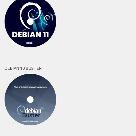
DEBIAN 10 BUSTER