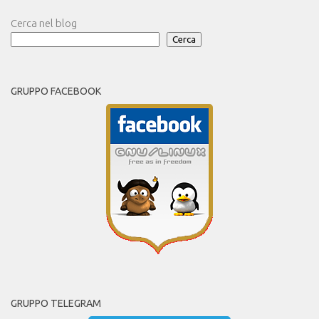
Cerca nel blog
Cerca
GRUPPO FACEBOOK
GRUPPO TELEGRAM