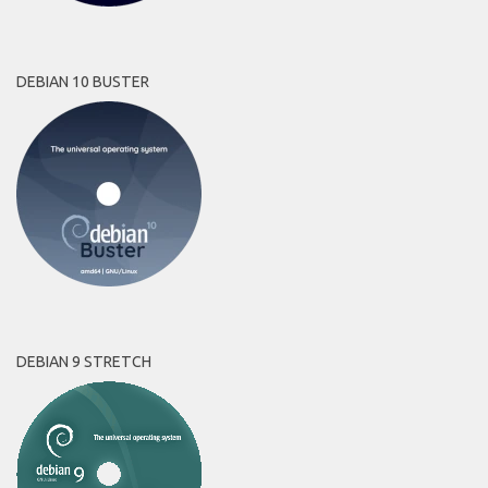
DEBIAN 10 BUSTER
DEBIAN 9 STRETCH