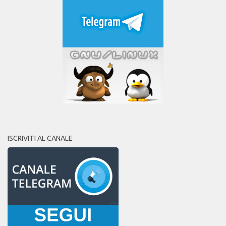
ISCRIVITI AL CANALE