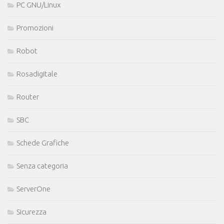
PC GNU/Linux
Promozioni
Robot
Rosadigitale
Router
SBC
Schede Grafiche
Senza categoria
ServerOne
Sicurezza