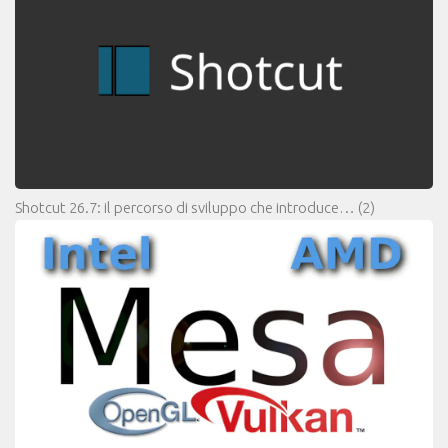
Shotcut 26.7: il percorso di sviluppo che introduce…
(2)