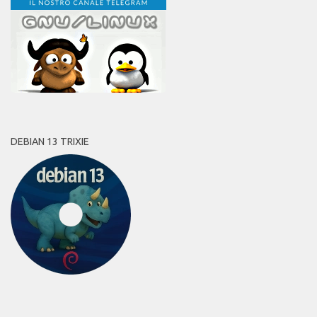
DEBIAN 13 TRIXIE