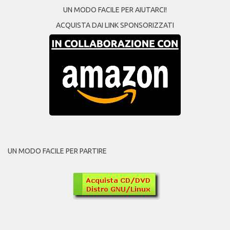
UN MODO FACILE PER AIUTARCI!
ACQUISTA DAI LINK SPONSORIZZATI
UN MODO FACILE PER PARTIRE