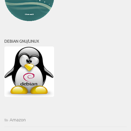
DEBIAN GNU/LINUX
Amazon