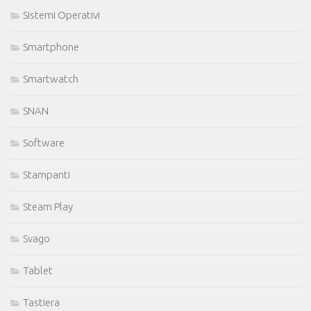
Sistemi Operativi
Smartphone
Smartwatch
SNAN
Software
Stampanti
Steam Play
Svago
Tablet
Tastiera