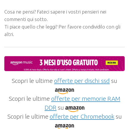
Cosa ne pensi? Fateci sapere i vostri pensieri nei
commenti qui sotto.
Ti piace quello che leggi? Per favore condividilo con gli
altri.
Scopri le ultime
offerte per dischi ssd
su
Scopri le ultime
offerte per memorie RAM
DDR
su
Scopri le ultime
offerte per Chromebook
su