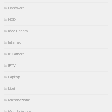
Hardware
HDD
Idee Generali
Internet
IP Camera
IPTV
Laptop
Libri
Micronazione
Mondo Apple