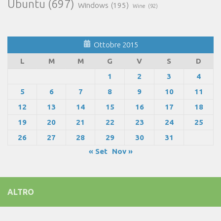
Ubuntu
(697)
Windows
(195)
Wine
(92)
Ottobre 2015
L
M
M
G
V
S
D
1
2
3
4
5
6
7
8
9
10
11
12
13
14
15
16
17
18
19
20
21
22
23
24
25
26
27
28
29
30
31
« Set
Nov »
ALTRO