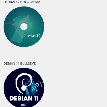
DEBIAN 12 BOOKWORM
DEBIAN 11 BULLSEYE