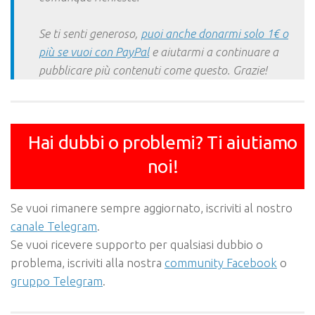
Se ti senti generoso,
puoi anche donarmi solo 1€ o
più se vuoi con PayPal
e aiutarmi a continuare a
pubblicare più contenuti come questo. Grazie!
Hai dubbi o problemi? Ti aiutiamo
noi!
Se vuoi rimanere sempre aggiornato, iscriviti al nostro
canale Telegram
.
Se vuoi ricevere supporto per qualsiasi dubbio o
problema, iscriviti alla nostra
community Facebook
o
gruppo Telegram
.