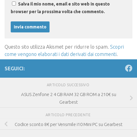
Salva il mio nome, email e sito web in questo
browser per la prossima volta che commento.
Questo sito utilizza Akismet per ridurre lo spam.
Scopri
come vengono elaborati i dati derivati dai commenti
.
SEGUICI:
ARTICOLO SUCCESSIVO
ASUS Zenfone 2 4 GB RAM 32 GB ROM a 210€ su
Gearbest
ARTICOLO PRECEDENTE
Codice sconto 8€ per Vensmile i10 Mini PC su Gearbest