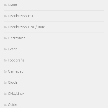
Diario
Distribuzioni BSD
Distribuzioni GNU/Linux
Elettronica
Eventi
Fotografia
Gamepad
Giochi
GNU/Linux
Guide