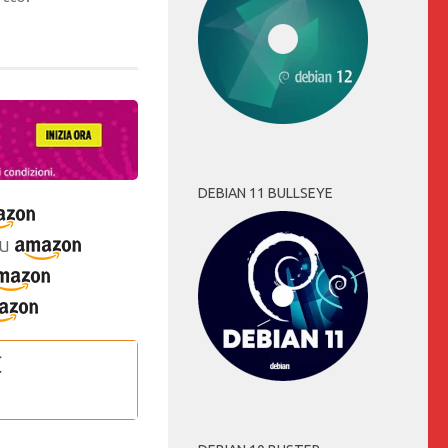
DEBIAN 11 BULLSEYE
u