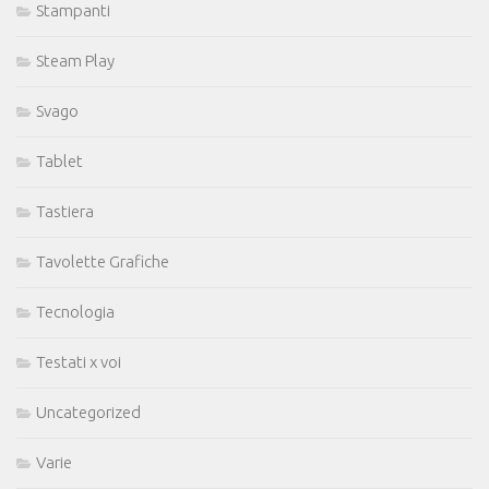
Stampanti
Steam Play
Svago
Tablet
Tastiera
Tavolette Grafiche
Tecnologia
Testati x voi
Uncategorized
Varie