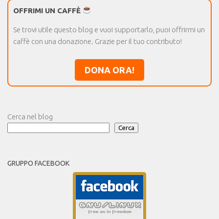
OFFRIMI UN CAFFÈ
Se trovi utile questo blog e vuoi supportarlo, puoi offrirmi un
caffè con una donazione. Grazie per il tuo contributo!
DONA ORA!
Cerca nel blog
Cerca
GRUPPO FACEBOOK