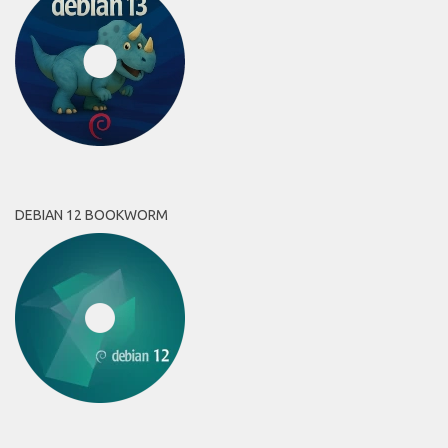
DEBIAN 12 BOOKWORM