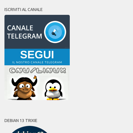
ISCRIVITI AL CANALE
DEBIAN 13 TRIXIE