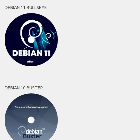
DEBIAN 11 BULLSEYE
DEBIAN 10 BUSTER