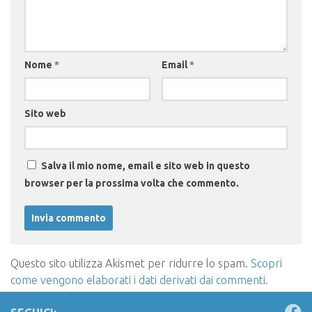
Nome
*
Email
*
Sito web
Salva il mio nome, email e sito web in questo
browser per la prossima volta che commento.
Questo sito utilizza Akismet per ridurre lo spam.
Scopri
come vengono elaborati i dati derivati dai commenti
.