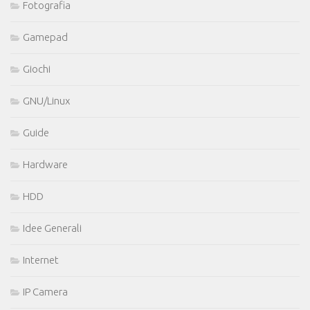
Fotografia
Gamepad
Giochi
GNU/Linux
Guide
Hardware
HDD
Idee Generali
Internet
IP Camera