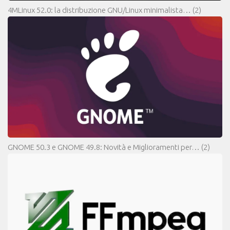
4MLinux 52.0: la distribuzione GNU/Linux minimalista…
(2)
GNOME 50.3 e GNOME 49.8: Novità e Miglioramenti per…
(2)