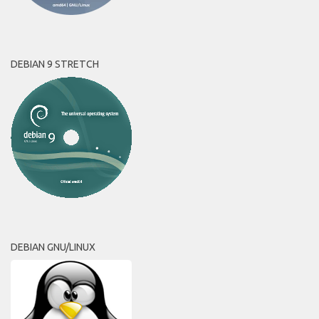
DEBIAN 9 STRETCH
DEBIAN GNU/LINUX