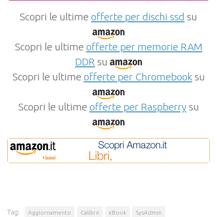
Scopri le ultime
offerte per dischi ssd
su
Scopri le ultime
offerte per memorie RAM
DDR
su
Scopri le ultime
offerte per Chromebook
su
Scopri le ultime
offerte per Raspberry
su
Tag:
Aggiornamento
Calibre
eBook
SysAdmin