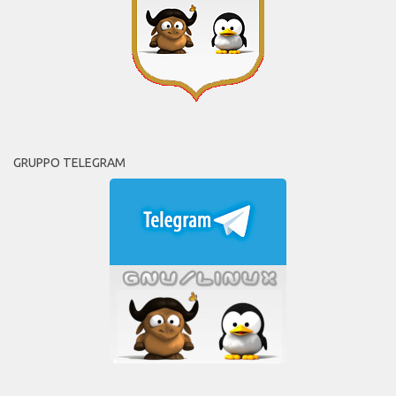
GRUPPO TELEGRAM