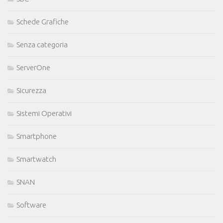
Schede Grafiche
Senza categoria
ServerOne
Sicurezza
Sistemi Operativi
Smartphone
Smartwatch
SNAN
Software