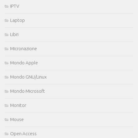
IPTV
Laptop
Libri
Micronazione
Mondo Apple
Mondo GNU/Linux
Mondo Microsoft
Monitor
Mouse
Open Access