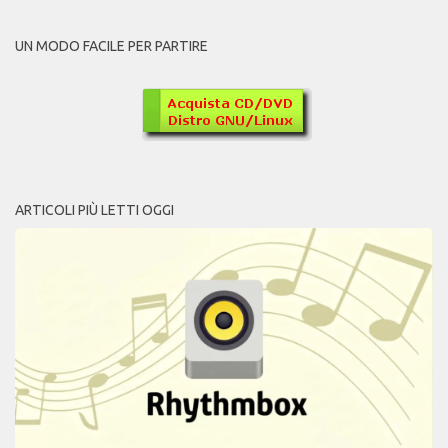
UN MODO FACILE PER PARTIRE
ARTICOLI PIÙ LETTI OGGI