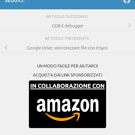
SEGUICI:
ARTICOLO SUCCESSIVO
GDB il debugger
ARTICOLO PRECEDENTE
Google Drive: sincronizzare file con InSync
UN MODO FACILE PER AIUTARCI!
ACQUISTA DAI LINK SPONSORIZZATI