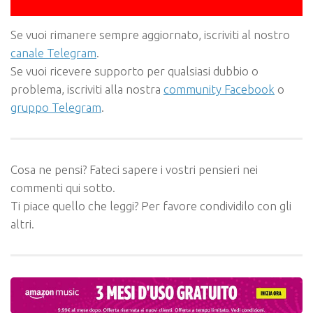
Se vuoi rimanere sempre aggiornato, iscriviti al nostro
canale Telegram
.
Se vuoi ricevere supporto per qualsiasi dubbio o
problema, iscriviti alla nostra
community Facebook
o
gruppo Telegram
.
Cosa ne pensi? Fateci sapere i vostri pensieri nei
commenti qui sotto.
Ti piace quello che leggi? Per favore condividilo con gli
altri.