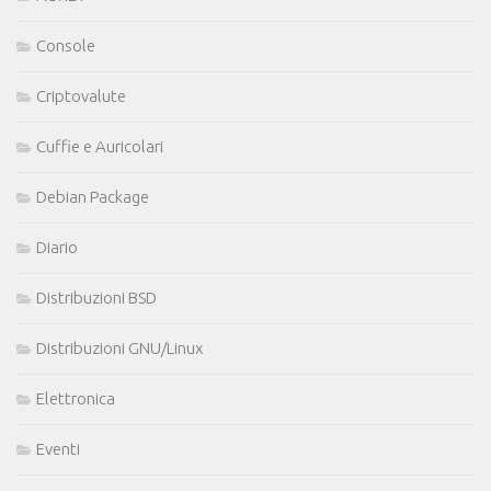
Console
Criptovalute
Cuffie e Auricolari
Debian Package
Diario
Distribuzioni BSD
Distribuzioni GNU/Linux
Elettronica
Eventi