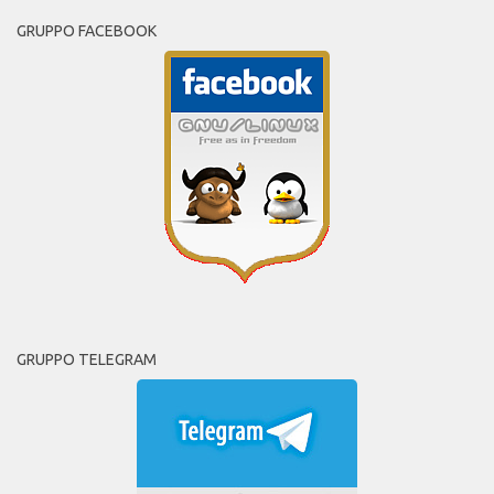
GRUPPO FACEBOOK
GRUPPO TELEGRAM