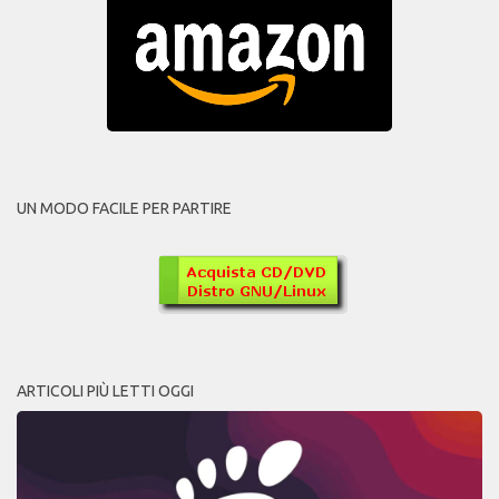
UN MODO FACILE PER PARTIRE
ARTICOLI PIÙ LETTI OGGI