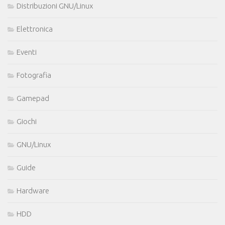
Distribuzioni GNU/Linux
Elettronica
Eventi
Fotografia
Gamepad
Giochi
GNU/Linux
Guide
Hardware
HDD