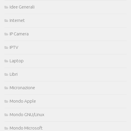
Idee Generali
Internet
IP Camera
IPTV
Laptop
Libri
Micronazione
Mondo Apple
Mondo GNU/Linux
Mondo Microsoft