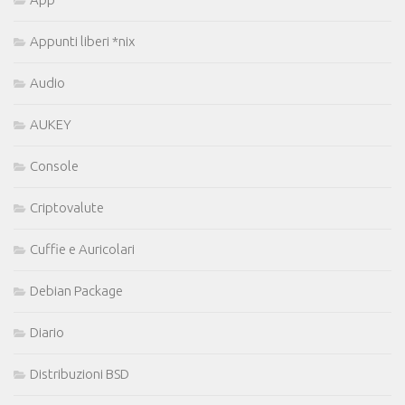
Appunti liberi *nix
Audio
AUKEY
Console
Criptovalute
Cuffie e Auricolari
Debian Package
Diario
Distribuzioni BSD