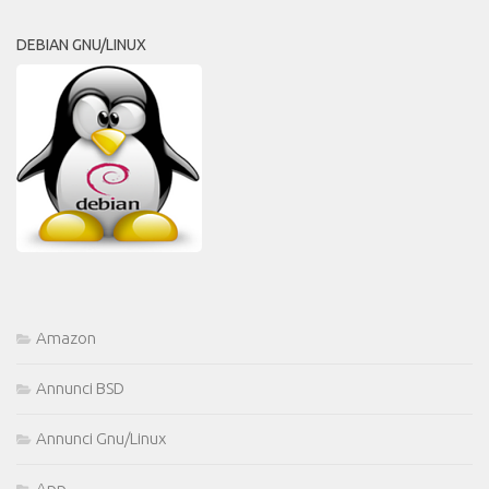
DEBIAN GNU/LINUX
Amazon
Annunci BSD
Annunci Gnu/Linux
App