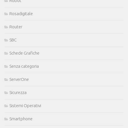
Robot
Rosadigitale
Router
SBC
Schede Grafiche
Senza categoria
ServerOne
Sicurezza
Sistemi Operativi
Smartphone