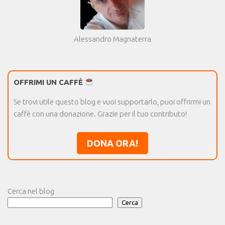
Alessandro Magnaterra
OFFRIMI UN CAFFÈ
Se trovi utile questo blog e vuoi supportarlo, puoi offrirmi un
caffè con una donazione. Grazie per il tuo contributo!
DONA ORA!
Cerca nel blog
Cerca