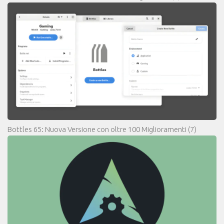
Bottles 65: Nuova Versione con oltre 100 Miglioramenti
(7)