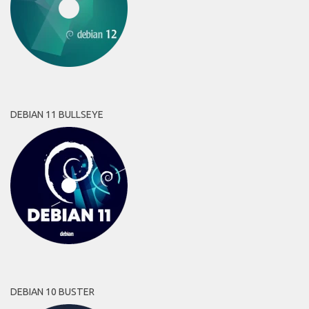
DEBIAN 11 BULLSEYE
DEBIAN 10 BUSTER