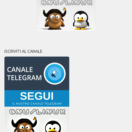
ISCRIVITI AL CANALE