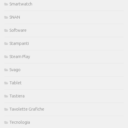
Smartwatch
SNAN
Software
Stampanti
Steam Play
Svago
Tablet
Tastiera
Tavolette Grafiche
Tecnologia