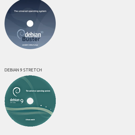
DEBIAN 9 STRETCH