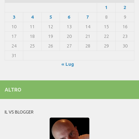
1
2
3
4
5
6
7
8
9
10
11
12
13
14
15
16
17
18
19
20
21
22
23
24
25
26
27
28
29
30
31
« Lug
ALTRO
IL VS BLOGGER