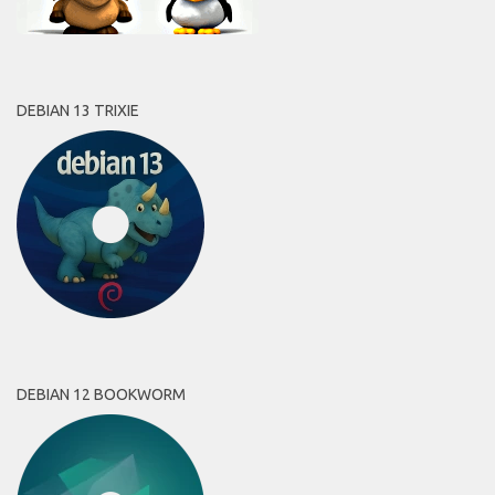
DEBIAN 13 TRIXIE
DEBIAN 12 BOOKWORM