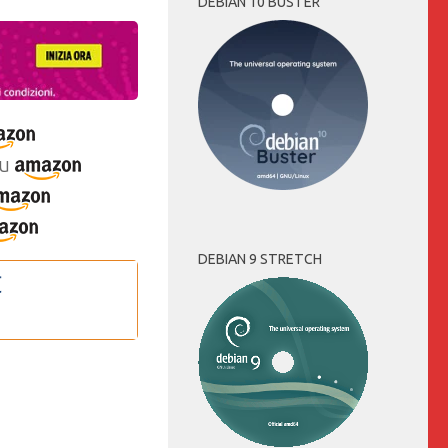
DEBIAN 10 BUSTER
u
DEBIAN 9 STRETCH