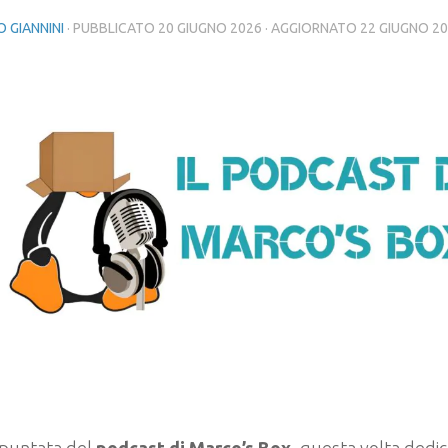
 GIANNINI
· PUBBLICATO
20 GIUGNO 2026
· AGGIORNATO
22 GIUGNO 2