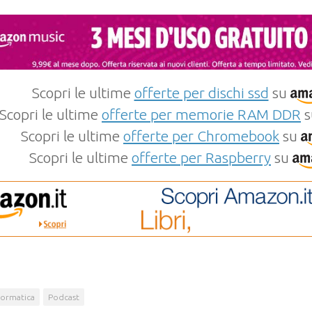
Scopri le ultime
offerte per dischi ssd
su
Scopri le ultime
offerte per memorie RAM DDR
s
Scopri le ultime
offerte per Chromebook
su
Scopri le ultime
offerte per Raspberry
su
formatica
Podcast