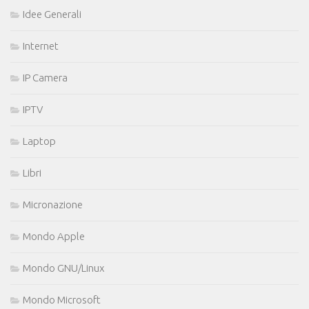
Idee Generali
Internet
IP Camera
IPTV
Laptop
Libri
Micronazione
Mondo Apple
Mondo GNU/Linux
Mondo Microsoft