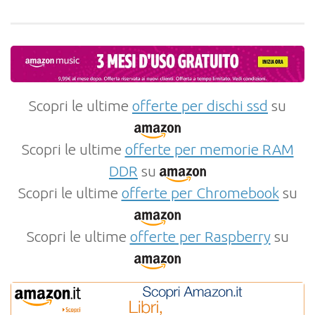
Scopri le ultime
offerte per dischi ssd
su
Scopri le ultime
offerte per memorie RAM
DDR
su
Scopri le ultime
offerte per Chromebook
su
Scopri le ultime
offerte per Raspberry
su