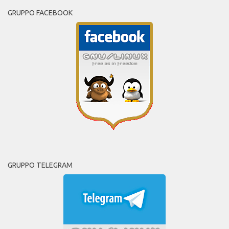
GRUPPO FACEBOOK
GRUPPO TELEGRAM