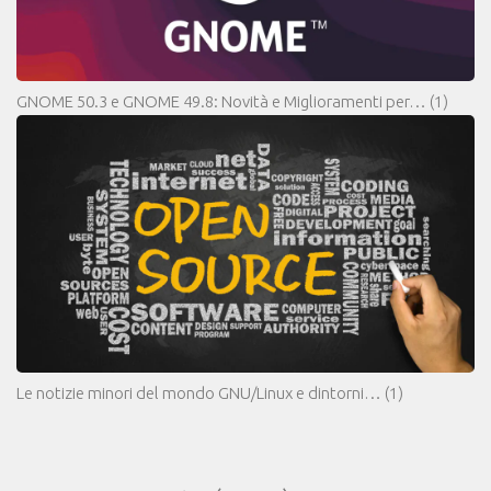
GNOME 50.3 e GNOME 49.8: Novità e Miglioramenti per…
(1)
Le notizie minori del mondo GNU/Linux e dintorni…
(1)