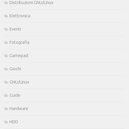
Distribuzioni GNU/Linux
Elettronica
Eventi
Fotografia
Gamepad
Giochi
GNU/Linux
Guide
Hardware
HDD