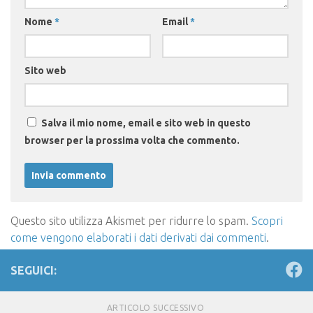
Nome
*
Email
*
Sito web
Salva il mio nome, email e sito web in questo
browser per la prossima volta che commento.
Questo sito utilizza Akismet per ridurre lo spam.
Scopri
come vengono elaborati i dati derivati dai commenti
.
SEGUICI:
ARTICOLO SUCCESSIVO