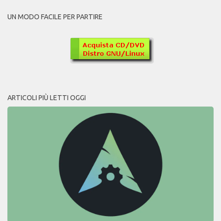
UN MODO FACILE PER PARTIRE
ARTICOLI PIÙ LETTI OGGI