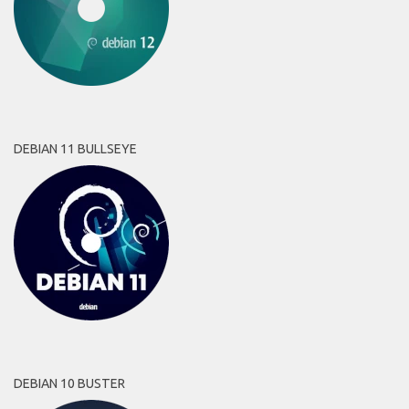
DEBIAN 11 BULLSEYE
DEBIAN 10 BUSTER