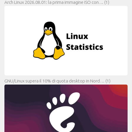
Arch Linux 2026.08.01: la prima immagine ISO con…
(1)
GNU/Linux supera il 10% di quota desktop in Nord…
(1)