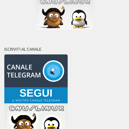
ISCRIVITI AL CANALE