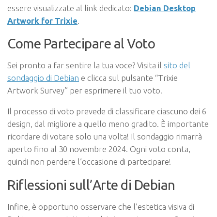
essere visualizzate al link dedicato:
Debian Desktop
Artwork for Trixie
.
Come Partecipare al Voto
Sei pronto a far sentire la tua voce? Visita il
sito del
sondaggio di Debian
e clicca sul pulsante “Trixie
Artwork Survey” per esprimere il tuo voto.
Il processo di voto prevede di classificare ciascuno dei 6
design, dal migliore a quello meno gradito. È importante
ricordare di votare solo una volta! Il sondaggio rimarrà
aperto fino al 30 novembre 2024. Ogni voto conta,
quindi non perdere l’occasione di partecipare!
Riflessioni sull’Arte di Debian
Infine, è opportuno osservare che l’estetica visiva di