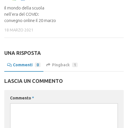
Il mondo della scuola
nell’era del COVID:
convegno online il 20 marzo
18 MARZO 2021
UNA RISPOSTA
Commenti
0
Pingback
1
LASCIA UN COMMENTO
Commento
*