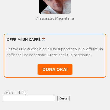
Alessandro Magnaterra
OFFRIMI UN CAFFÈ
Se trovi utile questo blog e vuoi supportarlo, puoi offrirmi un
caffè con una donazione. Grazie per il tuo contributo!
DONA ORA!
Cerca nel blog
Cerca