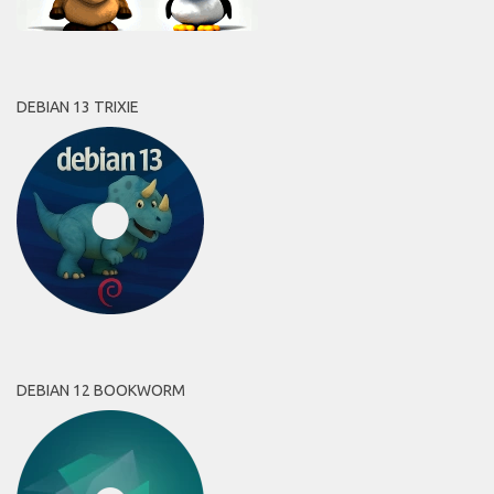
DEBIAN 13 TRIXIE
DEBIAN 12 BOOKWORM