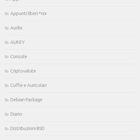
Appunti liberi *nix
Audio
AUKEY
Console
Criptovalute
Cuffie e Auricolari
Debian Package
Diario
Distribuzioni BSD