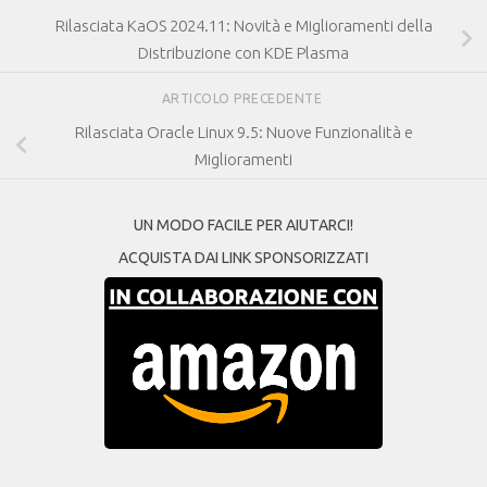
Rilasciata KaOS 2024.11: Novità e Miglioramenti della
Distribuzione con KDE Plasma
ARTICOLO PRECEDENTE
Rilasciata Oracle Linux 9.5: Nuove Funzionalità e
Miglioramenti
UN MODO FACILE PER AIUTARCI!
ACQUISTA DAI LINK SPONSORIZZATI