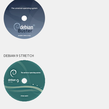
DEBIAN 9 STRETCH