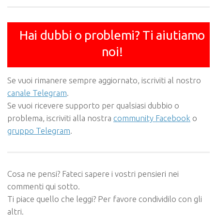
Hai dubbi o problemi? Ti aiutiamo
noi!
Se vuoi rimanere sempre aggiornato, iscriviti al nostro
canale Telegram
.
Se vuoi ricevere supporto per qualsiasi dubbio o
problema, iscriviti alla nostra
community Facebook
o
gruppo Telegram
.
Cosa ne pensi? Fateci sapere i vostri pensieri nei
commenti qui sotto.
Ti piace quello che leggi? Per favore condividilo con gli
altri.