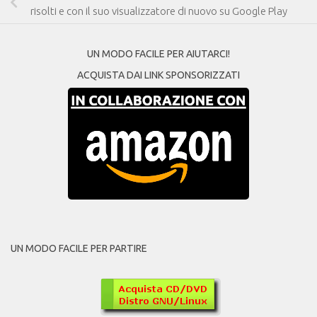
risolti e con il suo visualizzatore di nuovo su Google Play
UN MODO FACILE PER AIUTARCI!
ACQUISTA DAI LINK SPONSORIZZATI
UN MODO FACILE PER PARTIRE