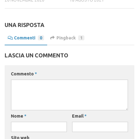
UNA RISPOSTA
Commenti
0
Pingback
1
LASCIA UN COMMENTO
Commento
*
Nome
*
Email
*
Sito web