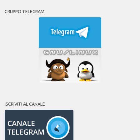
GRUPPO TELEGRAM
ISCRIVITI AL CANALE