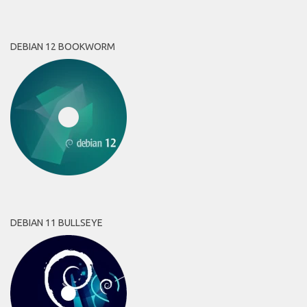
DEBIAN 12 BOOKWORM
DEBIAN 11 BULLSEYE