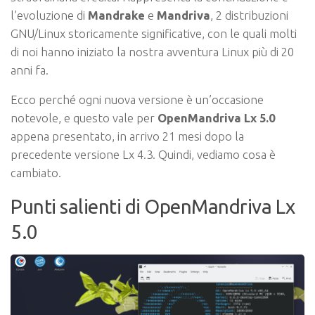
l’evoluzione di
Mandrake
e
Mandriva
, 2 distribuzioni
GNU/Linux storicamente significative, con le quali molti
di noi hanno iniziato la nostra avventura Linux più di 20
anni fa.
Ecco perché ogni nuova versione è un’occasione
notevole, e questo vale per
OpenMandriva Lx 5.0
appena presentato, in arrivo 21 mesi dopo la
precedente versione Lx 4.3. Quindi, vediamo cosa è
cambiato.
Punti salienti di OpenMandriva Lx
5.0