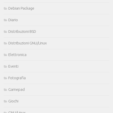
Debian Package
Diario
Distribuzioni BSD
Distribuzioni GNU/Linux
Elettronica
Eventi
Fotografia
Gamepad
Giochi
GNU/Linux