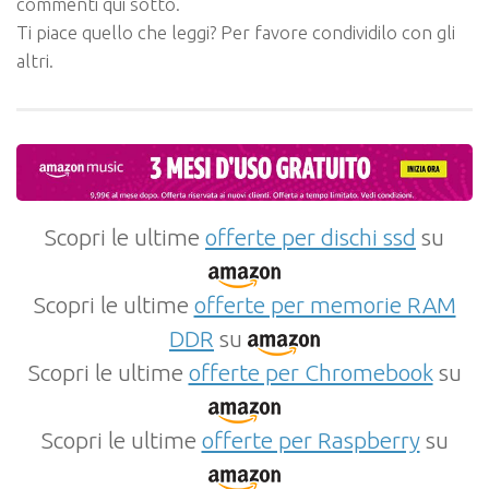
commenti qui sotto.
Ti piace quello che leggi? Per favore condividilo con gli
altri.
Scopri le ultime
offerte per dischi ssd
su
Scopri le ultime
offerte per memorie RAM
DDR
su
Scopri le ultime
offerte per Chromebook
su
Scopri le ultime
offerte per Raspberry
su