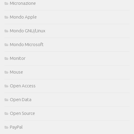
Micronazione
Mondo Apple
Mondo GNU/Linux
Mondo Microsoft
Monitor
Mouse
Open Access
Open Data
Open Source
PayPal