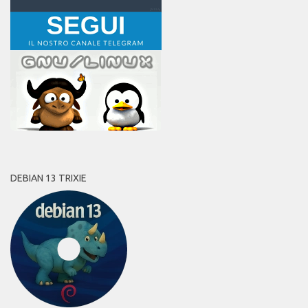
DEBIAN 13 TRIXIE