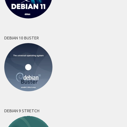
DEBIAN 10 BUSTER
DEBIAN 9 STRETCH