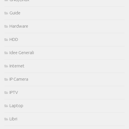
Guide
Hardware
HDD
Idee Generali
Internet
IP Camera
IPTV
Laptop
Libri