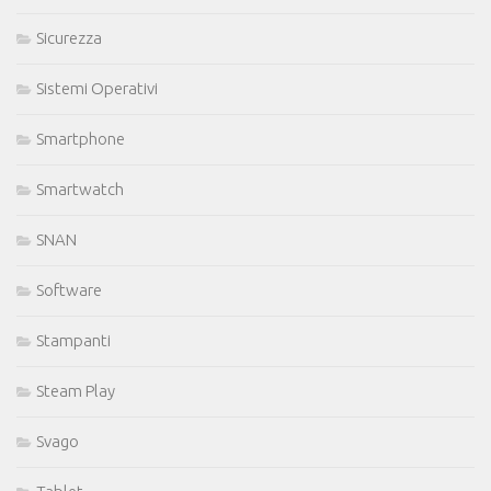
Sicurezza
Sistemi Operativi
Smartphone
Smartwatch
SNAN
Software
Stampanti
Steam Play
Svago