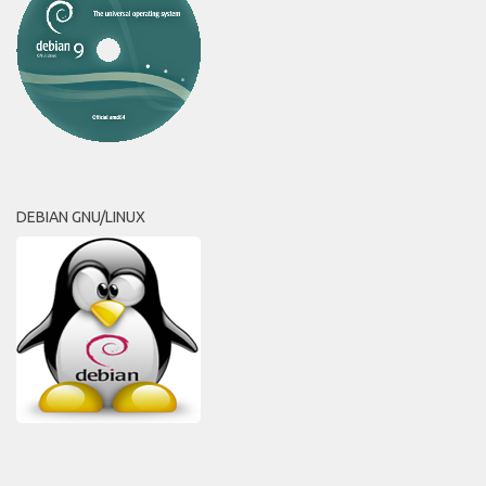
DEBIAN GNU/LINUX