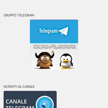
GRUPPO TELEGRAM
ISCRIVITI AL CANALE