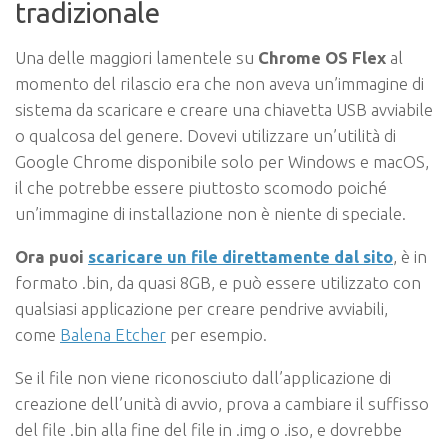
tradizionale
Una delle maggiori lamentele su
Chrome OS Flex
al
momento del rilascio era che non aveva un’immagine di
sistema da scaricare e creare una chiavetta USB avviabile
o qualcosa del genere. Dovevi utilizzare un’utilità di
Google Chrome disponibile solo per Windows e macOS,
il che potrebbe essere piuttosto scomodo poiché
un’immagine di installazione non è niente di speciale.
Ora puoi
scaricare un file direttamente dal sito
, è in
formato .bin, da quasi 8GB, e può essere utilizzato con
qualsiasi applicazione per creare pendrive avviabili,
come
Balena Etcher
per esempio.
Se il file non viene riconosciuto dall’applicazione di
creazione dell’unità di avvio, prova a cambiare il suffisso
del file .bin alla fine del file in .img o .iso, e dovrebbe