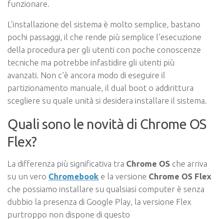
funzionare.
L’installazione del sistema è molto semplice, bastano
pochi passaggi, il che rende più semplice l’esecuzione
della procedura per gli utenti con poche conoscenze
tecniche ma potrebbe infastidire gli utenti più
avanzati. Non c’è ancora modo di eseguire il
partizionamento manuale, il dual boot o addirittura
scegliere su quale unità si desidera installare il sistema.
Quali sono le novità di Chrome OS
Flex?
La differenza più significativa tra
Chrome OS
che arriva
su un vero
Chromebook
e la versione
Chrome OS Flex
che possiamo installare su qualsiasi computer è senza
dubbio la presenza di Google Play, la versione Flex
purtroppo non dispone di questo