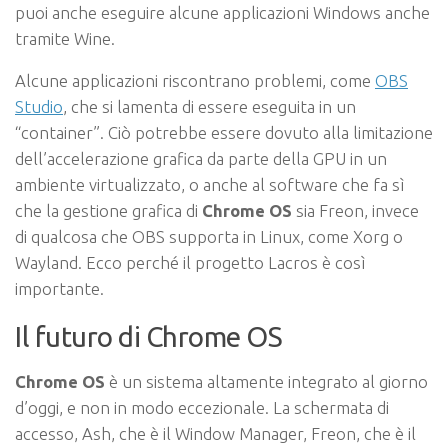
puoi anche eseguire alcune applicazioni Windows anche
tramite Wine.
Alcune applicazioni riscontrano problemi, come
OBS
Studio
, che si lamenta di essere eseguita in un
“container”. Ciò potrebbe essere dovuto alla limitazione
dell’accelerazione grafica da parte della GPU in un
ambiente virtualizzato, o anche al software che fa sì
che la gestione grafica di
Chrome OS
sia Freon, invece
di qualcosa che OBS supporta in Linux, come Xorg o
Wayland. Ecco perché il progetto Lacros è così
importante.
Il futuro di Chrome OS
Chrome OS
è un sistema altamente integrato al giorno
d’oggi, e non in modo eccezionale. La schermata di
accesso, Ash, che è il Window Manager, Freon, che è il