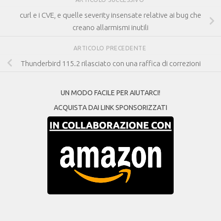
curl e i CVE, e quelle severity insensate relative ai bug che
creano allarmismi inutili
ARTICOLO PRECEDENTE
Thunderbird 115.2 rilasciato con una raffica di correzioni
UN MODO FACILE PER AIUTARCI!
ACQUISTA DAI LINK SPONSORIZZATI