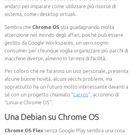
andarci per imparare come utilizzare più risorse di
sistema, come i desktop virtuali.
Sembra che
Chrome OS
stia guadagnando molta
attenzione nel mondo degli affari, poiché può essere
gestito da Google Workspaces, un vero sogno
consumer per chiunque voglia organizzare più parchi di
macchine diverse, almeno in termini di facilità.
Per coloro che ne faranno un uso personale, presenta
alcune buone novità, alcuni vecchi problemi, ma
soprattutto ha un futuro molto interessante davanti a
sé con un progetto chiamato “
Lacros
”, acronimo di
“Linux e Chrome OS”.
Una Debian su Chrome OS
Chrome OS Flex
senza Google Play sembra una cosa