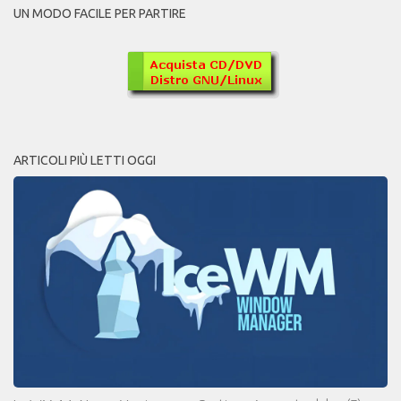
UN MODO FACILE PER PARTIRE
ARTICOLI PIÙ LETTI OGGI