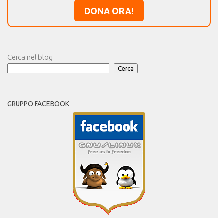
DONA ORA!
Cerca nel blog
Cerca
GRUPPO FACEBOOK