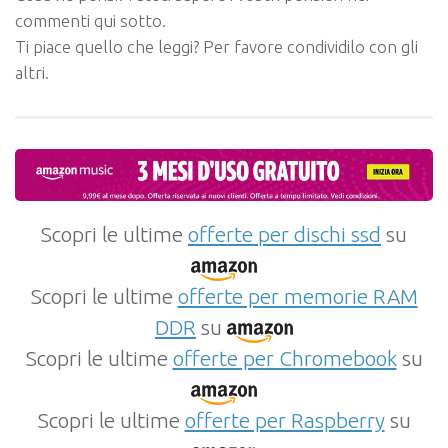
commenti qui sotto.
Ti piace quello che leggi? Per favore condividilo con gli
altri.
Scopri le ultime
offerte per dischi ssd
su
Scopri le ultime
offerte per memorie RAM
DDR
su
Scopri le ultime
offerte per Chromebook
su
Scopri le ultime
offerte per Raspberry
su