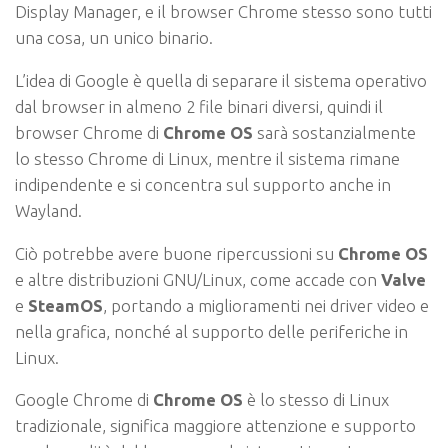
Display Manager, e il browser Chrome stesso sono tutti
una cosa, un unico binario.
L’idea di Google è quella di separare il sistema operativo
dal browser in almeno 2 file binari diversi, quindi il
browser Chrome di
Chrome OS
sarà sostanzialmente
lo stesso Chrome di Linux, mentre il sistema rimane
indipendente e si concentra sul supporto anche in
Wayland.
Ciò potrebbe avere buone ripercussioni su
Chrome OS
e altre distribuzioni GNU/Linux, come accade con
Valve
e
SteamOS
, portando a miglioramenti nei driver video e
nella grafica, nonché al supporto delle periferiche in
Linux.
Google Chrome di
Chrome OS
è lo stesso di Linux
tradizionale, significa maggiore attenzione e supporto