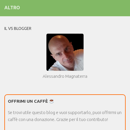
ALTRO
IL VS BLOGGER
Alessandro Magnaterra
OFFRIMI UN CAFFÈ
Se trovi utile questo blog e vuoi supportarlo, puoi offrirmi un
caffè con una donazione. Grazie per il tuo contributo!