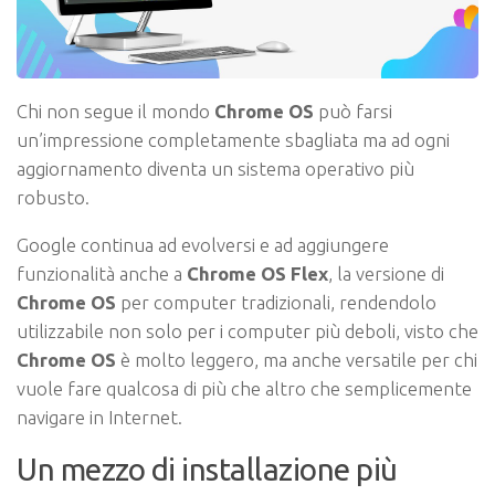
Chi non segue il mondo
Chrome OS
può farsi
un’impressione completamente sbagliata ma ad ogni
aggiornamento diventa un sistema operativo più
robusto.
Google continua ad evolversi e ad aggiungere
funzionalità anche a
Chrome OS Flex
, la versione di
Chrome OS
per computer tradizionali, rendendolo
utilizzabile non solo per i computer più deboli, visto che
Chrome OS
è molto leggero, ma anche versatile per chi
vuole fare qualcosa di più che altro che semplicemente
navigare in Internet.
Un mezzo di installazione più