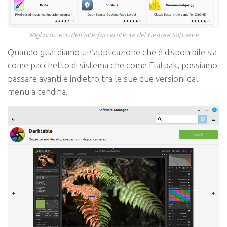
Miglioramenti dell’interfaccia utente del Gestore Software
Quando guardiamo un’applicazione che è disponibile sia
come pacchetto di sistema che come Flatpak, possiamo
passare avanti e indietro tra le sue due versioni dal
menu a tendina.