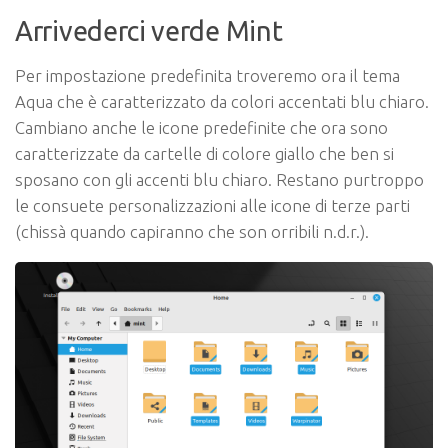
Arrivederci verde Mint
Per impostazione predefinita troveremo ora il tema
Aqua che è caratterizzato da colori accentati blu chiaro.
Cambiano anche le icone predefinite che ora sono
caratterizzate da cartelle di colore giallo che ben si
sposano con gli accenti blu chiaro. Restano purtroppo
le consuete personalizzazioni alle icone di terze parti
(chissà quando capiranno che son orribili n.d.r.).