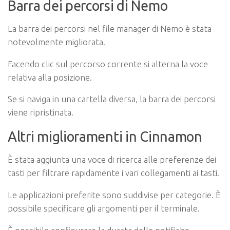
Barra dei percorsi di Nemo
La barra dei percorsi nel file manager di Nemo è stata
notevolmente migliorata.
Facendo clic sul percorso corrente si alterna la voce
relativa alla posizione.
Se si naviga in una cartella diversa, la barra dei percorsi
viene ripristinata.
Altri miglioramenti in Cinnamon
È stata aggiunta una voce di ricerca alle preferenze dei
tasti per filtrare rapidamente i vari collegamenti ai tasti.
Le applicazioni preferite sono suddivise per categorie. È
possibile specificare gli argomenti per il terminale.