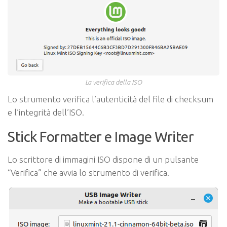
La verifica della ISO
Lo strumento verifica l’autenticità del file di checksum
e l’integrità dell’ISO.
Stick Formatter e Image Writer
Lo scrittore di immagini ISO dispone di un pulsante
“Verifica” che avvia lo strumento di verifica.