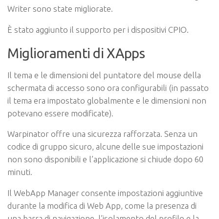
Writer sono state migliorate.
È stato aggiunto il supporto per i dispositivi CPIO.
Miglioramenti di XApps
Il tema e le dimensioni del puntatore del mouse della
schermata di accesso sono ora configurabili (in passato
il tema era impostato globalmente e le dimensioni non
potevano essere modificate).
Warpinator offre una sicurezza rafforzata. Senza un
codice di gruppo sicuro, alcune delle sue impostazioni
non sono disponibili e l’applicazione si chiude dopo 60
minuti.
Il WebApp Manager consente impostazioni aggiuntive
durante la modifica di Web App, come la presenza di
una barra di navigazione, l’isolamento del profilo e la