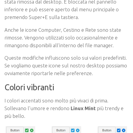
stata rimossa dal desktop. È bloccata nel pannello
inferiore e può essere aperto dal menu principale o
premendo Super+E sulla tastiera.
Anche le icone Computer, Cestino e Rete sono state
rimosse. Vengono utilizzati solo occasionalmente e
rimangono disponibili all’interno del file manager.
Queste modifiche influiscono solo sui valori predefiniti.
Se vogliamo queste icone sul nostro desktop possiamo
ovviamente riportarle nelle preferenze.
Colori vibranti
I colori accentati sono molto più vivaci di prima.
Sollevano l’umore e rendono
Linux Mint
più trendy e
più bello.