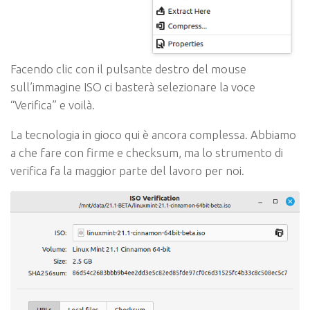
Facendo clic con il pulsante destro del mouse
sull’immagine ISO ci basterà selezionare la voce
“Verifica” e voilà.
La tecnologia in gioco qui è ancora complessa. Abbiamo
a che fare con firme e checksum, ma lo strumento di
verifica fa la maggior parte del lavoro per noi.