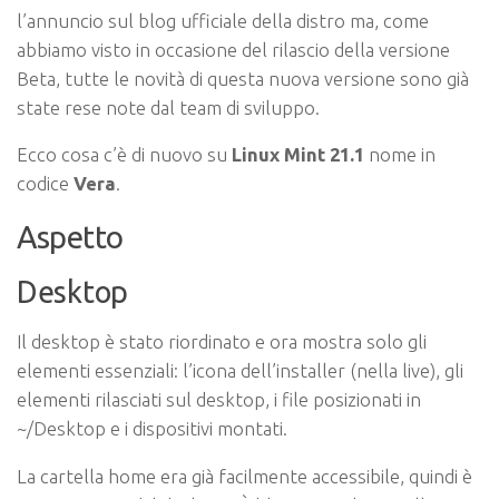
l’annuncio sul blog ufficiale della distro ma, come
abbiamo visto in occasione del rilascio della versione
Beta, tutte le novità di questa nuova versione sono già
state rese note dal team di sviluppo.
Ecco cosa c’è di nuovo su
Linux Mint 21.1
nome in
codice
Vera
.
Aspetto
Desktop
Il desktop è stato riordinato e ora mostra solo gli
elementi essenziali: l’icona dell’installer (nella live), gli
elementi rilasciati sul desktop, i file posizionati in
~/Desktop e i dispositivi montati.
La cartella home era già facilmente accessibile, quindi è