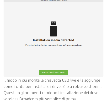
Il modo in cui monta la chiavetta USB live e la aggiunge
come fonte per installare i driver è più robusto di prima.
Questi miglioramenti rendono l’installazione dei driver
wireless Broadcom più semplice di prima.