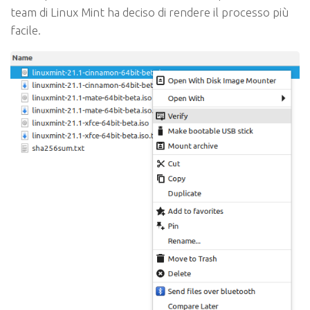
team di Linux Mint ha deciso di rendere il processo più
facile.