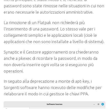
password sono state rimosse nelle situazioni in cui non
erano necessarie le autorizzazioni amministrative.
La rimozione di un Flatpak non richiederà più
l’inserimento di una password. Lo stesso vale per i
collegamenti semplici e le applicazioni locali (cioè le
applicazioni che non sono installate a livello di sistema).
Synaptic e il Gestore aggiornamenti ora chiederanno
anche a pkexec di ricordare la password, in modo da
non doverla inserire ogni volta se si eseguono più
operazioni.
In seguito alla deprecazione a monte di apt-key, i
Sorgenti software hanno ricevuto delle modifiche per
rielaborare il modo in cui gestisce le chiavi PPA.