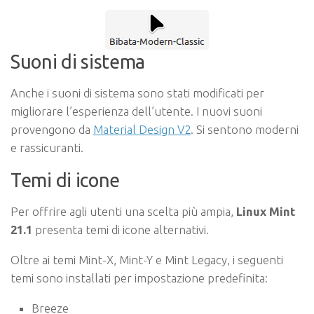
Suoni di sistema
Anche i suoni di sistema sono stati modificati per
migliorare l’esperienza dell’utente. I nuovi suoni
provengono da
Material Design V2
. Si sentono moderni
e rassicuranti.
Temi di icone
Per offrire agli utenti una scelta più ampia,
Linux Mint
21.1
presenta temi di icone alternativi.
Oltre ai temi Mint-X, Mint-Y e Mint Legacy, i seguenti
temi sono installati per impostazione predefinita:
Breeze