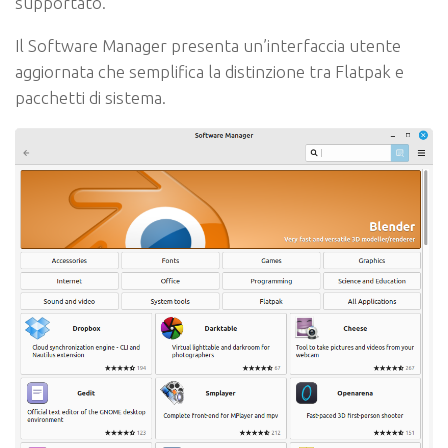
supportato.
Il Software Manager presenta un’interfaccia utente
aggiornata che semplifica la distinzione tra Flatpak e
pacchetti di sistema.