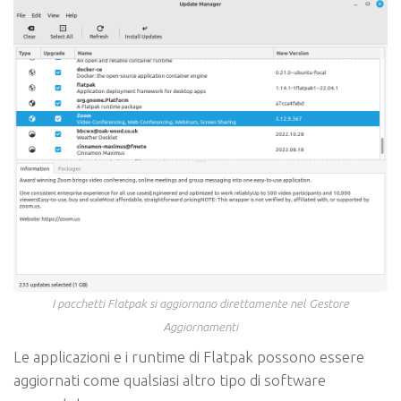
I pacchetti Flatpak si aggiornano direttamente nel Gestore
Aggiornamenti
Le applicazioni e i runtime di Flatpak possono essere
aggiornati come qualsiasi altro tipo di software