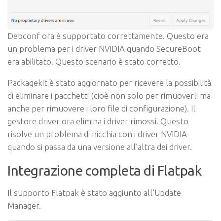
Debconf ora è supportato correttamente. Questo era
un problema per i driver NVIDIA quando SecureBoot
era abilitato. Questo scenario è stato corretto.
Packagekit è stato aggiornato per ricevere la possibilità
di eliminare i pacchetti (cioè non solo per rimuoverli ma
anche per rimuovere i loro file di configurazione). Il
gestore driver ora elimina i driver rimossi. Questo
risolve un problema di nicchia con i driver NVIDIA
quando si passa da una versione all’altra dei driver.
Integrazione completa di Flatpak
Il supporto Flatpak è stato aggiunto all’Update
Manager.