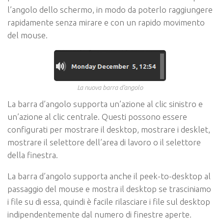
l’angolo dello schermo, in modo da poterlo raggiungere
rapidamente senza mirare e con un rapido movimento
del mouse.
La nuova barra d’angolo
La barra d’angolo supporta un’azione al clic sinistro e
un’azione al clic centrale. Questi possono essere
configurati per mostrare il desktop, mostrare i desklet,
mostrare il selettore dell’area di lavoro o il selettore
della finestra.
La barra d’angolo supporta anche il peek-to-desktop al
passaggio del mouse e mostra il desktop se trasciniamo
i file su di essa, quindi è facile rilasciare i file sul desktop
indipendentemente dal numero di finestre aperte.