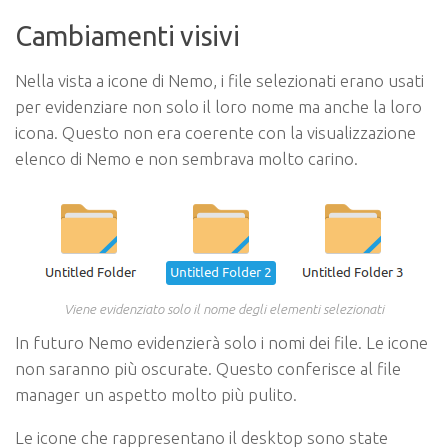
Cambiamenti visivi
Nella vista a icone di Nemo, i file selezionati erano usati
per evidenziare non solo il loro nome ma anche la loro
icona. Questo non era coerente con la visualizzazione
elenco di Nemo e non sembrava molto carino.
Viene evidenziato solo il nome degli elementi selezionati
In futuro Nemo evidenzierà solo i nomi dei file. Le icone
non saranno più oscurate. Questo conferisce al file
manager un aspetto molto più pulito.
Le icone che rappresentano il desktop sono state