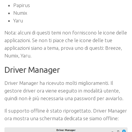
Papirus
Numix
Yaru
Nota: alcuni di questi temi non forniscono le icone delle
applicazioni. Se non ti piace che le icone delle tue
applicazioni siano a tema, prova uno di questi: Breeze,
Numix, Yaru.
Driver Manager
Driver Manager ha ricevuto molti miglioramenti. Il
gestore driver ora viene eseguito in modalità utente,
quindi non è più necessaria una password per avviarlo.
Il supporto offline è stato riprogettato. Driver Manager
ora mostra una schermata dedicata se siamo offline: