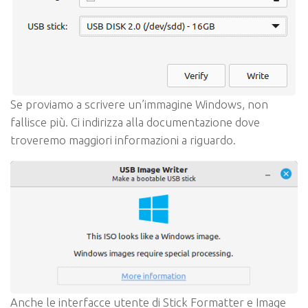
Se proviamo a scrivere un’immagine Windows, non
fallisce più. Ci indirizza alla documentazione dove
troveremo maggiori informazioni a riguardo.
Anche le interfacce utente di Stick Formatter e Image