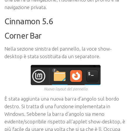
navigazione privata.
Cinnamon 5.6
Corner Bar
Nella sezione sinistra del pannello, la voce show-
desktop è stata sostituita da un separatore.
Nuovo layout del pannello
È stata aggiunta una nuova barra d’angolo sul bordo
destro. Si tratta di una funzione implementata in
Windows. Sebbene la barra d’angolo sia meno
evidente/scopribile rispetto all’applet show-desktop, è
più facile da usare una volta che si sa che è lì. Occupa