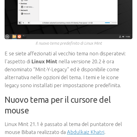
Il nuovo tema predefinito di Linux Mint
E se siete affezionati al vecchio tema non disperatevi:
l’aspetto di
Linux Mint
nella versione 20.2 è ora
denominato “Mint-Y-Legacy” ed è disponibile come
alternativa nelle opzioni del tema. I temi e le icone
legacy sono installati per impostazione predefinita.
Nuovo tema per il cursore del
mouse
Linux Mint 21.1 è passato al tema del puntatore del
mouse Bibata realizzato da
Abdulkaiz Khatri
.