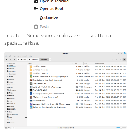
Le date in Nemo sono visualizzate con caratteri a
spaziatura fissa.