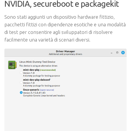
NVIDIA, secureboot e packagekit
Sono stati aggiunti un dispositivo hardware fittizio,
pacchetti fittizi con dipendenze esotiche e una modalità
di test per consentire agli sviluppatori di risolvere
facilmente una varietà di scenari diversi.