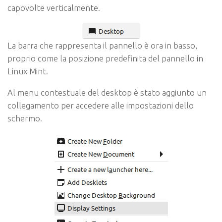
capovolte verticalmente.
La barra che rappresenta il pannello è ora in basso,
proprio come la posizione predefinita del pannello in
Linux Mint.
Al menu contestuale del desktop è stato aggiunto un
collegamento per accedere alle impostazioni dello
schermo.