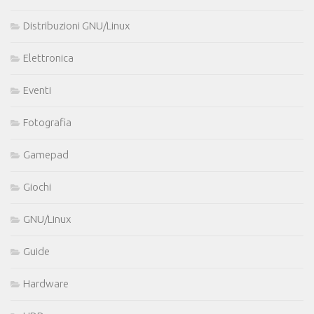
Distribuzioni GNU/Linux
Elettronica
Eventi
Fotografia
Gamepad
Giochi
GNU/Linux
Guide
Hardware