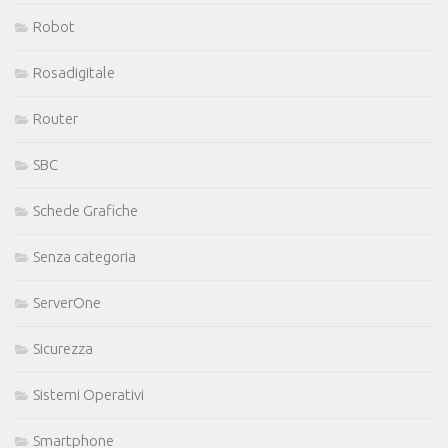
Robot
Rosadigitale
Router
SBC
Schede Grafiche
Senza categoria
ServerOne
Sicurezza
Sistemi Operativi
Smartphone