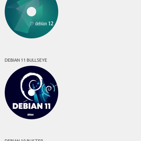
DEBIAN 11 BULLSEYE