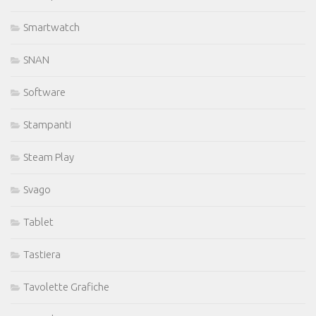
Smartwatch
SNAN
Software
Stampanti
Steam Play
Svago
Tablet
Tastiera
Tavolette Grafiche