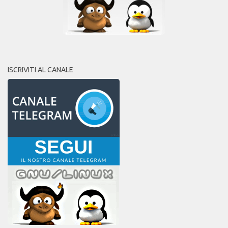
ISCRIVITI AL CANALE