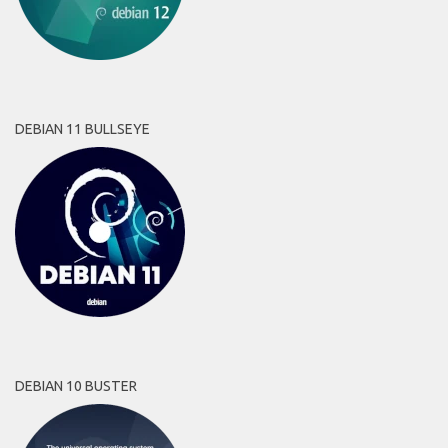
DEBIAN 11 BULLSEYE
DEBIAN 10 BUSTER