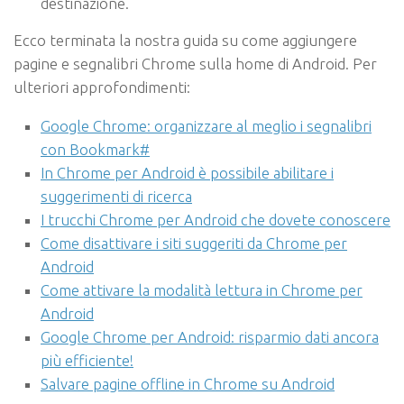
destinazione.
Ecco terminata la nostra guida su come aggiungere
pagine e segnalibri Chrome sulla home di Android. Per
ulteriori approfondimenti:
Google Chrome: organizzare al meglio i segnalibri
con Bookmark#
In Chrome per Android è possibile abilitare i
suggerimenti di ricerca
I trucchi Chrome per Android che dovete conoscere
Come disattivare i siti suggeriti da Chrome per
Android
Come attivare la modalità lettura in Chrome per
Android
Google Chrome per Android: risparmio dati ancora
più efficiente!
Salvare pagine offline in Chrome su Android