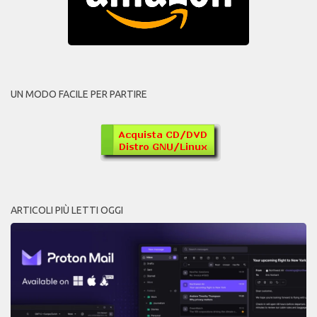
UN MODO FACILE PER PARTIRE
ARTICOLI PIÙ LETTI OGGI