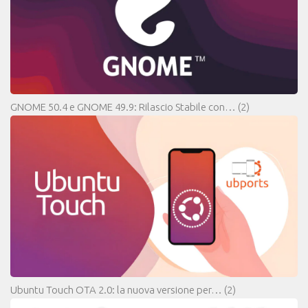
GNOME 50.4 e GNOME 49.9: Rilascio Stabile con…
(2)
Ubuntu Touch OTA 2.0: la nuova versione per…
(2)