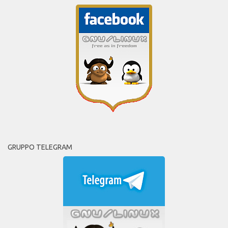
GRUPPO TELEGRAM