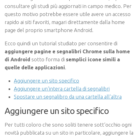
consultare gli studi più aggiornati in campo medico. Per
questo motivo potrebbe essere utile avere un accesso
rapido ai siti favoriti, magari direttamente dalla home
page del proprio smartphone Android.
Ecco quindi un tutorial studiato per consentire di
aggiungere pagine e segnalibri Chrome sulla home
di Android
sotto forma di
semplici icone simili a
quelle delle applicazioni
.
Aggiungere un sito specifico
Aggiungere un’intera cartella di segnalibri
Spostare un segnalibro da una cartella all’altra
Aggiungere un sito specifico
Per tutti coloro che sono soliti tenere sott’occhio ogni
novità pubblicata su un sito in particolare, aggiungere la