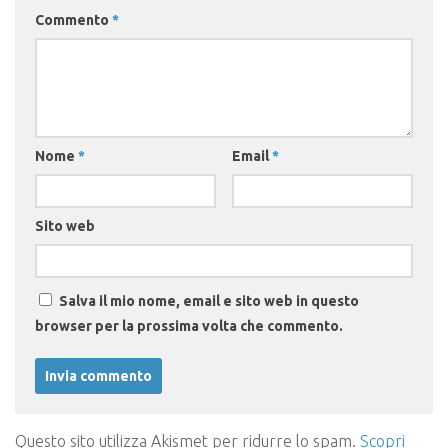
Commento
*
Nome
*
Email
*
Sito web
Salva il mio nome, email e sito web in questo
browser per la prossima volta che commento.
Questo sito utilizza Akismet per ridurre lo spam.
Scopri