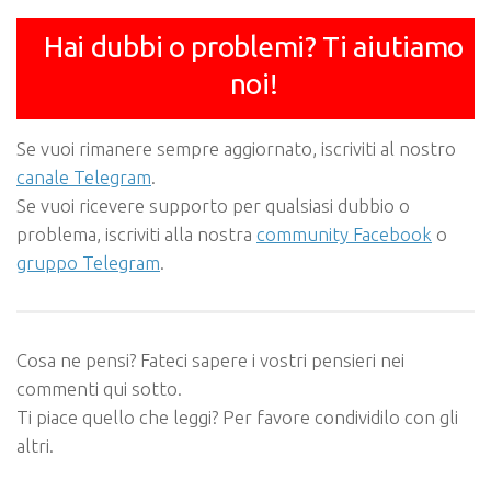
Hai dubbi o problemi? Ti aiutiamo
noi!
Se vuoi rimanere sempre aggiornato, iscriviti al nostro
canale Telegram
.
Se vuoi ricevere supporto per qualsiasi dubbio o
problema, iscriviti alla nostra
community Facebook
o
gruppo Telegram
.
Cosa ne pensi? Fateci sapere i vostri pensieri nei
commenti qui sotto.
Ti piace quello che leggi? Per favore condividilo con gli
altri.