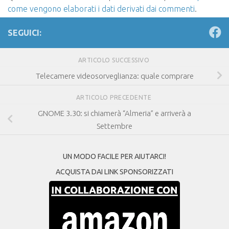
come vengono elaborati i dati derivati dai commenti
.
SEGUICI:
ARTICOLO SUCCESSIVO
Telecamere videosorveglianza: quale comprare
ARTICOLO PRECEDENTE
GNOME 3.30: si chiamerà “Almeria” e arriverà a
Settembre
UN MODO FACILE PER AIUTARCI!
ACQUISTA DAI LINK SPONSORIZZATI