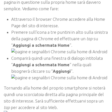
pagina in questione sulla propria home sarà davvero
semplice. Vediamo come fare:
Attraverso il browser Chrome accedere alla Home
Page del sito di interesse.
Premere sull’icona a tre puntini in alto sulla sinistra
della pagina di Chrome ed effettuare un
tap
su
“
Aggiungi a schermata Home
”.
Comparirà quindi una finestra di dialogo intitolata
“
Aggiungi a schermata Home
” nella quali
bisognerà cliccare su “
Aggiungi
”.
Tornando alla home del proprio smartphone si noterà
quindi una scorciatoia diretta alla pagina principale del
sito di interesse. Sarà sufficiente effettuarvi sopra un
tap
per accedere al sito Web.