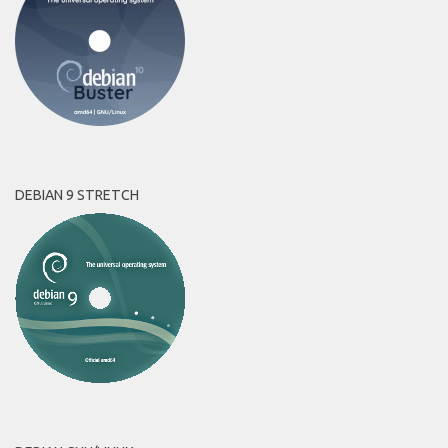
DEBIAN 9 STRETCH