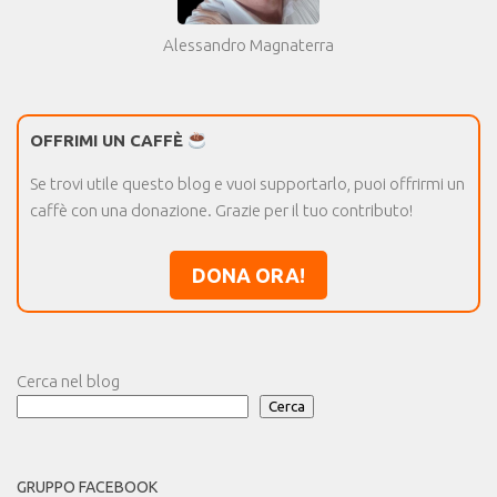
Alessandro Magnaterra
OFFRIMI UN CAFFÈ
Se trovi utile questo blog e vuoi supportarlo, puoi offrirmi un
caffè con una donazione. Grazie per il tuo contributo!
DONA ORA!
Cerca nel blog
Cerca
GRUPPO FACEBOOK