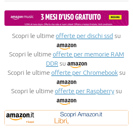
Scopri le ultime
offerte per dischi ssd
su
Scopri le ultime
offerte per memorie RAM
DDR
su
Scopri le ultime
offerte per Chromebook
su
Scopri le ultime
offerte per Raspberry
su