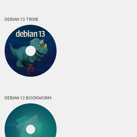
DEBIAN 13 TRIXIE
DEBIAN 12 BOOKWORM