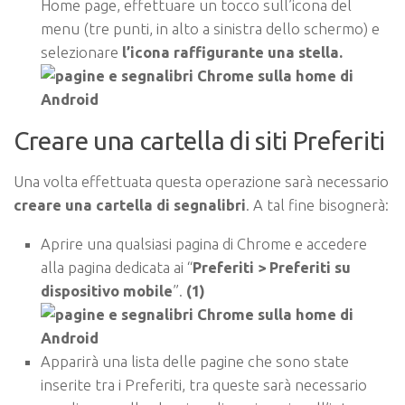
Home page, effettuare un tocco sull’icona del
menu (tre punti, in alto a sinistra dello schermo) e
selezionare
l’icona raffigurante una stella.
Creare una cartella di siti Preferiti
Una volta effettuata questa operazione sarà necessario
creare una cartella di segnalibri
. A tal fine bisognerà:
Aprire una qualsiasi pagina di Chrome e accedere
alla pagina dedicata ai “
Preferiti > Preferiti su
dispositivo mobile
”.
(1)
Apparirà una lista delle pagine che sono state
inserite tra i Preferiti, tra queste sarà necessario