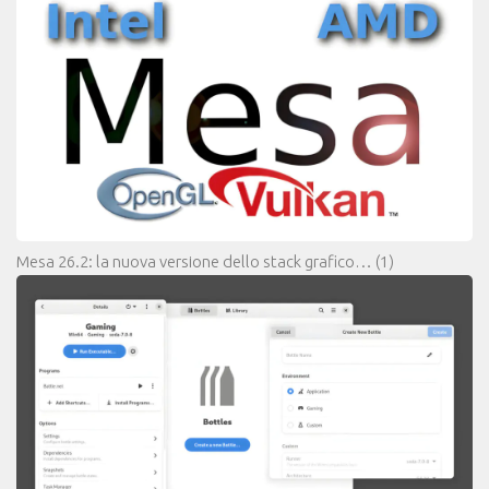
Mesa 26.2: la nuova versione dello stack grafico…
(1)