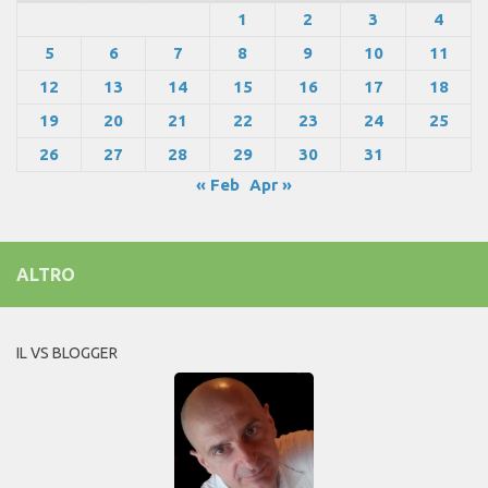
1
2
3
4
5
6
7
8
9
10
11
12
13
14
15
16
17
18
19
20
21
22
23
24
25
26
27
28
29
30
31
« Feb
Apr »
ALTRO
IL VS BLOGGER