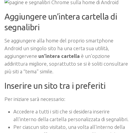
Aggiungere un’intera cartella di
segnalibri
Se aggiungere alla home del proprio smartphone
Android un singolo sito ha una certa sua utilità,
aggiungervene
un’intera cartella
è un’opzione
addirittura migliore, soprattutto se si è soliti consultare
più siti a “tema” simile.
Inserire un sito tra i preferiti
Per iniziare sarà necessario:
Accedere a tutti i siti che si desidera inserire
all’interno della cartella personalizzata di segnalibri.
Per ciascun sito visitato, una volta all’interno della