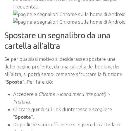
frequentati.
Spostare un segnalibro da una
cartella all’altra
Se per qualsiasi motivo si desiderasse spostare una
delle pagine preferite, da una cartella dei bookmarks
all’altra, si potrà semplicemente sfruttare la funzione
“
Sposta
”. Per fare ciò:
Accedere a
Chrome > Icona menu (tre punti) >
Preferiti
.
Cliccare quindi sul link di interesse e scegliere
“
Sposta
”.
Dopodiché sarà sufficiente scegliere la cartella di