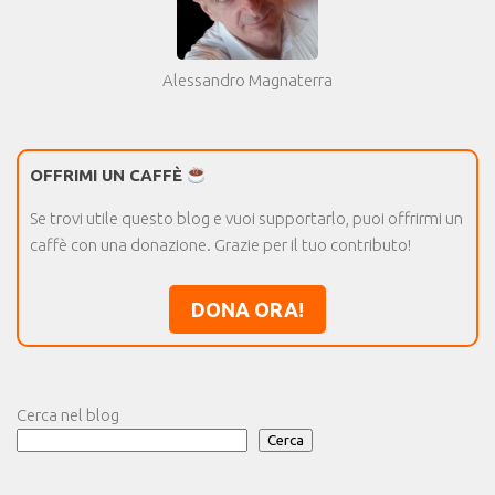
Alessandro Magnaterra
OFFRIMI UN CAFFÈ
Se trovi utile questo blog e vuoi supportarlo, puoi offrirmi un
caffè con una donazione. Grazie per il tuo contributo!
DONA ORA!
Cerca nel blog
Cerca