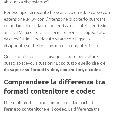
abbiamo a disposizione?
Per esempio: di recente ho scaricato un video corso con
estensione .MOV con l’intenzione di poterlo guardare
comodamente sulla mia potentissima e intelligentissima
Smart TV, ma dato che il formato non era supportato
da quest’ultima, ho dovuto virare con leggero
disappunto sul triste schermo del computer fisso.
Quali sono le cose che bisogna sapere per evitare
questi spiacevoli situazioni?
Ecco tutto quello che c’è
da sapere su formati video, contenitori, e codec
.
Comprendere la differenza tra
formati contenitore e codec
I file multimediali sono composti da due parti:
il
formato contenitore e il codec
. La differenza tra