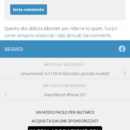
Questo sito utilizza Akismet per ridurre lo spam.
Scopri
come vengono elaborati i dati derivati dai commenti
.
SEGUICI:
ARTICOLO SUCCESSIVO
Linux Kernel 4.11 RC4 rilasciato: piccole novità?
ARTICOLO PRECEDENTE
Hard Reset iPhone 5C!
UN MODO FACILE PER AIUTARCI!
ACQUISTA DAI LINK SPONSORIZZATI