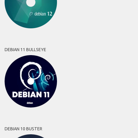
DEBIAN 11 BULLSEYE
DEBIAN 10 BUSTER