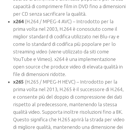
capacità di comprimere film in DVD fino a dimensioni
per CD senza sacrificare la qualità.
x264
(H.264 / MPEG-4 AVC) – Introdotto per la
prima volta nel 2003, H.264 è conosciuto come il
miglior standard di codifica utilizzato nei Blu-ray e
come lo standard di codifica più popolare per lo
streaming video (viene utilizzato da siti come
YouTube e Vimeo). x264 è una implementazione
open source che produce video di elevata qualità in
file di dimensioni ridotte.
x265
(H.265 / MPEG-H HEVC) – Introdotto per la
prima volta nel 2013, H.265 è il successore di H.264,
e consente più del doppio di compressione dei dati
rispetto al predecessore, mantenendo la stessa
qualità video. Supporta inoltre risoluzioni fino a 8K.
Questo significa che H.265 aprirà la strada per video
di migliore qualità, mantenendo una dimensione dei