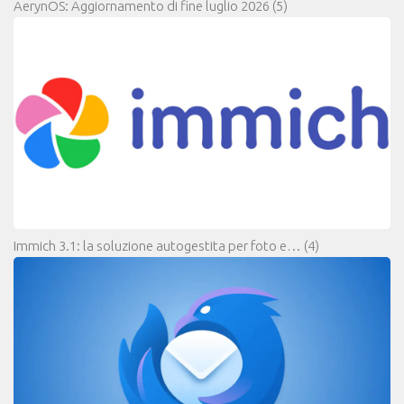
AerynOS: Aggiornamento di fine luglio 2026
(5)
Immich 3.1: la soluzione autogestita per foto e…
(4)