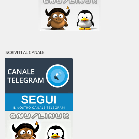
ISCRIVITI AL CANALE