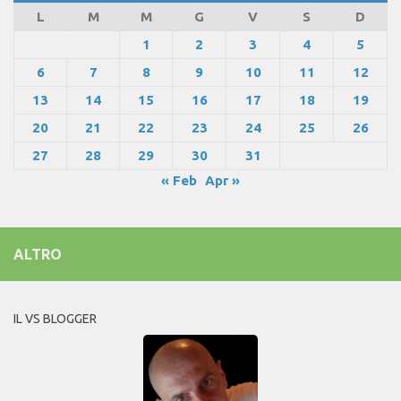
L
M
M
G
V
S
D
1
2
3
4
5
6
7
8
9
10
11
12
13
14
15
16
17
18
19
20
21
22
23
24
25
26
27
28
29
30
31
« Feb
Apr »
ALTRO
IL VS BLOGGER