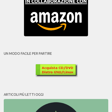
UN MODO FACILE PER PARTIRE
ARTICOLI PIÙ LETTI OGGI