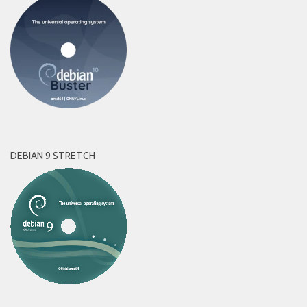
DEBIAN 9 STRETCH