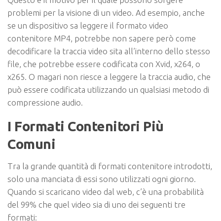
problemi per la visione di un video. Ad esempio, anche
se un dispositivo sa leggere il formato video
contenitore MP4, potrebbe non sapere però come
decodificare la traccia video sita all’interno dello stesso
file, che potrebbe essere codificata con Xvid, x264, o
x265. O magari non riesce a leggere la traccia audio, che
può essere codificata utilizzando un qualsiasi metodo di
compressione audio.
I Formati Contenitori Più
Comuni
Tra la grande quantità di formati contenitore introdotti,
solo una manciata di essi sono utilizzati ogni giorno.
Quando si scaricano video dal web, c’è una probabilità
del 99% che quel video sia di uno dei seguenti tre
formati: