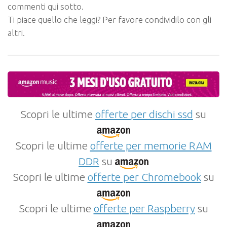
commenti qui sotto.
Ti piace quello che leggi? Per favore condividilo con gli
altri.
Scopri le ultime
offerte per dischi ssd
su
Scopri le ultime
offerte per memorie RAM
DDR
su
Scopri le ultime
offerte per Chromebook
su
Scopri le ultime
offerte per Raspberry
su