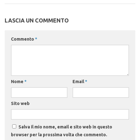
LASCIA UN COMMENTO
Commento
*
Nome
*
Email
*
Sito web
Salva il mio nome, email e sito web in questo
browser per la prossima volta che commento.