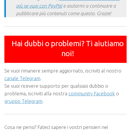
più se vuoi con PayPal
e aiutarmi a continuare a
pubblicare più contenuti come questo. Grazie!
Hai dubbi o problemi? Ti aiutiamo
noi!
Se vuoi rimanere sempre aggiornato, iscriviti al nostro
canale Telegram
.
Se vuoi ricevere supporto per qualsiasi dubbio o
problema, iscriviti alla nostra
community Facebook
o
gruppo Telegram
.
Cosa ne pensi? Fateci sapere i vostri pensieri nei