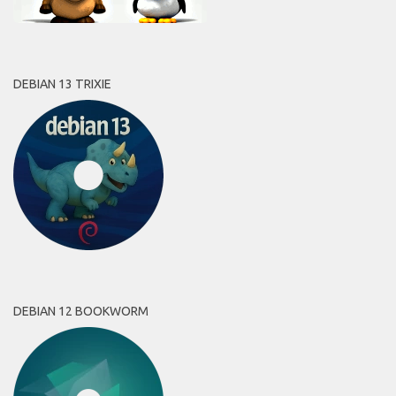
DEBIAN 13 TRIXIE
DEBIAN 12 BOOKWORM