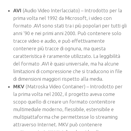
AVI
(Audio Video Interlacciato) – Introdotto per la
prima volta nel 1992 da Microsoft, i video con
formato .AVI sono stati tra i più popolari per tutti gli
anni ’90 e nei primi anni 2000. Può contenere solo
tracce video e audio, e può effettivamente
contenere più tracce di ognuna, ma questa
caratteristica è raramente utilizzato. La leggibilità
del formato .AVI è quasi universale, ma ha alcune
limitazioni di compressione che si traducono in file
di dimensioni maggiori rispetto alla media.
MKV
(Matroska Video Container) – Introdotto per
la prima volta nel 2002, il progetto aveva come
scopo quello di creare un formato contenitore
multimediale moderno, flessibile, estensibile e
multipiattaforma che permettesse lo streaming
attraverso Internet. MKV può contenere