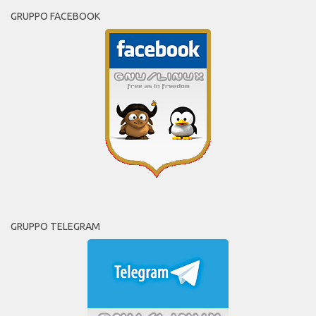
GRUPPO FACEBOOK
GRUPPO TELEGRAM