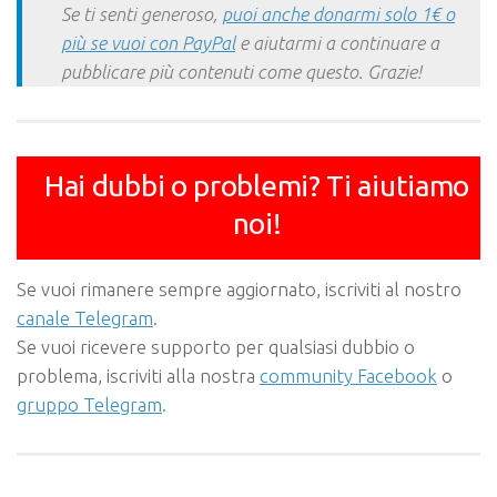
Se ti senti generoso,
puoi anche donarmi solo 1€ o
più se vuoi con PayPal
e aiutarmi a continuare a
pubblicare più contenuti come questo. Grazie!
Hai dubbi o problemi? Ti aiutiamo
noi!
Se vuoi rimanere sempre aggiornato, iscriviti al nostro
canale Telegram
.
Se vuoi ricevere supporto per qualsiasi dubbio o
problema, iscriviti alla nostra
community Facebook
o
gruppo Telegram
.