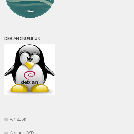
DEBIAN GNU/LINUX
Amazon
Annunci BSD