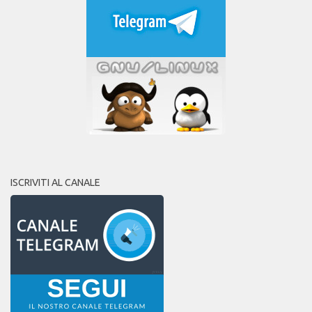
ISCRIVITI AL CANALE