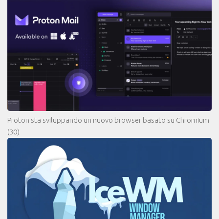
Proton sta sviluppando un nuovo browser basato su Chromium
(30)