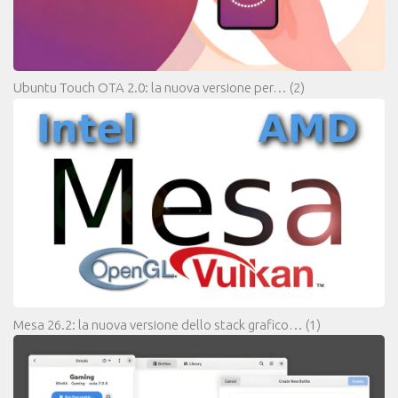
Ubuntu Touch OTA 2.0: la nuova versione per…
(2)
Mesa 26.2: la nuova versione dello stack grafico…
(1)