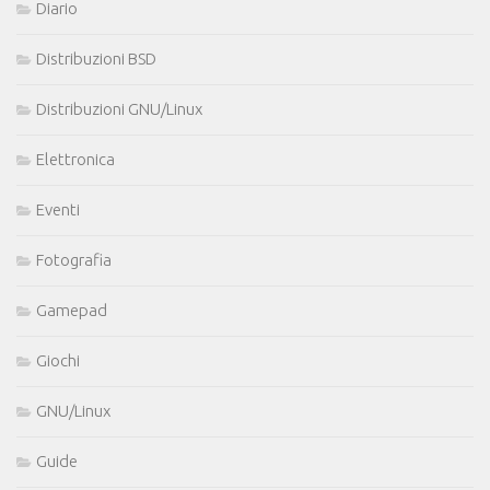
Diario
Distribuzioni BSD
Distribuzioni GNU/Linux
Elettronica
Eventi
Fotografia
Gamepad
Giochi
GNU/Linux
Guide