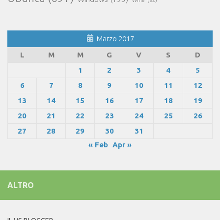
Wine
(92)
Marzo 2017
L
M
M
G
V
S
D
1
2
3
4
5
6
7
8
9
10
11
12
13
14
15
16
17
18
19
20
21
22
23
24
25
26
27
28
29
30
31
« Feb
Apr »
ALTRO