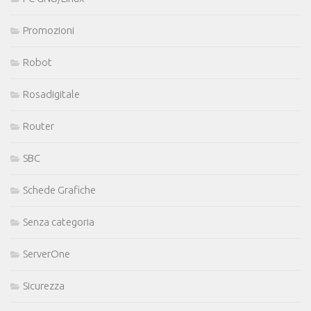
Promozioni
Robot
Rosadigitale
Router
SBC
Schede Grafiche
Senza categoria
ServerOne
Sicurezza