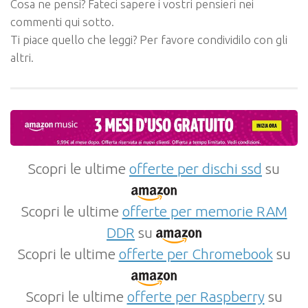
Cosa ne pensi? Fateci sapere i vostri pensieri nei
commenti qui sotto.
Ti piace quello che leggi? Per favore condividilo con gli
altri.
Scopri le ultime
offerte per dischi ssd
su
Scopri le ultime
offerte per memorie RAM
DDR
su
Scopri le ultime
offerte per Chromebook
su
Scopri le ultime
offerte per Raspberry
su