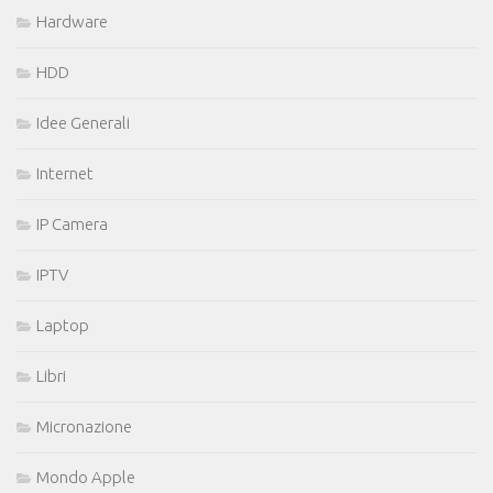
Hardware
HDD
Idee Generali
Internet
IP Camera
IPTV
Laptop
Libri
Micronazione
Mondo Apple