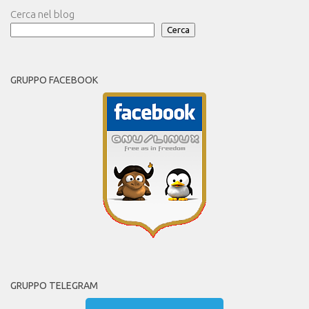
Cerca nel blog
Cerca
GRUPPO FACEBOOK
GRUPPO TELEGRAM