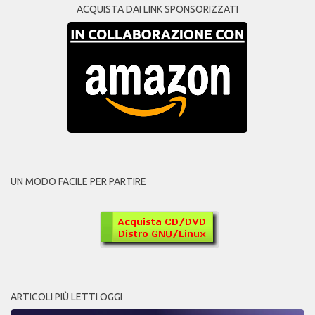
ACQUISTA DAI LINK SPONSORIZZATI
UN MODO FACILE PER PARTIRE
ARTICOLI PIÙ LETTI OGGI