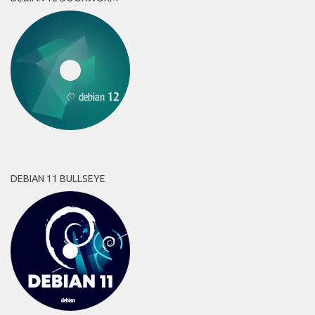
DEBIAN 11 BULLSEYE