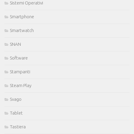
Sistemi Operativi
Smartphone
Smartwatch
SNAN
Software
Stampanti
Steam Play
Svago
Tablet
Tastiera