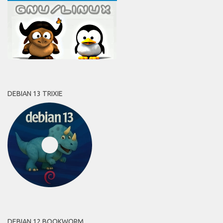
DEBIAN 13 TRIXIE
DEBIAN 12 BOOKWORM