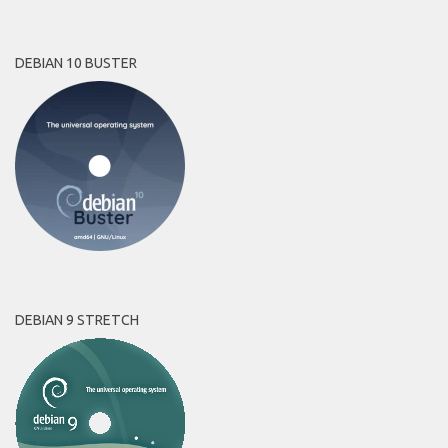
DEBIAN 10 BUSTER
DEBIAN 9 STRETCH