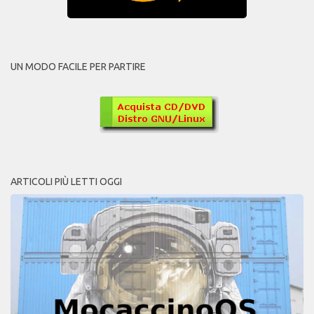
UN MODO FACILE PER PARTIRE
ARTICOLI PIÙ LETTI OGGI