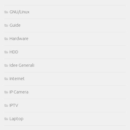
GNU/Linux
Guide
Hardware
HDD
Idee Generali
Internet
IP Camera
IPTV
Laptop