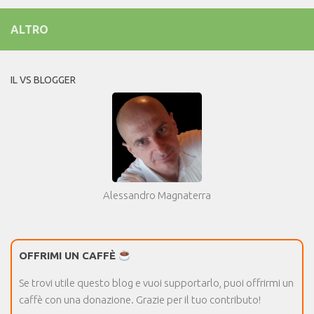
ALTRO
IL VS BLOGGER
Alessandro Magnaterra
OFFRIMI UN CAFFÈ
Se trovi utile questo blog e vuoi supportarlo, puoi offrirmi un
caffè con una donazione. Grazie per il tuo contributo!