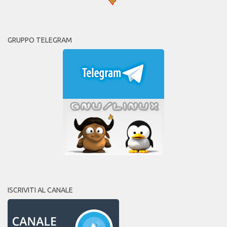
GRUPPO TELEGRAM
ISCRIVITI AL CANALE