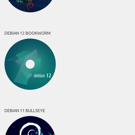
DEBIAN 12 BOOKWORM
DEBIAN 11 BULLSEYE