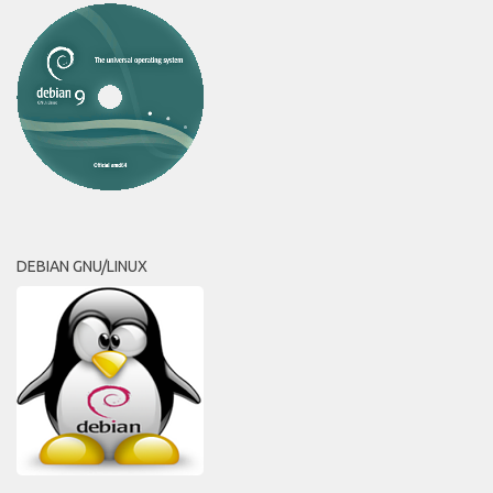
DEBIAN GNU/LINUX