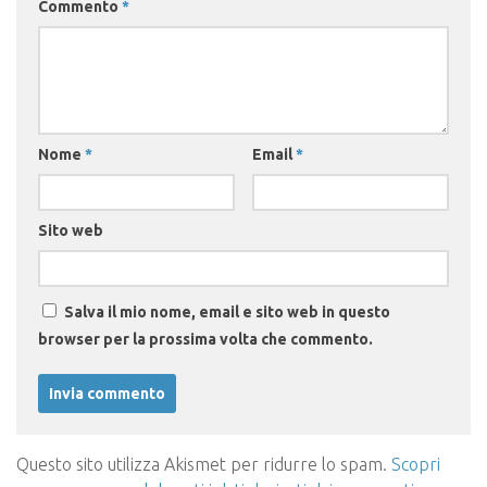
Commento
*
Nome
*
Email
*
Sito web
Salva il mio nome, email e sito web in questo
browser per la prossima volta che commento.
Questo sito utilizza Akismet per ridurre lo spam.
Scopri