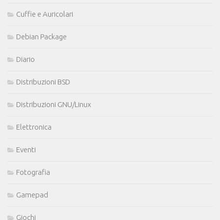
Cuffie e Auricolari
Debian Package
Diario
Distribuzioni BSD
Distribuzioni GNU/Linux
Elettronica
Eventi
Fotografia
Gamepad
Giochi