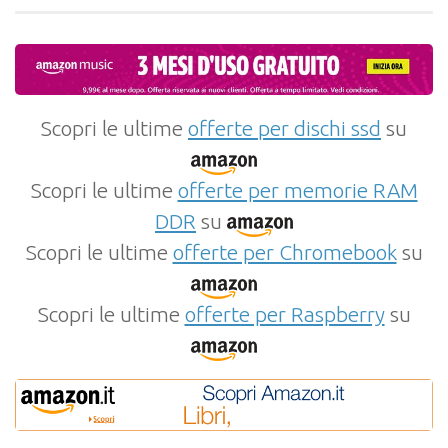
Scopri le ultime
offerte per dischi ssd
su
Scopri le ultime
offerte per memorie RAM
DDR
su
Scopri le ultime
offerte per Chromebook
su
Scopri le ultime
offerte per Raspberry
su