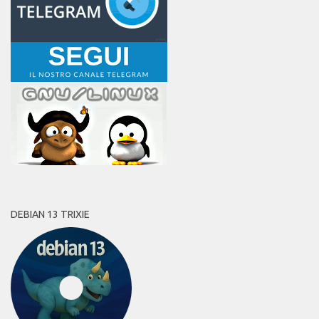
DEBIAN 13 TRIXIE