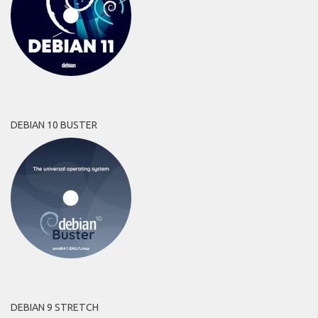
DEBIAN 10 BUSTER
DEBIAN 9 STRETCH