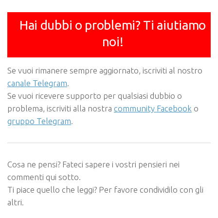
Hai dubbi o problemi? Ti aiutiamo
noi!
Se vuoi rimanere sempre aggiornato, iscriviti al nostro
canale Telegram
.
Se vuoi ricevere supporto per qualsiasi dubbio o
problema, iscriviti alla nostra
community Facebook
o
gruppo Telegram
.
Cosa ne pensi? Fateci sapere i vostri pensieri nei
commenti qui sotto.
Ti piace quello che leggi? Per favore condividilo con gli
altri.