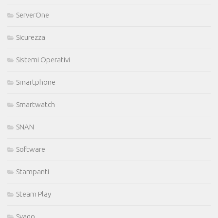
ServerOne
Sicurezza
Sistemi Operativi
Smartphone
Smartwatch
SNAN
Software
Stampanti
Steam Play
Svago