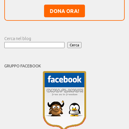
DONA ORA!
Cerca nel blog
Cerca
GRUPPO FACEBOOK