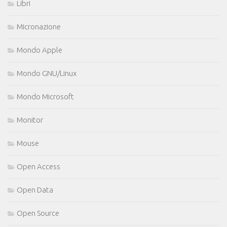
Libri
Micronazione
Mondo Apple
Mondo GNU/Linux
Mondo Microsoft
Monitor
Mouse
Open Access
Open Data
Open Source