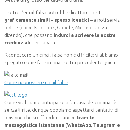
Inoltre l’email falsa potrebbe dirottarci in siti
graficamente simili
– spesso identici
– a noti servizi
online (come Facebook, Google, Microsoft e via
dicendo), che possano
indurci a scrivere le nostre
credenziali
per rubarle.
Riconoscere un’email falsa non è difficile: vi abbiamo
spiegato come fare in una nostra precedente guida.
Come riconoscere email false
Come vi abbiamo anticipato la fantasia dei criminali è
senza limite, dunque dobbiamo aspettarci tentativi di
phishing che si diffondono anche
tramite
messaggistica istantanea (WhatsApp, Telegram e