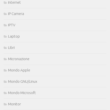
Internet
IP Camera
IPTV
Laptop
Libri
Micronazione
Mondo Apple
Mondo GNU/Linux
Mondo Microsoft
Monitor