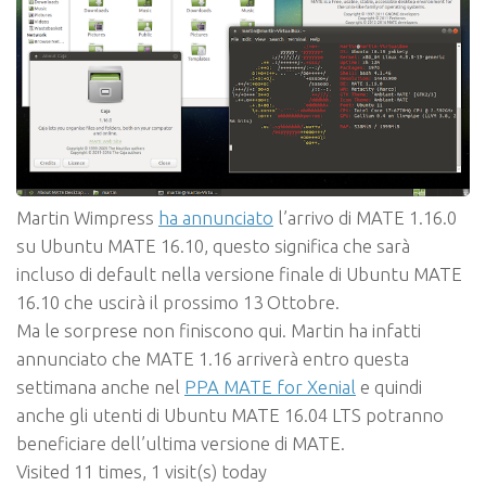
Martin Wimpress
ha annunciato
l’arrivo di MATE 1.16.0
su Ubuntu MATE 16.10, questo significa che sarà
incluso di default nella versione finale di Ubuntu MATE
16.10 che uscirà il prossimo 13 Ottobre.
Ma le sorprese non finiscono qui. Martin ha infatti
annunciato che MATE 1.16 arriverà entro questa
settimana anche nel
PPA MATE for Xenial
e quindi
anche gli utenti di Ubuntu MATE 16.04 LTS potranno
beneficiare dell’ultima versione di MATE.
Visited 11 times, 1 visit(s) today