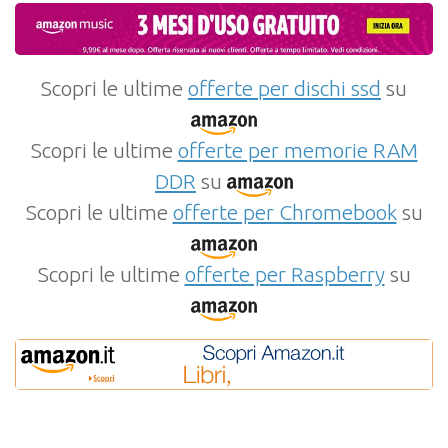
Scopri le ultime
offerte per dischi ssd
su
Scopri le ultime
offerte per memorie RAM
DDR
su
Scopri le ultime
offerte per Chromebook
su
Scopri le ultime
offerte per Raspberry
su