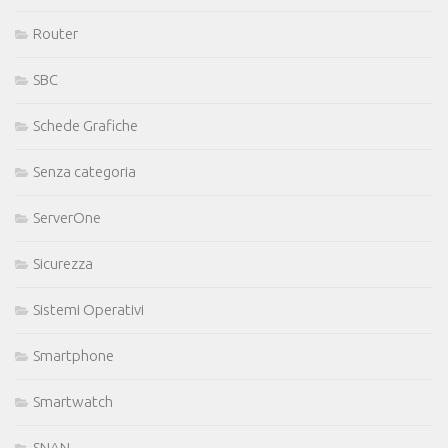
Router
SBC
Schede Grafiche
Senza categoria
ServerOne
Sicurezza
Sistemi Operativi
Smartphone
Smartwatch
SNAN