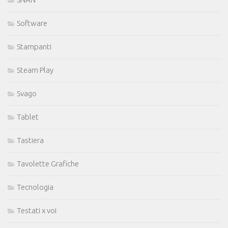
Software
Stampanti
Steam Play
Svago
Tablet
Tastiera
Tavolette Grafiche
Tecnologia
Testati x voi