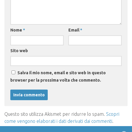
Nome
*
Email
*
Sito web
Salva il mio nome, email e sito web in questo
browser per la prossima volta che commento.
Questo sito utilizza Akismet per ridurre lo spam.
Scopri
come vengono elaborati i dati derivati dai commenti
.