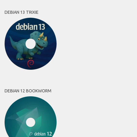
DEBIAN 13 TRIXIE
DEBIAN 12 BOOKWORM