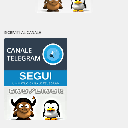
ISCRIVITI AL CANALE