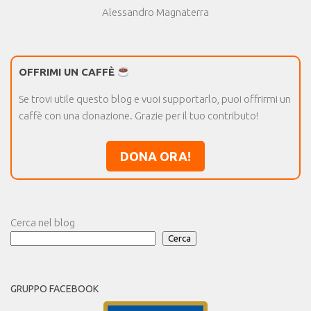
Alessandro Magnaterra
OFFRIMI UN CAFFÈ
Se trovi utile questo blog e vuoi supportarlo, puoi offrirmi un
caffè con una donazione. Grazie per il tuo contributo!
DONA ORA!
Cerca nel blog
Cerca
GRUPPO FACEBOOK