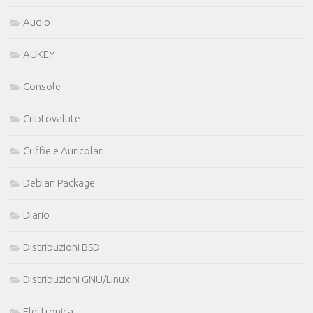
Audio
AUKEY
Console
Criptovalute
Cuffie e Auricolari
Debian Package
Diario
Distribuzioni BSD
Distribuzioni GNU/Linux
Elettronica