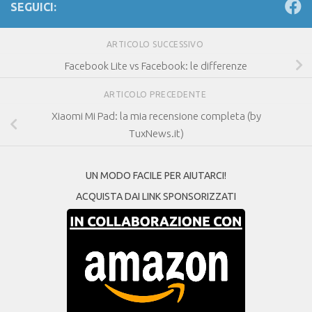
SEGUICI:
ARTICOLO SUCCESSIVO
Facebook Lite vs Facebook: le differenze
ARTICOLO PRECEDENTE
Xiaomi Mi Pad: la mia recensione completa (by
TuxNews.it)
UN MODO FACILE PER AIUTARCI!
ACQUISTA DAI LINK SPONSORIZZATI