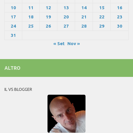
10
11
12
13
14
15
16
17
18
19
20
21
22
23
24
25
26
27
28
29
30
31
« Set
Nov »
ALTRO
IL VS BLOGGER