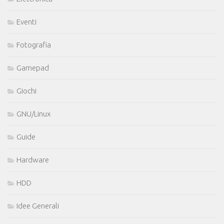
Eventi
Fotografia
Gamepad
Giochi
GNU/Linux
Guide
Hardware
HDD
Idee Generali