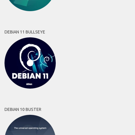
DEBIAN 11 BULLSEYE
DEBIAN 10 BUSTER