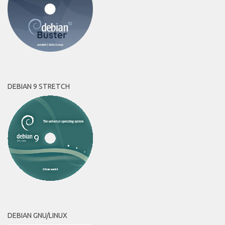
DEBIAN 9 STRETCH
DEBIAN GNU/LINUX