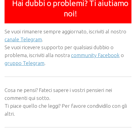
Hai dubbi o problemi? Ti aiutiamo
noi!
Se vuoi rimanere sempre aggiornato, iscriviti al nostro
canale Telegram
.
Se vuoi ricevere supporto per qualsiasi dubbio o
problema, iscriviti alla nostra
community Facebook
o
gruppo Telegram
.
Cosa ne pensi? Fateci sapere i vostri pensieri nei
commenti qui sotto.
Ti piace quello che leggi? Per favore condividilo con gli
altri.