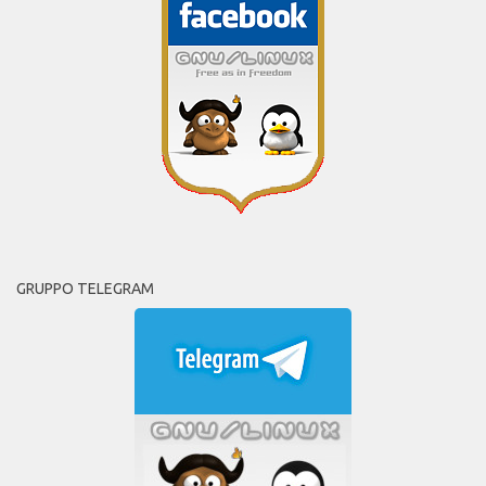
GRUPPO TELEGRAM