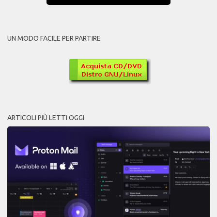
UN MODO FACILE PER PARTIRE
ARTICOLI PIÙ LETTI OGGI