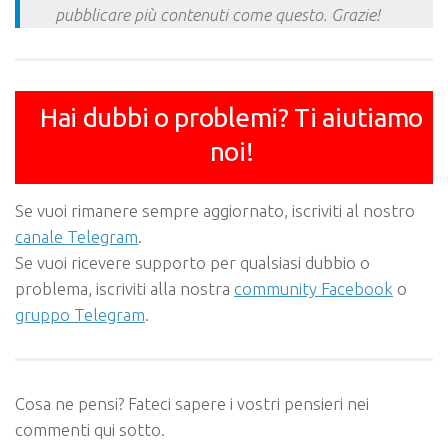
pubblicare più contenuti come questo. Grazie!
Hai dubbi o problemi? Ti aiutiamo
noi!
Se vuoi rimanere sempre aggiornato, iscriviti al nostro
canale Telegram
.
Se vuoi ricevere supporto per qualsiasi dubbio o
problema, iscriviti alla nostra
community Facebook
o
gruppo Telegram
.
Cosa ne pensi? Fateci sapere i vostri pensieri nei
commenti qui sotto.