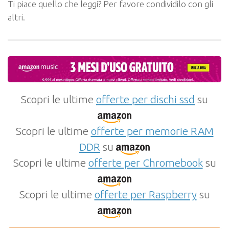
Ti piace quello che leggi? Per favore condividilo con gli
altri.
Scopri le ultime
offerte per dischi ssd
su
Scopri le ultime
offerte per memorie RAM
DDR
su
Scopri le ultime
offerte per Chromebook
su
Scopri le ultime
offerte per Raspberry
su