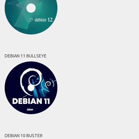
DEBIAN 11 BULLSEYE
DEBIAN 10 BUSTER