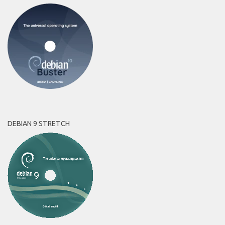
DEBIAN 9 STRETCH