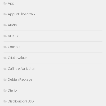
App
Appunti liberi *nix
Audio
AUKEY
Console
Criptovalute
Cuffie e Auricolari
Debian Package
Diario
Distribuzioni BSD