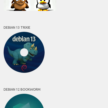
DEBIAN 13 TRIXIE
DEBIAN 12 BOOKWORM