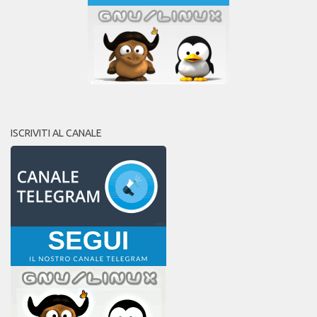
ISCRIVITI AL CANALE