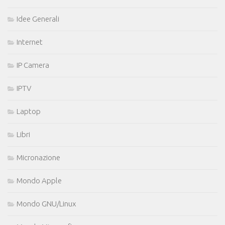
Idee Generali
Internet
IP Camera
IPTV
Laptop
Libri
Micronazione
Mondo Apple
Mondo GNU/Linux