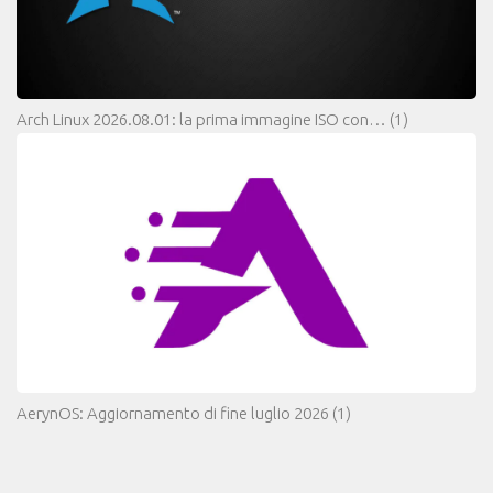
Arch Linux 2026.08.01: la prima immagine ISO con…
(1)
AerynOS: Aggiornamento di fine luglio 2026
(1)