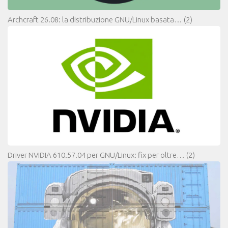
Archcraft 26.08: la distribuzione GNU/Linux basata…
(2)
Driver NVIDIA 610.57.04 per GNU/Linux: fix per oltre…
(2)