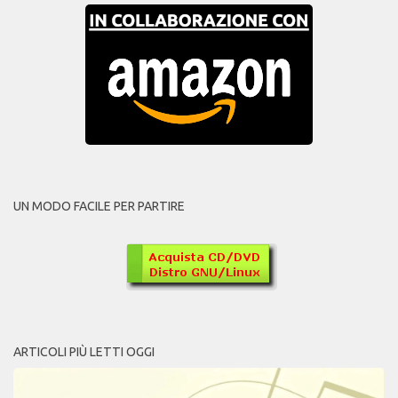
UN MODO FACILE PER PARTIRE
ARTICOLI PIÙ LETTI OGGI