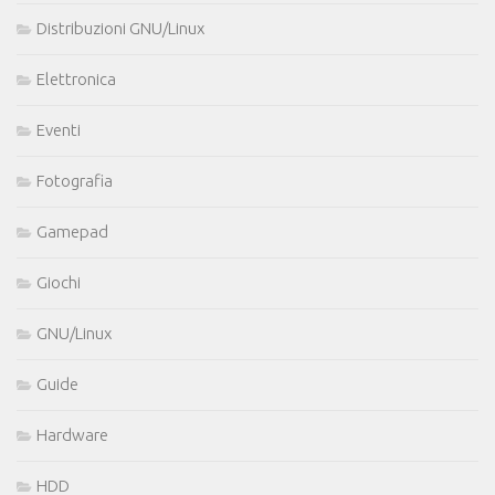
Distribuzioni GNU/Linux
Elettronica
Eventi
Fotografia
Gamepad
Giochi
GNU/Linux
Guide
Hardware
HDD