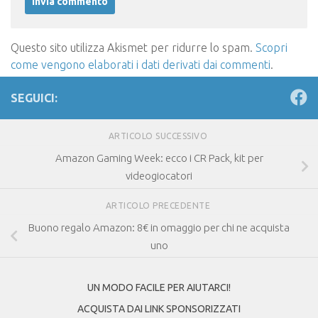
Questo sito utilizza Akismet per ridurre lo spam.
Scopri
come vengono elaborati i dati derivati dai commenti
.
SEGUICI:
ARTICOLO SUCCESSIVO
Amazon Gaming Week: ecco i CR Pack, kit per
videogiocatori
ARTICOLO PRECEDENTE
Buono regalo Amazon: 8€ in omaggio per chi ne acquista
uno
UN MODO FACILE PER AIUTARCI!
ACQUISTA DAI LINK SPONSORIZZATI