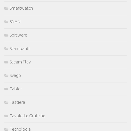
Smartwatch
SNAN
Software
Stampanti
Steam Play
Svago
Tablet
Tastiera
Tavolette Grafiche
Tecnologia