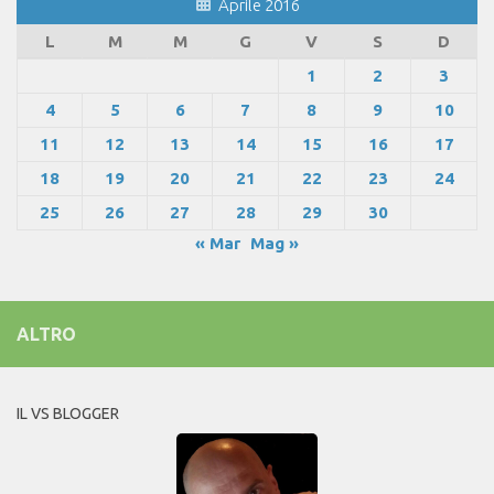
Aprile 2016
L
M
M
G
V
S
D
1
2
3
4
5
6
7
8
9
10
11
12
13
14
15
16
17
18
19
20
21
22
23
24
25
26
27
28
29
30
« Mar
Mag »
ALTRO
IL VS BLOGGER