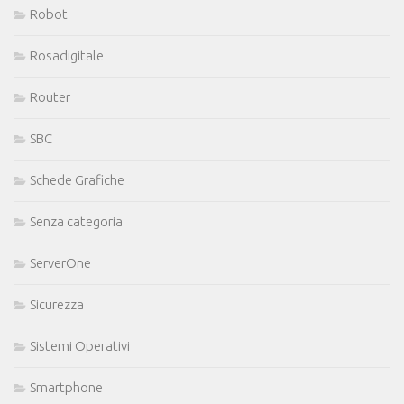
Robot
Rosadigitale
Router
SBC
Schede Grafiche
Senza categoria
ServerOne
Sicurezza
Sistemi Operativi
Smartphone