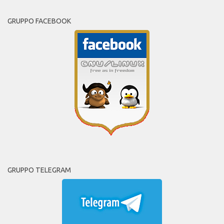
GRUPPO FACEBOOK
GRUPPO TELEGRAM