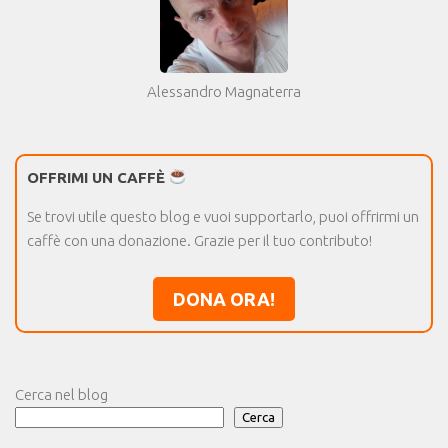
Alessandro Magnaterra
OFFRIMI UN CAFFÈ
Se trovi utile questo blog e vuoi supportarlo, puoi offrirmi un
caffè con una donazione. Grazie per il tuo contributo!
DONA ORA!
Cerca nel blog
Cerca