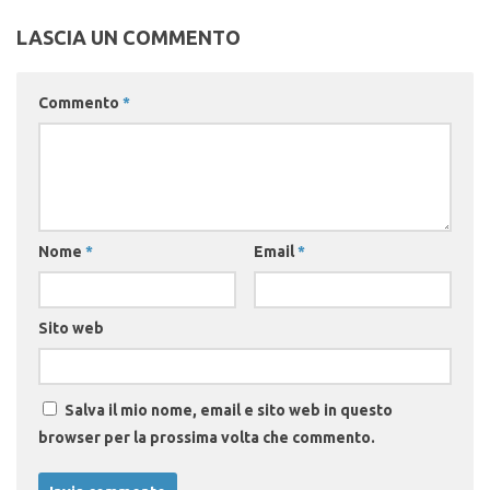
LASCIA UN COMMENTO
Commento
*
Nome
*
Email
*
Sito web
Salva il mio nome, email e sito web in questo
browser per la prossima volta che commento.