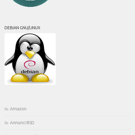
DEBIAN GNU/LINUX
Amazon
Annunci BSD