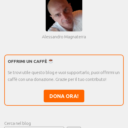
Alessandro Magnaterra
OFFRIMI UN CAFFÈ
Se trovi utile questo blog e vuoi supportarlo, puoi offrirmi un
caffè con una donazione. Grazie per il tuo contributo!
DONA ORA!
Cerca nel blog