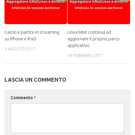
Calcio e partite in streaming
Linux Mint continua ad
su iPhone e iPad
aggiornare il proprio parco
applicativo
3 AGOSTO 2017
19 FEBBRAIO 2017
LASCIA UN COMMENTO
Commento
*