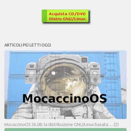
ARTICOLI PIÙ LETTI OGGI
MocaccinoOS 26.08: la distribuzione GNU/Linux basata…
(2)