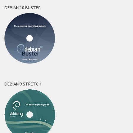
DEBIAN 10 BUSTER
DEBIAN 9 STRETCH