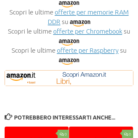
Scopri le ultime
offerte per memorie RAM
DDR
su
Scopri le ultime
offerte per Chromebook
su
Scopri le ultime
offerte per Raspberry
su
POTREBBERO INTERESSARTI ANCHE...
0
0