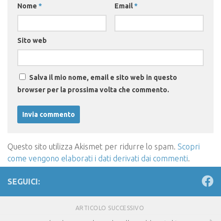
Nome
*
Email
*
Sito web
Salva il mio nome, email e sito web in questo
browser per la prossima volta che commento.
Questo sito utilizza Akismet per ridurre lo spam.
Scopri
come vengono elaborati i dati derivati dai commenti
.
SEGUICI:
ARTICOLO SUCCESSIVO