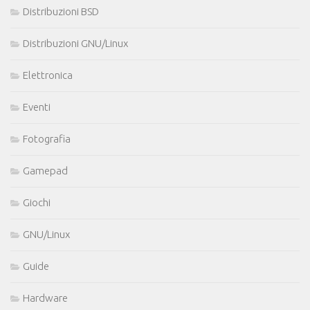
Distribuzioni BSD
Distribuzioni GNU/Linux
Elettronica
Eventi
Fotografia
Gamepad
Giochi
GNU/Linux
Guide
Hardware