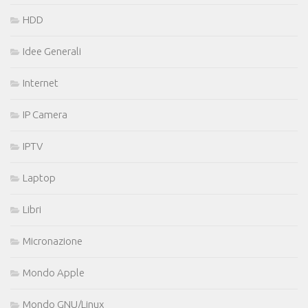
HDD
Idee Generali
Internet
IP Camera
IPTV
Laptop
Libri
Micronazione
Mondo Apple
Mondo GNU/Linux