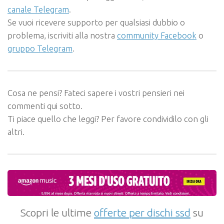
canale Telegram
.
Se vuoi ricevere supporto per qualsiasi dubbio o
problema, iscriviti alla nostra
community Facebook
o
gruppo Telegram
.
Cosa ne pensi? Fateci sapere i vostri pensieri nei
commenti qui sotto.
Ti piace quello che leggi? Per favore condividilo con gli
altri.
Scopri le ultime
offerte per dischi ssd
su