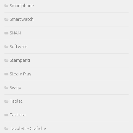
Smartphone
Smartwatch
SNAN
Software
Stampanti
Steam Play
Svago
Tablet
Tastiera
Tavolette Grafiche