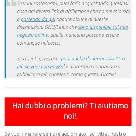
Se vuoi sostenermi, puoi farlo acquistando qualsiasi
cosa dai diversi link di affiliazione che ho nel mio sito
o
partendo da qui
oppure alcune di queste
distribuzioni GNU/Linux che
sono disponibili sul mio
negozio online
, quelle mancanti possono essere
comunque richieste.
Se ti senti generoso,
puoi anche donarmi solo 1€ o
più se vuoi con PayPal
e aiutarmi a continuare a
pubblicare più contenuti come questo. Grazie!
Hai dubbi o problemi? Ti aiutiamo
noi!
Se vuoi rimanere sempre aggiornato, iscriviti al nostro