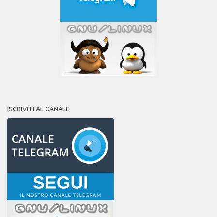
ISCRIVITI AL CANALE