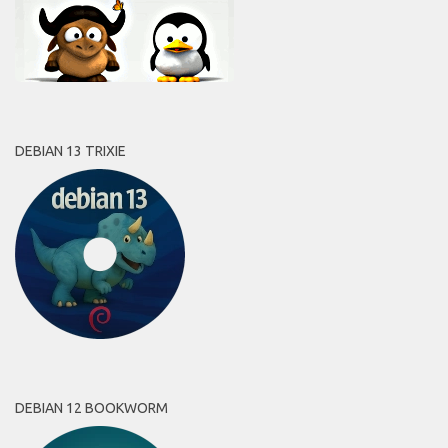
DEBIAN 13 TRIXIE
DEBIAN 12 BOOKWORM