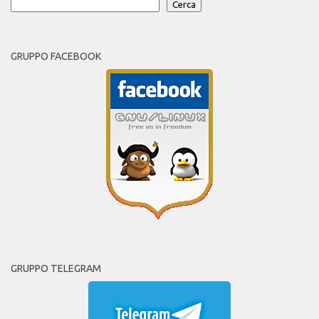
Cerca
GRUPPO FACEBOOK
GRUPPO TELEGRAM