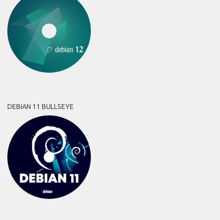
DEBIAN 11 BULLSEYE