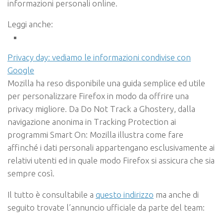
informazioni personali online.
Leggi anche:
Privacy day: vediamo le informazioni condivise con
Google
Mozilla ha reso disponibile una guida semplice ed utile
per personalizzare Firefox in modo da offrire una
privacy migliore. Da
Do Not Track
a
Ghostery
, dalla
navigazione anonima in
Tracking Protection
ai
programmi Smart On
: Mozilla illustra come fare
affinché i dati personali appartengano esclusivamente ai
relativi utenti ed in quale modo Firefox si assicura che sia
sempre così.
Il tutto è consultabile a
questo indirizzo
ma anche di
seguito trovate l’annuncio ufficiale da parte del team: