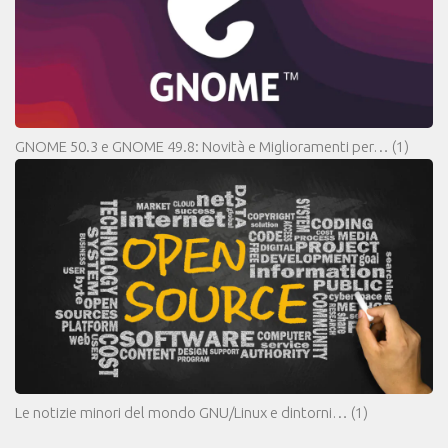
GNOME 50.3 e GNOME 49.8: Novità e Miglioramenti per…
(1)
Le notizie minori del mondo GNU/Linux e dintorni…
(1)