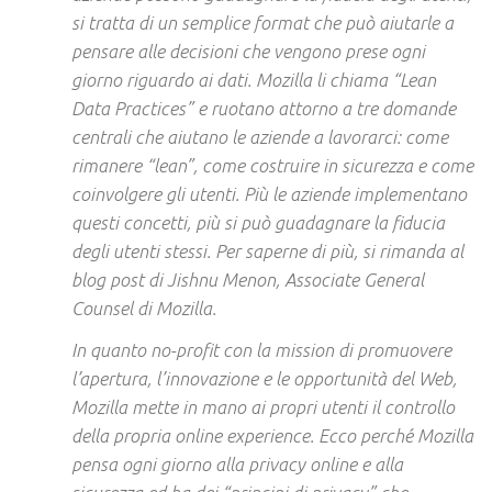
si tratta di un semplice format che può aiutarle a
pensare alle decisioni che vengono prese ogni
giorno riguardo ai dati. Mozilla li chiama “Lean
Data Practices” e ruotano attorno a tre domande
centrali che aiutano le aziende a lavorarci: come
rimanere “lean”, come costruire in sicurezza e come
coinvolgere gli utenti. Più le aziende implementano
questi concetti, più si può guadagnare la fiducia
degli utenti stessi. Per saperne di più, si rimanda al
blog post di Jishnu Menon, Associate General
Counsel di Mozilla.
In quanto no-profit con la mission di promuovere
l’apertura, l’innovazione e le opportunità del Web,
Mozilla mette in mano ai propri utenti il controllo
della propria online experience. Ecco perché Mozilla
pensa ogni giorno alla privacy online e alla