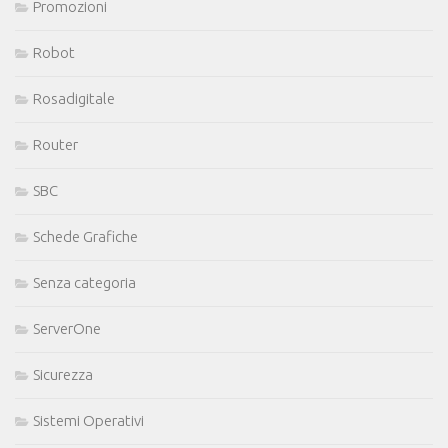
Promozioni
Robot
Rosadigitale
Router
SBC
Schede Grafiche
Senza categoria
ServerOne
Sicurezza
Sistemi Operativi