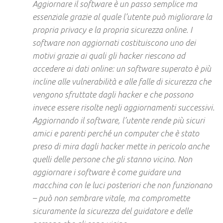
Aggiornare il software è un passo semplice ma
essenziale grazie al quale l’utente può migliorare la
propria privacy e la propria sicurezza online. I
software non aggiornati costituiscono uno dei
motivi grazie ai quali gli hacker riescono ad
accedere ai dati online: un software superato è più
incline alle vulnerabilità e alle falle di sicurezza che
vengono sfruttate dagli hacker e che possono
invece essere risolte negli aggiornamenti successivi.
Aggiornando il software, l’utente rende più sicuri
amici e parenti perché un computer che è stato
preso di mira dagli hacker mette in pericolo anche
quelli delle persone che gli stanno vicino. Non
aggiornare i software è come guidare una
macchina con le luci posteriori che non funzionano
– può non sembrare vitale, ma compromette
sicuramente la sicurezza del guidatore e delle