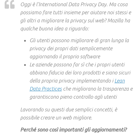
Oggi è l’International Data Privacy Day. Ma cosa
possiamo fare tutti insieme per aiutare noi stessi e
gli altri a migliorare la privacy sul web? Mozilla ha
qualche buona idea a riguardo:
Gli utenti possono migliorare di gran lunga la
privacy dei propri dati semplicemente
aggiornando il proprio software
Le aziende possono far sì che i propri utenti
abbiano fiducia dei loro prodotti e siano sicuri
della propria privacy implementando i
Lean
Data Practices
che migliorano la trasparenza e
garantiscono pieno controllo agli utenti
Lavorando su questi due semplici concetti, è
possibile creare un web migliore.
Perché sono così importanti gli aggiornamenti?