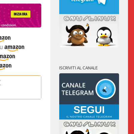
u
ISCRIVITI AL CANALE