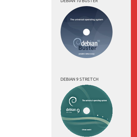
DEBIAN 10 BUSTER
DEBIAN 9 STRETCH