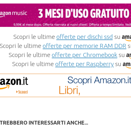
Scopri le ultime
offerte per dischi ssd
su
Scopri le ultime
offerte per memorie RAM DDR
s
Scopri le ultime
offerte per Chromebook
su
Scopri le ultime
offerte per Raspberry
su
TREBBERO INTERESSARTI ANCHE...