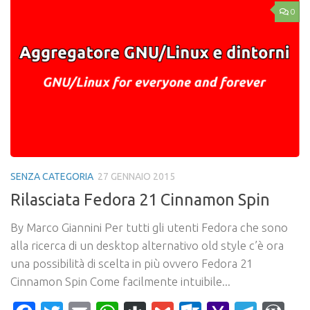
0
SENZA CATEGORIA
27 GENNAIO 2015
Rilasciata Fedora 21 Cinnamon Spin
By Marco Giannini Per tutti gli utenti Fedora che sono
alla ricerca di un desktop alternativo old style c’è ora
una possibilità di scelta in più ovvero Fedora 21
Cinnamon Spin Come facilmente intuibile...