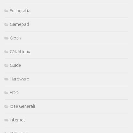
Fotografia
Gamepad
Giochi
GNU/Linux
Guide
Hardware
HDD
Idee Generali
Internet