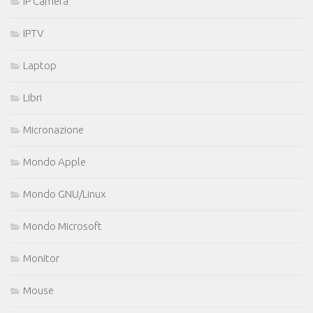
IP Camera
IPTV
Laptop
Libri
Micronazione
Mondo Apple
Mondo GNU/Linux
Mondo Microsoft
Monitor
Mouse