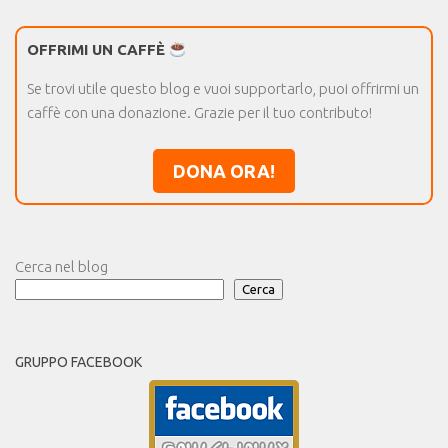
OFFRIMI UN CAFFÈ
Se trovi utile questo blog e vuoi supportarlo, puoi offrirmi un
caffè con una donazione. Grazie per il tuo contributo!
DONA ORA!
Cerca nel blog
Cerca
GRUPPO FACEBOOK