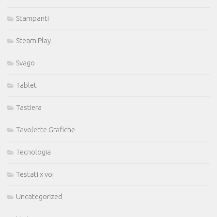
Stampanti
Steam Play
Svago
Tablet
Tastiera
Tavolette Grafiche
Tecnologia
Testati x voi
Uncategorized