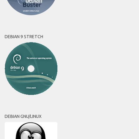
DEBIAN 9 STRETCH
DEBIAN GNU/LINUX