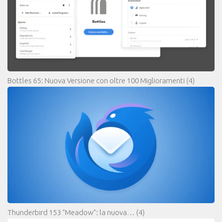
Bottles 65: Nuova Versione con oltre 100 Miglioramenti
(4)
Thunderbird 153 “Meadow”: la nuova…
(4)