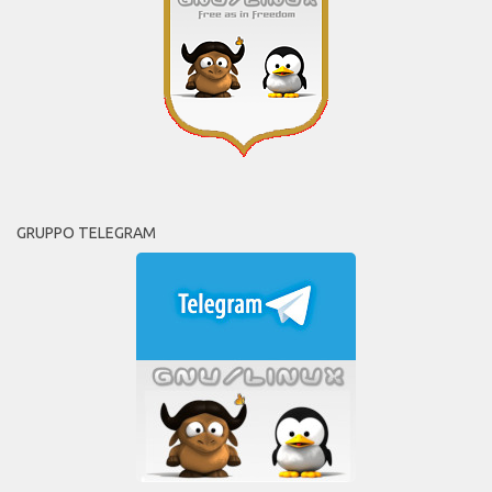
GRUPPO TELEGRAM