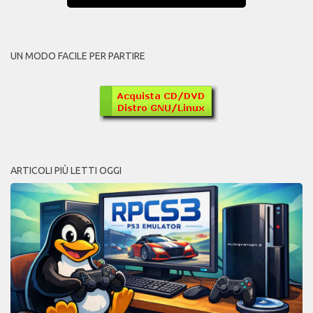
UN MODO FACILE PER PARTIRE
ARTICOLI PIÙ LETTI OGGI