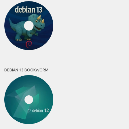
DEBIAN 12 BOOKWORM