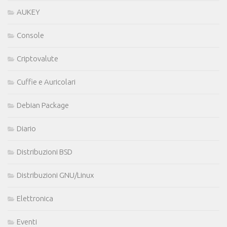
AUKEY
Console
Criptovalute
Cuffie e Auricolari
Debian Package
Diario
Distribuzioni BSD
Distribuzioni GNU/Linux
Elettronica
Eventi