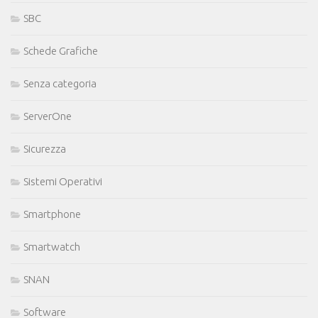
SBC
Schede Grafiche
Senza categoria
ServerOne
Sicurezza
Sistemi Operativi
Smartphone
Smartwatch
SNAN
Software