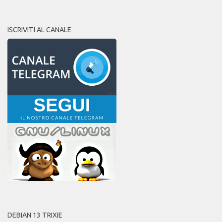
ISCRIVITI AL CANALE
DEBIAN 13 TRIXIE