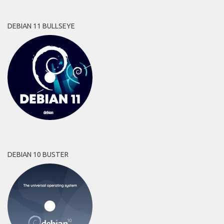
DEBIAN 11 BULLSEYE
DEBIAN 10 BUSTER