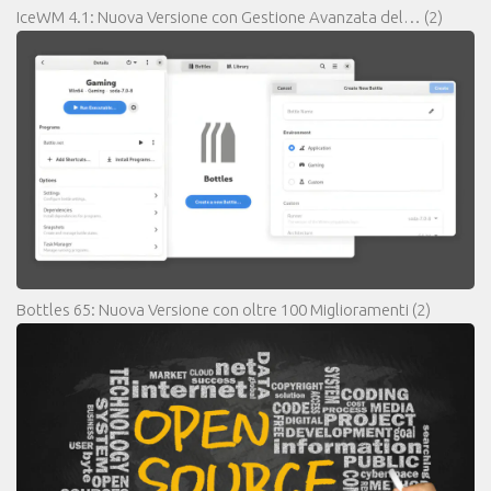
IceWM 4.1: Nuova Versione con Gestione Avanzata del…
(2)
Bottles 65: Nuova Versione con oltre 100 Miglioramenti
(2)