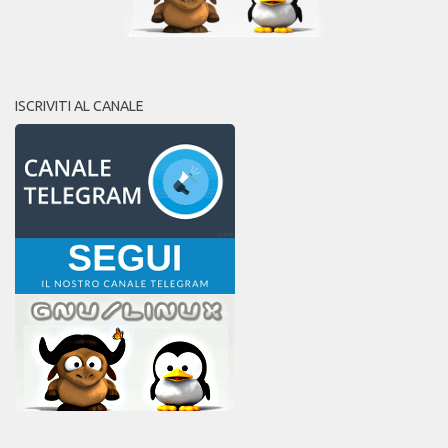
ISCRIVITI AL CANALE