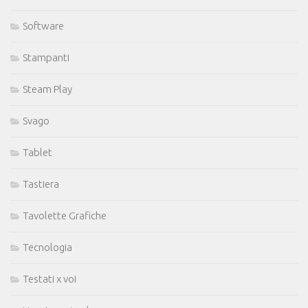
Software
Stampanti
Steam Play
Svago
Tablet
Tastiera
Tavolette Grafiche
Tecnologia
Testati x voi