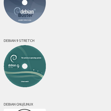
DEBIAN 9 STRETCH
DEBIAN GNU/LINUX