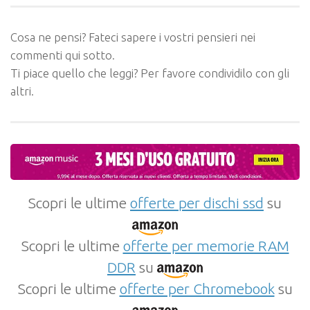
Cosa ne pensi? Fateci sapere i vostri pensieri nei
commenti qui sotto.
Ti piace quello che leggi? Per favore condividilo con gli
altri.
Scopri le ultime
offerte per dischi ssd
su
Scopri le ultime
offerte per memorie RAM
DDR
su
Scopri le ultime
offerte per Chromebook
su