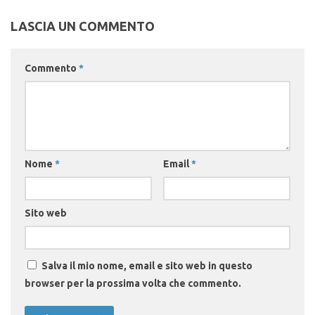
LASCIA UN COMMENTO
Commento
*
Nome
*
Email
*
Sito web
Salva il mio nome, email e sito web in questo
browser per la prossima volta che commento.