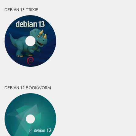
DEBIAN 13 TRIXIE
DEBIAN 12 BOOKWORM