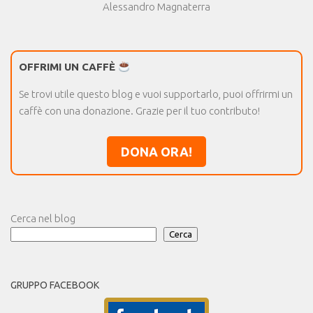
Alessandro Magnaterra
OFFRIMI UN CAFFÈ
Se trovi utile questo blog e vuoi supportarlo, puoi offrirmi un
caffè con una donazione. Grazie per il tuo contributo!
DONA ORA!
Cerca nel blog
Cerca
GRUPPO FACEBOOK