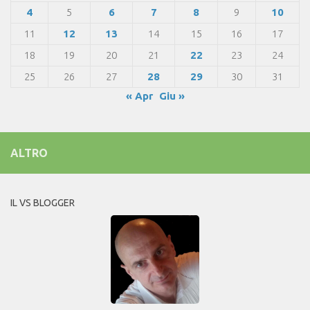
4
5
6
7
8
9
10
11
12
13
14
15
16
17
18
19
20
21
22
23
24
25
26
27
28
29
30
31
« Apr
Giu »
ALTRO
IL VS BLOGGER