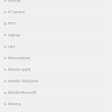
Internet
IP Camera
IPTV
Laptop
Libri
Micronazione
Mondo Apple
Mondo GNU/Linux
Mondo Microsoft
Monitor