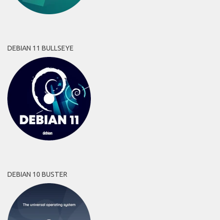
DEBIAN 11 BULLSEYE
DEBIAN 10 BUSTER