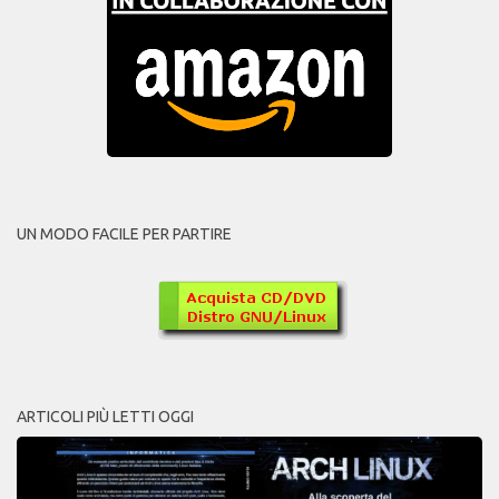
UN MODO FACILE PER PARTIRE
ARTICOLI PIÙ LETTI OGGI