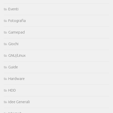
Eventi
Fotografia
Gamepad
Giochi
GNU/Linux
Guide
Hardware
HDD
Idee Generali