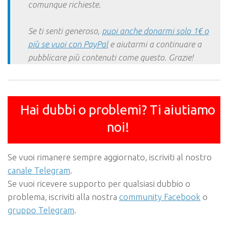
comunque richieste.
Se ti senti generoso,
puoi anche donarmi solo 1€ o
più se vuoi con PayPal
e aiutarmi a continuare a
pubblicare più contenuti come questo. Grazie!
Hai dubbi o problemi? Ti aiutiamo
noi!
Se vuoi rimanere sempre aggiornato, iscriviti al nostro
canale Telegram
.
Se vuoi ricevere supporto per qualsiasi dubbio o
problema, iscriviti alla nostra
community Facebook
o
gruppo Telegram
.