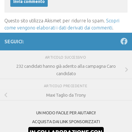
Questo sito utilizza Akismet per ridurre lo spam.
Scopri
come vengono elaborati i dati derivati dai commenti
.
SEGUICI:
ARTICOLO SUCCESSIVO
232 candidati hanno già aderito alla campagna Caro
candidato
ARTICOLO PRECEDENTE
Maxi Taglio da Trony
UN MODO FACILE PER AIUTARCI!
ACQUISTA DAI LINK SPONSORIZZATI