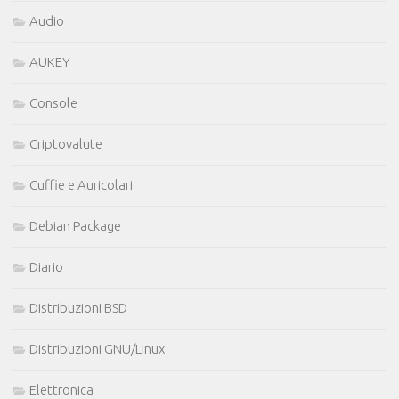
Audio
AUKEY
Console
Criptovalute
Cuffie e Auricolari
Debian Package
Diario
Distribuzioni BSD
Distribuzioni GNU/Linux
Elettronica