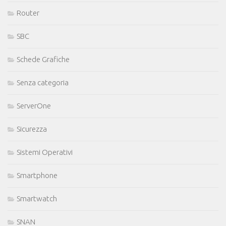
Router
SBC
Schede Grafiche
Senza categoria
ServerOne
Sicurezza
Sistemi Operativi
Smartphone
Smartwatch
SNAN