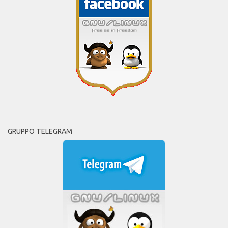
GRUPPO TELEGRAM