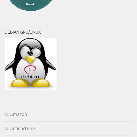
DEBIAN GNU/LINUX
Amazon
Annunci BSD