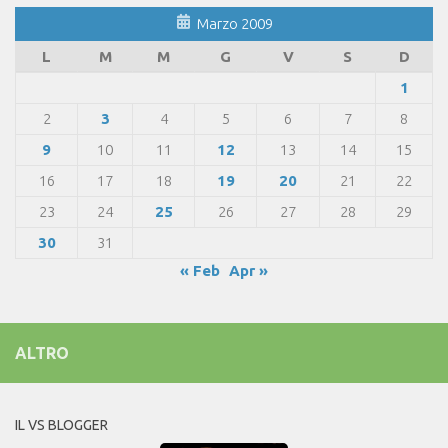
Marzo 2009
L
M
M
G
V
S
D
1
2
3
4
5
6
7
8
9
10
11
12
13
14
15
16
17
18
19
20
21
22
23
24
25
26
27
28
29
30
31
« Feb
Apr »
ALTRO
IL VS BLOGGER