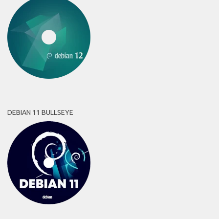
DEBIAN 11 BULLSEYE