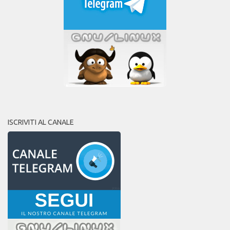
ISCRIVITI AL CANALE