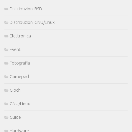
Distribuzioni BSD
Distribuzioni GNU/Linux
Elettronica
Eventi
Fotografia
Gamepad
Giochi
GNU/Linux
Guide
Hardware