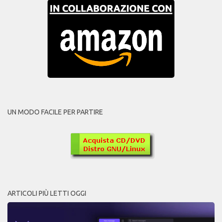
UN MODO FACILE PER PARTIRE
ARTICOLI PIÙ LETTI OGGI