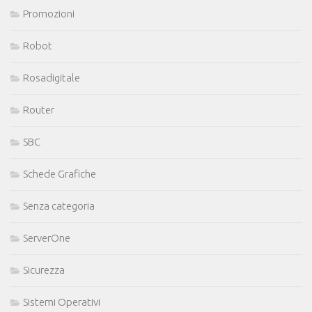
Promozioni
Robot
Rosadigitale
Router
SBC
Schede Grafiche
Senza categoria
ServerOne
Sicurezza
Sistemi Operativi