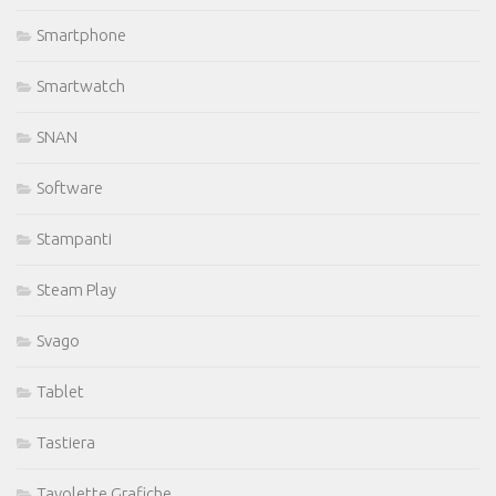
Smartphone
Smartwatch
SNAN
Software
Stampanti
Steam Play
Svago
Tablet
Tastiera
Tavolette Grafiche