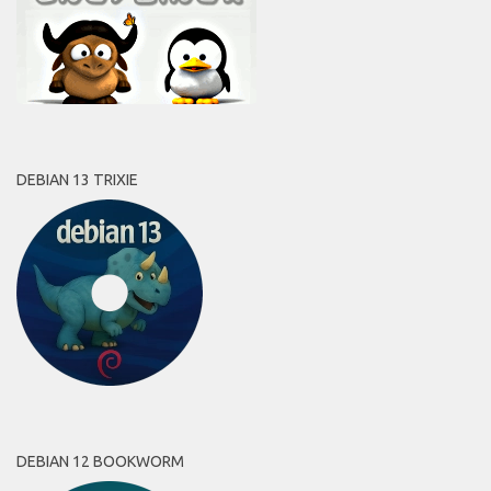
DEBIAN 13 TRIXIE
DEBIAN 12 BOOKWORM