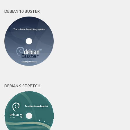
DEBIAN 10 BUSTER
DEBIAN 9 STRETCH