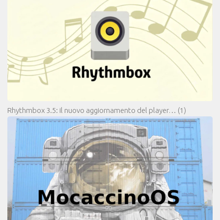
Rhythmbox 3.5: il nuovo aggiornamento del player…
(1)