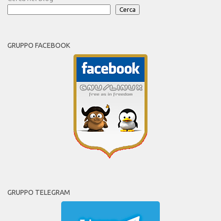
Cerca
GRUPPO FACEBOOK
GRUPPO TELEGRAM