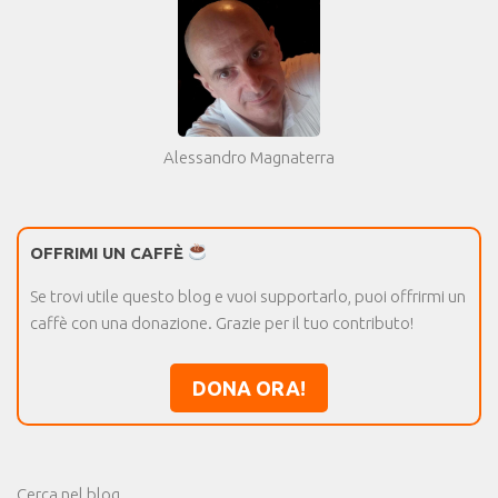
Alessandro Magnaterra
OFFRIMI UN CAFFÈ
Se trovi utile questo blog e vuoi supportarlo, puoi offrirmi un
caffè con una donazione. Grazie per il tuo contributo!
DONA ORA!
Cerca nel blog