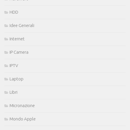
HDD
Idee Generali
Internet
IP Camera
IPTV
Laptop
Libri
Micronazione
Mondo Apple