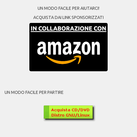
UN MODO FACILE PER AIUTARCI!
ACQUISTA DAI LINK SPONSORIZZATI
UN MODO FACILE PER PARTIRE