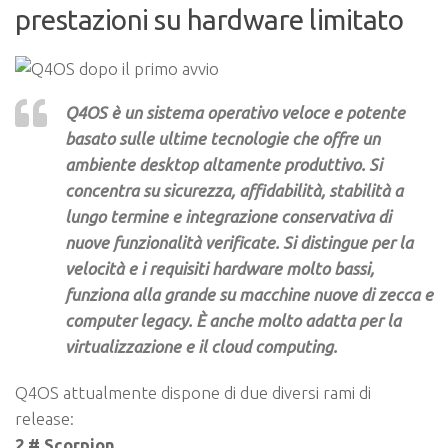
prestazioni su hardware limitato
Q4OS è un sistema operativo veloce e potente
basato sulle ultime tecnologie che offre un
ambiente desktop altamente produttivo. Si
concentra su sicurezza, affidabilità, stabilità a
lungo termine e integrazione conservativa di
nuove funzionalità verificate. Si distingue per la
velocità e i requisiti hardware molto bassi,
funziona alla grande su macchine nuove di zecca e
computer legacy. È anche molto adatta per la
virtualizzazione e il cloud computing.
Q4OS attualmente dispone di due diversi rami di
release:
2.# Scorpion