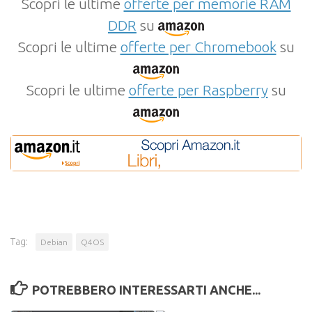
Scopri le ultime
offerte per memorie RAM
DDR
su
Scopri le ultime
offerte per Chromebook
su
Scopri le ultime
offerte per Raspberry
su
Tag:
Debian
Q4OS
POTREBBERO INTERESSARTI ANCHE...