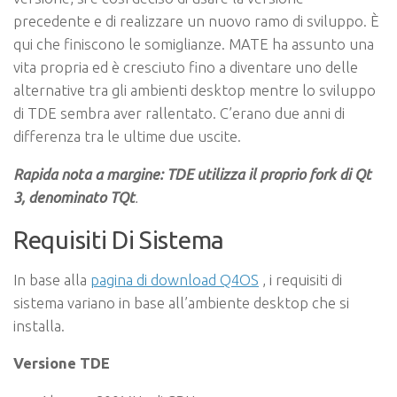
precedente e di realizzare un nuovo ramo di sviluppo. È
qui che finiscono le somiglianze. MATE ha assunto una
vita propria ed è cresciuto fino a diventare uno delle
alternative tra gli ambienti desktop mentre lo sviluppo
di TDE sembra aver rallentato. C’erano due anni di
differenza tra le ultime due uscite.
Rapida nota a margine: TDE utilizza il proprio fork di Qt
3, denominato TQt
.
Requisiti Di Sistema
In base alla
pagina di download Q4OS
, i requisiti di
sistema variano in base all’ambiente desktop che si
installa.
Versione TDE