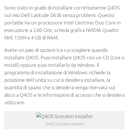
Sono stato in grado di installare correttamente Q4OS
sul mio Dell Latitude D630 senza problemi. Questo
portatile ha un processore Intel Centrino Duo Core in
esecuzione a 2.00 GHz, scheda grafica NVIDIA Quadro
NVS 135M e 4 GB di RAM.
Avete un paio di opzioni tra cui scegliere quando
installate Q4OS. Puoi installare Q4OS con un CD (Live o
install) oppure puoi installarlo da Window. Il
programma di installazione di Windows richiede la
posizione dell’unità su cui si desidera installare, la
quantità di spazio che si desidera venga riservata sul
disco a Q4OS e le informazioni di accesso che si desidera
utilizzare.
Q4OS Scorpion installer