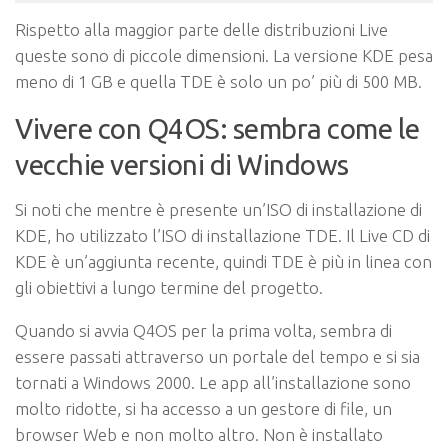
Rispetto alla maggior parte delle distribuzioni Live
queste sono di piccole dimensioni. La versione KDE pesa
meno di 1 GB e quella TDE è solo un po’ più di 500 MB.
Vivere con Q4OS: sembra come le
vecchie versioni di Windows
Si noti che mentre è presente un’ISO di installazione di
KDE, ho utilizzato l’ISO di installazione TDE. Il Live CD di
KDE è un’aggiunta recente, quindi TDE è più in linea con
gli obiettivi a lungo termine del progetto.
Quando si avvia Q4OS per la prima volta, sembra di
essere passati attraverso un portale del tempo e si sia
tornati a Windows 2000. Le app all’installazione sono
molto ridotte, si ha accesso a un gestore di file, un
browser Web e non molto altro. Non è installato