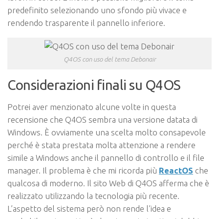
predefinito selezionando uno sfondo più vivace e
rendendo trasparente il pannello inferiore.
Q4OS con uso del tema Debonair
Considerazioni finali su Q4OS
Potrei aver menzionato alcune volte in questa
recensione che Q4OS sembra una versione datata di
Windows. È ovviamente una scelta molto consapevole
perché è stata prestata molta attenzione a rendere
simile a Windows anche il pannello di controllo e il file
manager. Il problema è che mi ricorda più
ReactOS
che
qualcosa di moderno. Il sito Web di Q4OS afferma che è
realizzato utilizzando la tecnologia più recente.
L’aspetto del sistema però non rende l’idea e