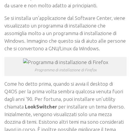
da usare e non molto adatto ai principianti.
Se si installa un’applicazione dal Software Center, viene
visualizzato un programma di installazione che
assomiglia molto a un programma di installazione di
Windows. Immagino che questo sia di aiuto alle persone
che si convertono a GNU/Linux da Windows.
Programma di installazione di Firefox
Come ho detto prima, quando si avvia il desktop di
Q4OS per la prima volta sembra qualcosa venuta fuori
dagli anni ’90. Per fortuna, puoi installare un’utility
chiamata
LookSwitcher
per installare un tema diverso.
Inizialmente, vengono visualizzati solo una mezza
dozzina di temi. Esistono altri temi ma sono considerati
lavori in corso. È inoltre possibile migliorare il tema