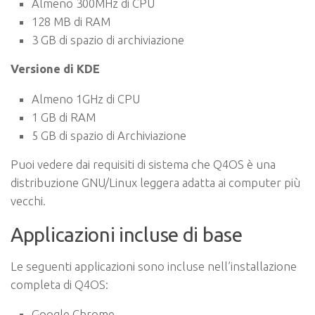
Almeno 300MHz di CPU
128 MB di RAM
3 GB di spazio di archiviazione
Versione di KDE
Almeno 1GHz di CPU
1 GB di RAM
5 GB di spazio di Archiviazione
Puoi vedere dai requisiti di sistema che Q4OS è una
distribuzione GNU/Linux leggera adatta ai computer più
vecchi.
Applicazioni incluse di base
Le seguenti applicazioni sono incluse nell’installazione
completa di Q4OS:
Google Chrome