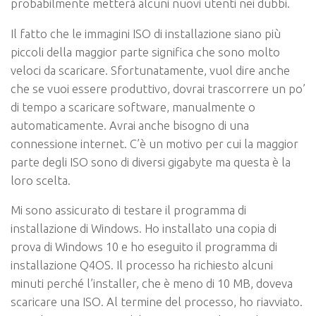
probabilmente metterà alcuni nuovi utenti nei dubbi.
Il fatto che le immagini ISO di installazione siano più
piccoli della maggior parte significa che sono molto
veloci da scaricare. Sfortunatamente, vuol dire anche
che se vuoi essere produttivo, dovrai trascorrere un po’
di tempo a scaricare software, manualmente o
automaticamente. Avrai anche bisogno di una
connessione internet. C’è un motivo per cui la maggior
parte degli ISO sono di diversi gigabyte ma questa è la
loro scelta.
Mi sono assicurato di testare il programma di
installazione di Windows. Ho installato una copia di
prova di Windows 10 e ho eseguito il programma di
installazione Q4OS. Il processo ha richiesto alcuni
minuti perché l’installer, che è meno di 10 MB, doveva
scaricare una ISO. Al termine del processo, ho riavviato.