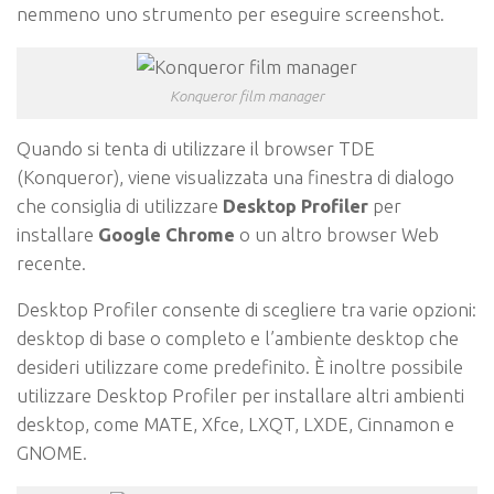
nemmeno uno strumento per eseguire screenshot.
Konqueror film manager
Quando si tenta di utilizzare il browser TDE
(Konqueror), viene visualizzata una finestra di dialogo
che consiglia di utilizzare
Desktop Profiler
per
installare
Google Chrome
o un altro browser Web
recente.
Desktop Profiler consente di scegliere tra varie opzioni:
desktop di base o completo e l’ambiente desktop che
desideri utilizzare come predefinito. È inoltre possibile
utilizzare Desktop Profiler per installare altri ambienti
desktop, come MATE, Xfce, LXQT, LXDE, Cinnamon e
GNOME.