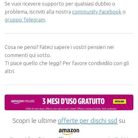
Se vuoi ricevere supporto per qualsiasi dubbio o
problema, iscriviti alla nostra
community Facebook
o
gruppo Telegram
.
Cosa ne pensi? Fateci sapere i vostri pensieri nei
commenti qui sotto.
Ti piace quello che leggi? Per favore condividilo con gli
altri.
Scopri le ultime
offerte per dischi ssd
su