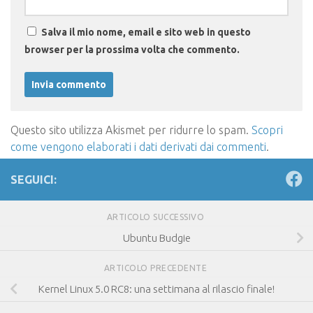
Salva il mio nome, email e sito web in questo
browser per la prossima volta che commento.
Questo sito utilizza Akismet per ridurre lo spam.
Scopri
come vengono elaborati i dati derivati dai commenti
.
SEGUICI:
ARTICOLO SUCCESSIVO
Ubuntu Budgie
ARTICOLO PRECEDENTE
Kernel Linux 5.0 RC8: una settimana al rilascio finale!