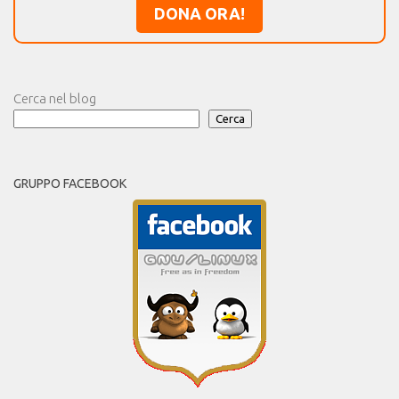
DONA ORA!
Cerca nel blog
Cerca
GRUPPO FACEBOOK