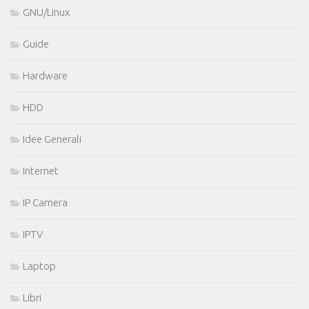
GNU/Linux
Guide
Hardware
HDD
Idee Generali
Internet
IP Camera
IPTV
Laptop
Libri