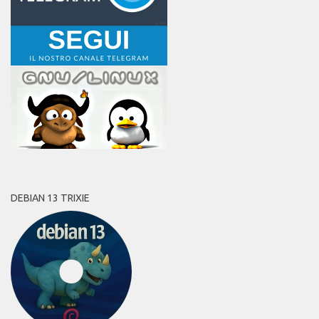
DEBIAN 13 TRIXIE