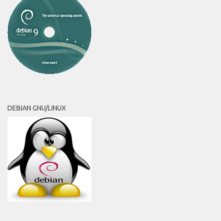
DEBIAN GNU/LINUX