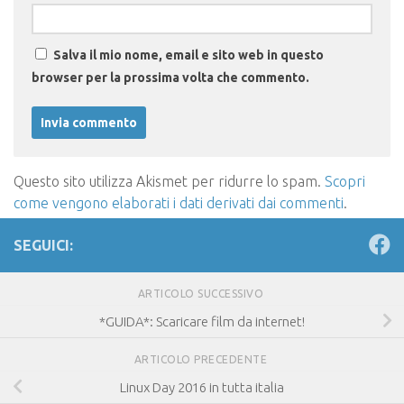
Salva il mio nome, email e sito web in questo
browser per la prossima volta che commento.
Questo sito utilizza Akismet per ridurre lo spam.
Scopri
come vengono elaborati i dati derivati dai commenti
.
SEGUICI:
ARTICOLO SUCCESSIVO
*GUIDA*: Scaricare film da internet!
ARTICOLO PRECEDENTE
Linux Day 2016 in tutta italia