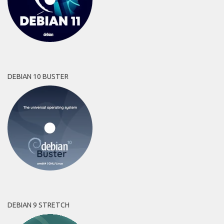
DEBIAN 10 BUSTER
DEBIAN 9 STRETCH