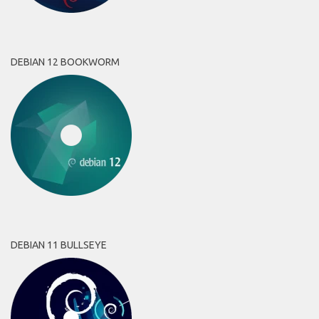
DEBIAN 12 BOOKWORM
DEBIAN 11 BULLSEYE