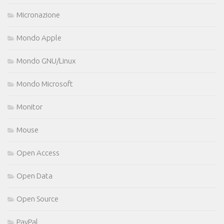
Micronazione
Mondo Apple
Mondo GNU/Linux
Mondo Microsoft
Monitor
Mouse
Open Access
Open Data
Open Source
PayPal