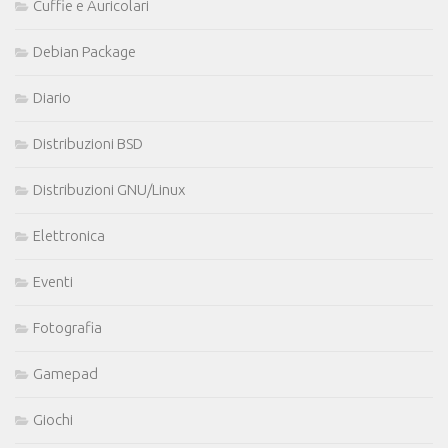
Cuffie e Auricolari
Debian Package
Diario
Distribuzioni BSD
Distribuzioni GNU/Linux
Elettronica
Eventi
Fotografia
Gamepad
Giochi