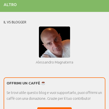
ALTRO
IL VS BLOGGER
Alessandro Magnaterra
OFFRIMI UN CAFFÈ
Se trovi utile questo blog e vuoi supportarlo, puoi offrirmi un
caffè con una donazione. Grazie per il tuo contributo!