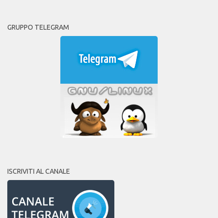
GRUPPO TELEGRAM
ISCRIVITI AL CANALE