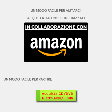
UN MODO FACILE PER AIUTARCI!
ACQUISTA DAI LINK SPONSORIZZATI
UN MODO FACILE PER PARTIRE