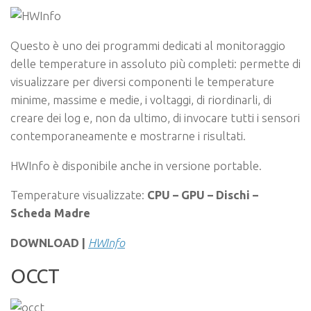
Questo è uno dei programmi dedicati al monitoraggio
delle temperature in assoluto più completi: permette di
visualizzare per diversi componenti le temperature
minime, massime e medie, i voltaggi, di riordinarli, di
creare dei log e, non da ultimo, di invocare tutti i sensori
contemporaneamente e mostrarne i risultati.
HWInfo è disponibile anche in versione portable.
Temperature visualizzate:
CPU – GPU – Dischi –
Scheda Madre
DOWNLOAD |
HWInfo
OCCT