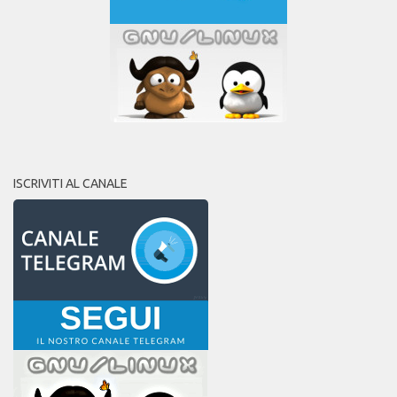
ISCRIVITI AL CANALE