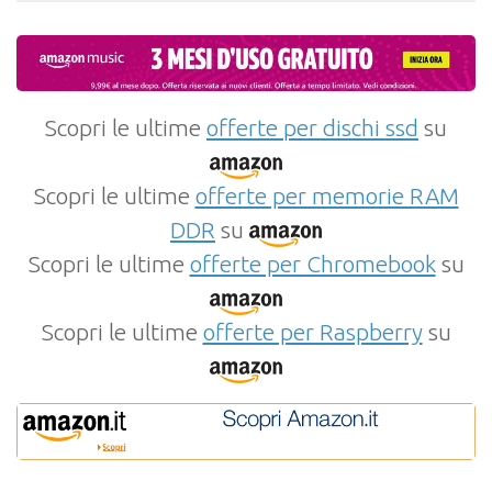
Scopri le ultime
offerte per dischi ssd
su
Scopri le ultime
offerte per memorie RAM
DDR
su
Scopri le ultime
offerte per Chromebook
su
Scopri le ultime
offerte per Raspberry
su