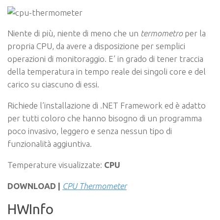
Niente di più, niente di meno che un
termometro
per la
propria CPU, da avere a disposizione per semplici
operazioni di monitoraggio. E’ in grado di tener traccia
della temperatura in tempo reale dei singoli core e del
carico su ciascuno di essi.
Richiede l’installazione di .NET Framework ed è adatto
per tutti coloro che hanno bisogno di un programma
poco invasivo, leggero e senza nessun tipo di
funzionalità aggiuntiva.
Temperature visualizzate:
CPU
DOWNLOAD |
CPU Thermometer
HWInfo