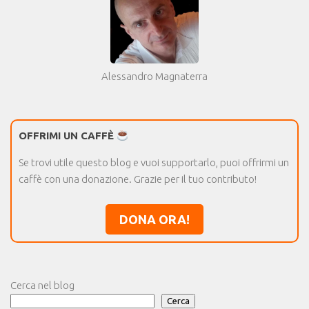
Alessandro Magnaterra
OFFRIMI UN CAFFÈ
Se trovi utile questo blog e vuoi supportarlo, puoi offrirmi un
caffè con una donazione. Grazie per il tuo contributo!
DONA ORA!
Cerca nel blog
Cerca