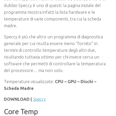
dubbio Speccy è uno di questi: la pagina iniziale del
programma mostra infatti la lista hardware e le
temperature di varie componenti, tra cui la scheda
madre.
Speccy è più che altro un programma di diagnostica
generale per cui risulta essere meno “fornito” in
termini di controllo temperature degli altri due,
risultando tuttavia ottimo per chi invece cerca un
software che permetti di controllare la temperatura
del processore… ma non solo.
Temperature visualizzate:
CPU – GPU – Dischi –
Scheda Madre
DOWNLOAD |
Speccy
Core Temp