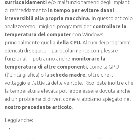
surriscaldamenti
e/o malfunzionamenti degli impianti
di raffreddamento
in tempo per evitare danni
irreversibili alla propria macchina.
In questo articolo
analizzeremo i migliori programmi per
controllare la
temperatura del computer
con Windows,
principalmente quella
della CPU.
Alcuni dei programmi
elencati di seguito – particolarmente complessi e
funzionali – potranno anche
monitorare la
temperatura di altre componenti,
come la GPU
(l’unità grafica) o la
scheda madre,
oltre che il
voltaggio e l’attività delle ventole. Ricordate inoltre che
la temperatura elevata potrebbe essere dovuta anche
ad un problema di driver, come vi abbiamo spiegato nel
nostro precedente articolo.
Leggi anche: