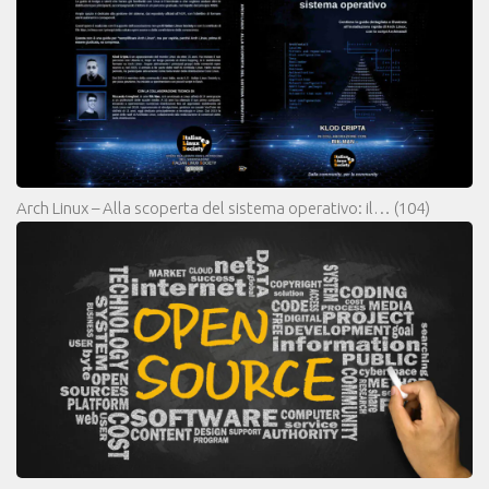
Arch Linux – Alla scoperta del sistema operativo: il…
(104)