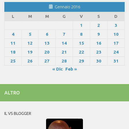
Gennaio 2016
L
M
M
G
V
S
D
1
2
3
4
5
6
7
8
9
10
11
12
13
14
15
16
17
18
19
20
21
22
23
24
25
26
27
28
29
30
31
« Dic
Feb »
ALTRO
IL VS BLOGGER