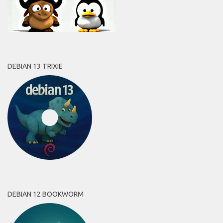
DEBIAN 13 TRIXIE
DEBIAN 12 BOOKWORM