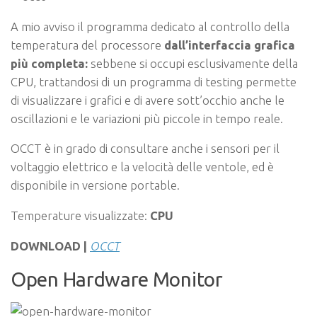
A mio avviso il programma dedicato al controllo della
temperatura del processore
dall’interfaccia grafica
più completa:
sebbene si occupi esclusivamente della
CPU, trattandosi di un programma di testing permette
di visualizzare i grafici e di avere sott’occhio anche le
oscillazioni e le variazioni più piccole in tempo reale.
OCCT è in grado di consultare anche i sensori per il
voltaggio elettrico e la velocità delle ventole, ed è
disponibile in versione portable.
Temperature visualizzate:
CPU
DOWNLOAD |
OCCT
Open Hardware Monitor