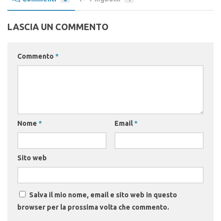
LASCIA UN COMMENTO
Commento
*
Nome
*
Email
*
Sito web
Salva il mio nome, email e sito web in questo
browser per la prossima volta che commento.