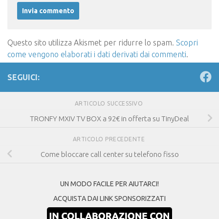
Questo sito utilizza Akismet per ridurre lo spam.
Scopri
come vengono elaborati i dati derivati dai commenti
.
SEGUICI:
ARTICOLO SUCCESSIVO
TRONFY MXIV TV BOX a 92€ in offerta su TinyDeal
ARTICOLO PRECEDENTE
Come bloccare call center su telefono fisso
UN MODO FACILE PER AIUTARCI!
ACQUISTA DAI LINK SPONSORIZZATI