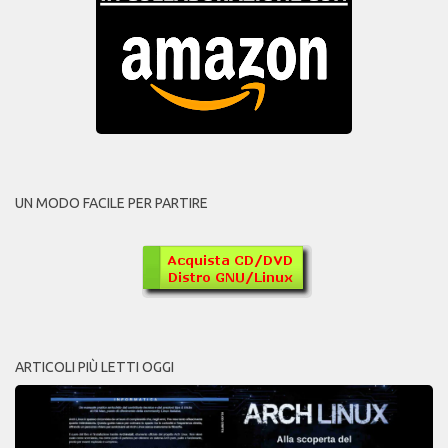
UN MODO FACILE PER PARTIRE
ARTICOLI PIÙ LETTI OGGI