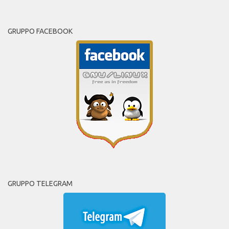
GRUPPO FACEBOOK
GRUPPO TELEGRAM