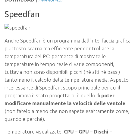
Speedfan
Anche Speedfan è un programma dall’interfaccia grafica
piuttosto scarna ma efficiente per controllare la
temperatura del PC: permette di mostrare le
temperature in tempo reale di varie componenti,
tuttavia non sono disponibili picchi (né alti né bassi)
tantomeno il calcolo della temperatura media. Aspetto
interessante di Speedfan, scopo principale per cui il
programma è stato progettato, è quello di
poter
modificare manualmente la velocità delle ventole
(non fatelo a meno che non sapete esattamente come,
quando e perché).
Temperature visualizzate:
CPU – GPU – Dischi –