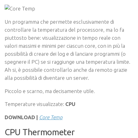
Un programma che permette esclusivamente di
controllare la temperatura del processore, ma lo fa
piuttosto bene: visualizzazione in tempo reale con
valori massimi e minimi per ciascun core, con in più la
possibilità di creare dei log e di lanciare programmi (o
spegnere il PC) se si raggiunge una temperatura limite.
Ah si, è possibile controllarlo anche da remoto grazie
alla possibilità di diventare un server.
Piccolo e scarno, ma decisamente utile.
Temperature visualizzate:
CPU
DOWNLOAD |
Core Temp
CPU Thermometer