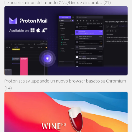
Le notizie minori del mondo GNU/Linux e dintorni…
(21)
Proton sta sviluppando un nuovo browser basato su Chromium
(14)