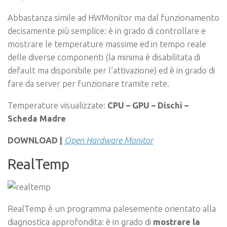
Abbastanza simile ad HWMonitor ma dal funzionamento
decisamente più semplice: è in grado di controllare e
mostrare le temperature massime ed in tempo reale
delle diverse componenti (la minima è disabilitata di
default ma disponibile per l’attivazione) ed è in grado di
fare da server per funzionare tramite rete.
Temperature visualizzate:
CPU – GPU – Dischi –
Scheda Madre
DOWNLOAD |
Open Hardware Monitor
RealTemp
RealTemp è un programma palesemente orientato alla
diagnostica approfondita: è in grado di
mostrare la