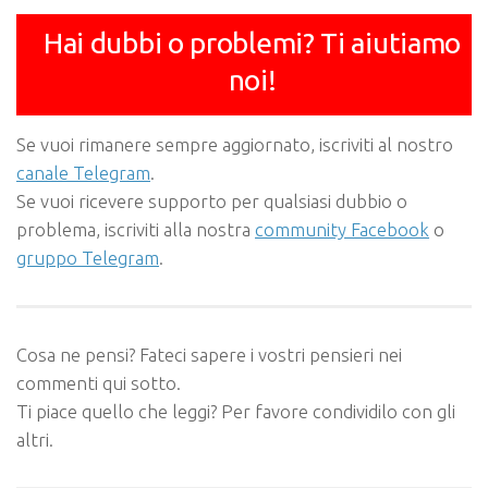
Hai dubbi o problemi? Ti aiutiamo
noi!
Se vuoi rimanere sempre aggiornato, iscriviti al nostro
canale Telegram
.
Se vuoi ricevere supporto per qualsiasi dubbio o
problema, iscriviti alla nostra
community Facebook
o
gruppo Telegram
.
Cosa ne pensi? Fateci sapere i vostri pensieri nei
commenti qui sotto.
Ti piace quello che leggi? Per favore condividilo con gli
altri.