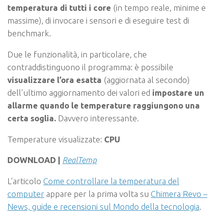
temperatura di tutti i core
(in tempo reale, minime e
massime), di invocare i sensori e di eseguire test di
benchmark.
Due le funzionalità, in particolare, che
contraddistinguono il programma: è possibile
visualizzare l’ora esatta
(aggiornata al secondo)
dell’ultimo aggiornamento dei valori ed
impostare un
allarme quando le temperature raggiungono una
certa soglia.
Davvero interessante.
Temperature visualizzate:
CPU
DOWNLOAD |
RealTemp
L’articolo
Come controllare la temperatura del
computer
appare per la prima volta su
Chimera Revo –
News, guide e recensioni sul Mondo della tecnologia
.