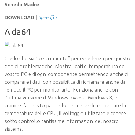
Scheda Madre
DOWNLOAD |
Speedfan
Aida64
Credo che sia “lo strumento” per eccellenza per questo
tipo di problematiche. Mostra i dati di temperatura del
vostro PC e di ogni componente permettendo anche di
comparare i dati, con possibilità di richiamare anche da
remoto il PC per monitorarlo. Funziona anche con
l’ultima versione di Windows, ovvero Windows 8, e
tramite l’apposito pannello permette di monitorare la
temperatura delle CPU, il voltaggio utilizzato e tenere
sotto controllo tantissime informazioni del nostro
sistema.