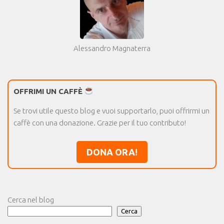
Alessandro Magnaterra
OFFRIMI UN CAFFÈ
Se trovi utile questo blog e vuoi supportarlo, puoi offrirmi un
caffè con una donazione. Grazie per il tuo contributo!
DONA ORA!
Cerca nel blog
Cerca