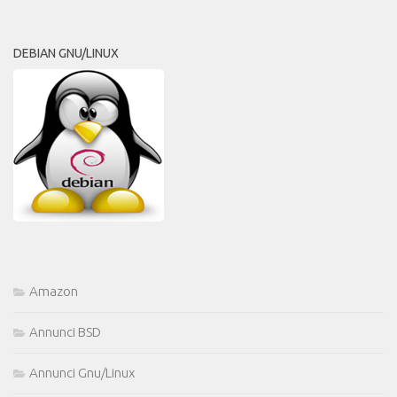
DEBIAN GNU/LINUX
Amazon
Annunci BSD
Annunci Gnu/Linux