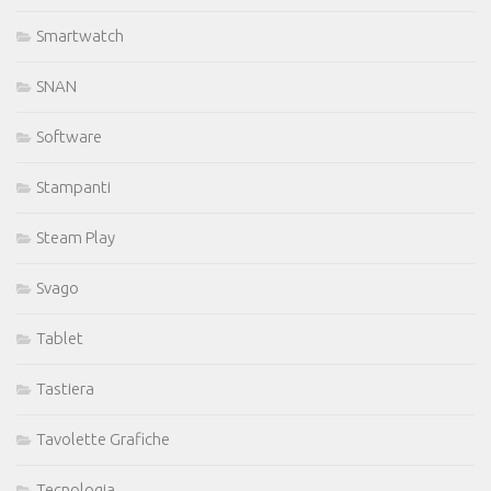
Smartwatch
SNAN
Software
Stampanti
Steam Play
Svago
Tablet
Tastiera
Tavolette Grafiche
Tecnologia