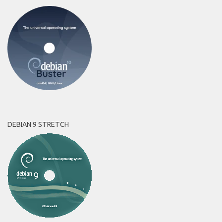
DEBIAN 9 STRETCH