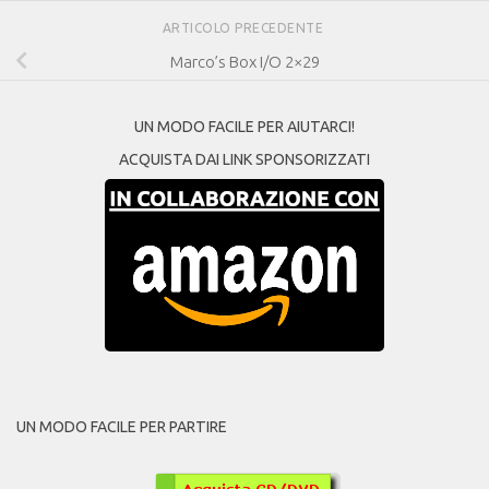
ARTICOLO PRECEDENTE
Marco’s Box I/O 2×29
UN MODO FACILE PER AIUTARCI!
ACQUISTA DAI LINK SPONSORIZZATI
UN MODO FACILE PER PARTIRE