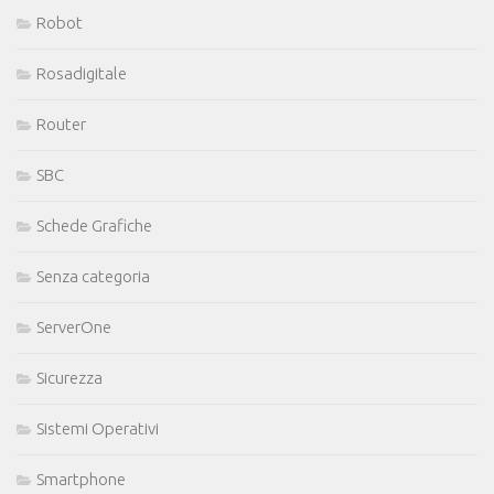
Robot
Rosadigitale
Router
SBC
Schede Grafiche
Senza categoria
ServerOne
Sicurezza
Sistemi Operativi
Smartphone