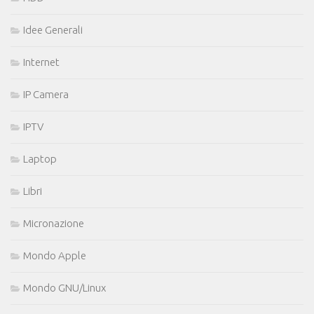
Idee Generali
Internet
IP Camera
IPTV
Laptop
Libri
Micronazione
Mondo Apple
Mondo GNU/Linux