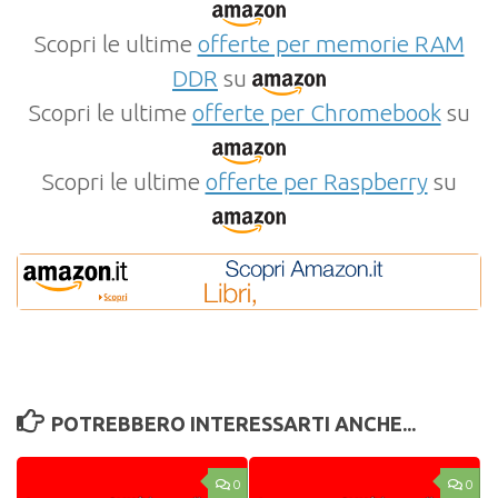
Scopri le ultime
offerte per memorie RAM
DDR
su
Scopri le ultime
offerte per Chromebook
su
Scopri le ultime
offerte per Raspberry
su
POTREBBERO INTERESSARTI ANCHE...
0
0