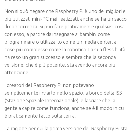
Non si può negare che Raspberry Pi è uno dei migliori e
più utilizzati mini-PC mai realizzati, anche se ha un sacco
di concorrenza. Si può fare praticamente qualsiasi cosa
con esso, a partire da insegnare ai bambini come
programmare o utilizzarlo come un media center, a
cose più complesse come la robotica. La sua flessibilità
ha reso un gran successo e sembra che la seconda
versione, che è più potente, sta avendo ancora più
attenzione.
I creatori del Raspberry Pi non potevano
semplicemente inviarlo nello spazio, a bordo della ISS
(Stazione Spaziale Internazionale), e lasciare che la
gente a capire come funziona, anche se è il modo in cui
è praticamente fatto sulla terra.
La ragione per cui la prima versione del Raspberry Pi sta