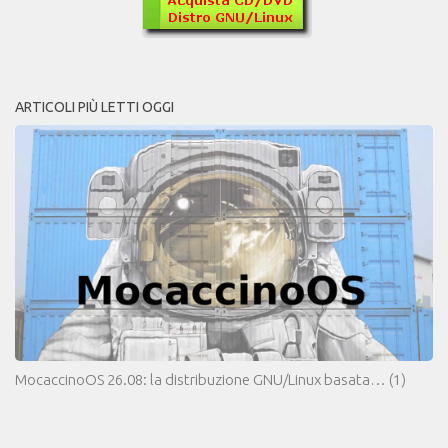
ARTICOLI PIÙ LETTI OGGI
MocaccinoOS 26.08: la distribuzione GNU/Linux basata…
(1)