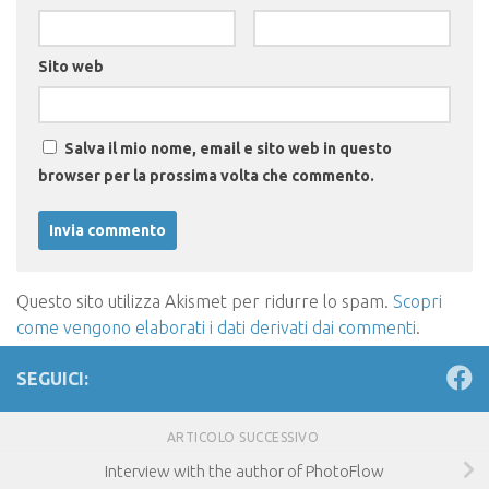
Sito web
Salva il mio nome, email e sito web in questo
browser per la prossima volta che commento.
Questo sito utilizza Akismet per ridurre lo spam.
Scopri
come vengono elaborati i dati derivati dai commenti
.
SEGUICI:
ARTICOLO SUCCESSIVO
Interview with the author of PhotoFlow