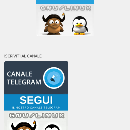
ISCRIVITI AL CANALE