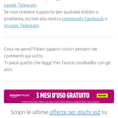
canale Telegram
.
Se vuoi ricevere supporto per qualsiasi dubbio o
problema, iscriviti alla nostra
community Facebook
o
gruppo Telegram
.
Cosa ne pensi? Fateci sapere i vostri pensieri nei
commenti qui sotto.
Ti piace quello che leggi? Per favore condividilo con gli
altri.
Scopri le ultime
offerte per dischi ssd
su