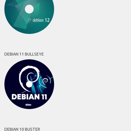
DEBIAN 11 BULLSEYE
DEBIAN 10 BUSTER