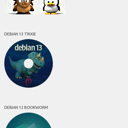
DEBIAN 13 TRIXIE
DEBIAN 12 BOOKWORM