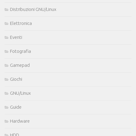
Distribuzioni GNU/Linux
Elettronica
Eventi
Fotografia
Gamepad
Giochi
GNU/Linux
Guide
Hardware
HDD