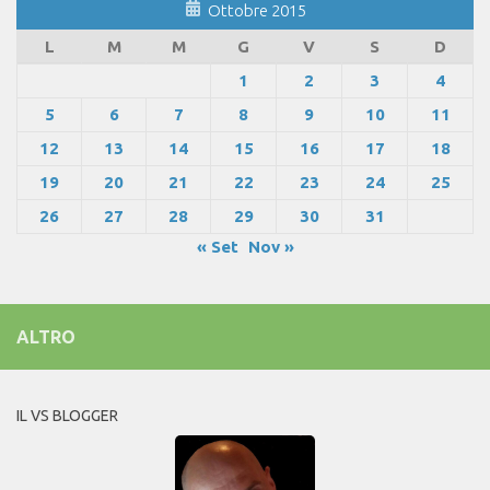
Ottobre 2015
L
M
M
G
V
S
D
1
2
3
4
5
6
7
8
9
10
11
12
13
14
15
16
17
18
19
20
21
22
23
24
25
26
27
28
29
30
31
« Set
Nov »
ALTRO
IL VS BLOGGER