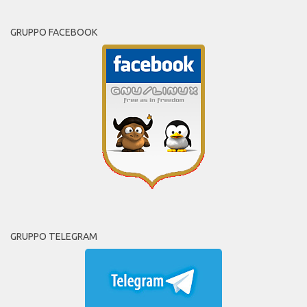
GRUPPO FACEBOOK
GRUPPO TELEGRAM