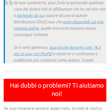
Se vuoi sostenermi, puoi farlo acquistando qualsiasi
cosa dai diversi link di affiliazione che ho nel mio sito
o
partendo da qui
oppure alcune di queste
distribuzioni GNU/Linux che
sono disponibili sul mio
negozio online
, quelle mancanti possono essere
comunque richieste.
Se ti senti generoso,
puoi anche donarmi solo 1€ o
più se vuoi con PayPal
e aiutarmi a continuare a
pubblicare più contenuti come questo. Grazie!
Hai dubbi o problemi? Ti aiutiamo
noi!
Se vuoi rimanere sempre aggiornato, iscriviti al nostro