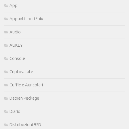
App
Appunti liberi *nix
Audio
AUKEY
Console
Criptovalute
Cuffie e Auricolari
Debian Package
Diario
Distribuzioni BSD